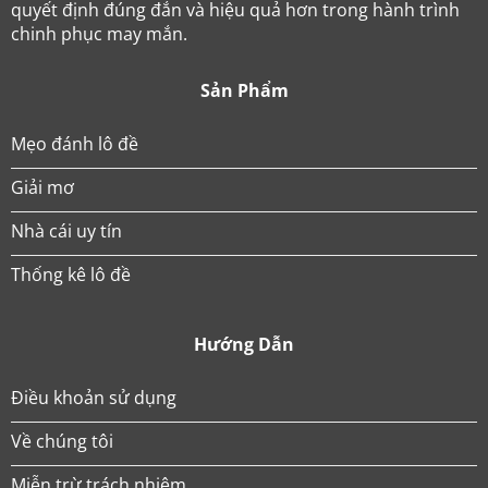
quyết định đúng đắn và hiệu quả hơn trong hành trình
chinh phục may mắn.
Sản Phẩm
Mẹo đánh lô đề
Giải mơ
Nhà cái uy tín
Thống kê lô đề
Hướng Dẫn
Điều khoản sử dụng
Về chúng tôi
Miễn trừ trách nhiệm