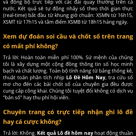
và đồng bộ trực tiếp với các đài quay thưởng trên cả
nước. Kết quả sẽ tự động nhảy số theo thời gian thực
(real-time) bắt đầu từ khung giờ chuẩn: XSMN từ 16h15,
XSMT từ 17h15 và tâm điểm XSMB từ 18h15 hàng ngày.
Xem dự đoán soi cầu và chốt số trên trang
có mất phí không?
Trả lời: Hoàn toàn miễn phí 100%. Sứ mệnh của chúng
tôi là xây dựng một cộng đồng thông tin số học minh
bạch và chất lượng. Toàn bộ tính năng từ bảng thống kê,
thuật toán phân tích nhịp
Lô Đề Hôm Nay
, tra cứu sổ
mơ cho đến các bài chốt số của chuyên gia đều được
cung cấp công khai. Chúng tôi tuyệt đối không có dịch vụ
“bán số” hay thu phí hội viên.
Chuyên trang có trực tiếp nhận ghi lô đề
hay cá cược không?
Trả lời: Không.
Kết quả Lô đề hôm nay
hoạt động thuần