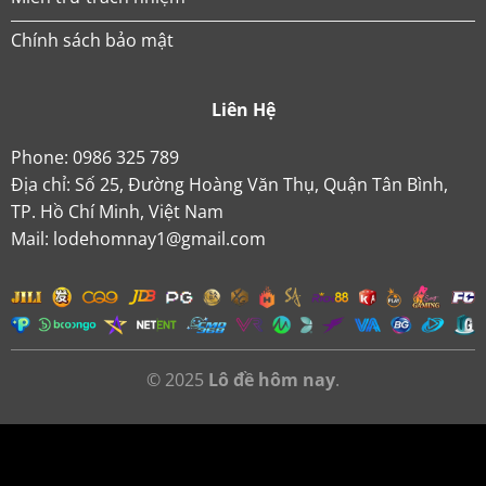
Chính sách bảo mật
Liên Hệ
Phone: 0986 325 789
Địa chỉ: Số 25, Đường Hoàng Văn Thụ, Quận Tân Bình,
TP. Hồ Chí Minh, Việt Nam
Mail:
lodehomnay1@gmail.com
© 2025
Lô đề hôm nay
.