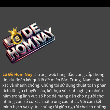
Lô Đề Hôm Nay
là trang web hàng đầu cung cấp thông
tin, dự đoán kết quả lô đề miền Bắc, Trung, Nam chính
xác và nhanh chóng. Chúng tôi sử dụng thuật toán phân
tích dữ liệu chuyên sâu, kết hợp với kinh nghiệm nhiều
năm trong lĩnh vực số học để mang đến cho người chơi
những con số có xác suất trúng cao nhất. Với cam kết
minh bạch và uy tín, chúng tôi giúp người chơi có những