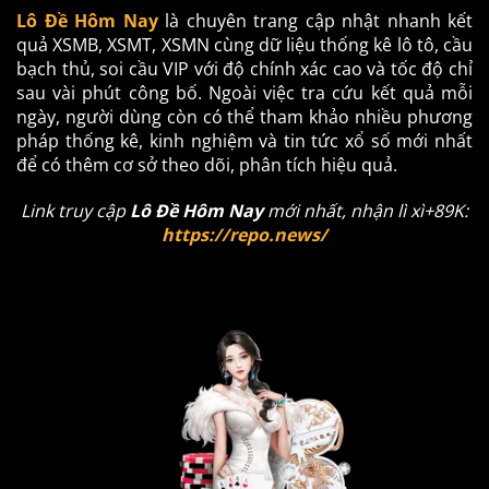
Lô Đề Hôm Nay
là chuyên trang cập nhật nhanh kết
quả XSMB, XSMT, XSMN cùng dữ liệu thống kê lô tô, cầu
bạch thủ, soi cầu VIP với độ chính xác cao và tốc độ chỉ
sau vài phút công bố. Ngoài việc tra cứu kết quả mỗi
ngày, người dùng còn có thể tham khảo nhiều phương
pháp thống kê, kinh nghiệm và tin tức xổ số mới nhất
để có thêm cơ sở theo dõi, phân tích hiệu quả.
Link truy cập
Lô Đề Hôm Nay
mới nhất, nhận lì xì+89K:
https://repo.news/