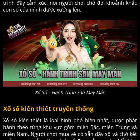
trình đầy cảm xúc, nơi người chơi chờ đợi khoảnh khắc
con số của mình được xướng lên.
Xổ Số – Hành Trình Săn May Mắn
Xổ số kiến thiết truyền thống
Xổ số kiến thiết là loại hình phổ biến nhất, được phát
hành theo từng khu vực gồm miền Bắc, miền Trung và
miền Nam. Người chơi mua vé có sẵn dãy số và chờ kết