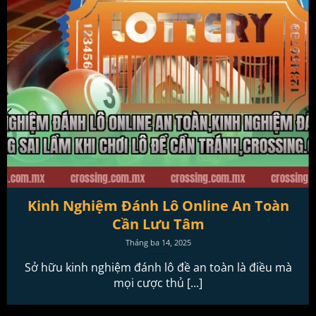
Kinh nghiệm đánh lô online an toàn,Kinh Nghiệm Đánh
Lô Đề,Những sai lầm khi chơi lô đề cần tránh,repo.news
Kinh Nghiệm Đánh Lô Online An Toàn
Cần Lưu Tâm
Tháng ba 14, 2025
Sở hữu kinh nghiệm đánh lô đề an toàn là điều mà
mọi cược thủ [...]