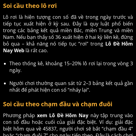
Soi cầu theo lô rơi
Lô rơi là hiện tượng con số đã về trong ngày trước và
tiếp tục xuất hiện ở kỳ sau. Đây là quy luật phổ biến
trong các bảng kết quả miền Bắc, miền Trung và miền
Nam. Nếu bạn thấy số 36 xuất hiện ở hai kỳ liền kề, đừng
bỏ qua – khả năng nó tiếp tục “rơi” trong
Lô Đề Hôm
Nay Web
là rất cao.
Theo thống kê, khoảng 15–20% lô rơi lại trong vòng 3
ngày.
Người chơi thường quan sát từ 2–3 bảng kết quả gần
nhất để phát hiện con số “nháy lại”.
Soi cầu theo chạm đầu và chạm đuôi
Phương pháp
xem Lô Đề Hôm Nay
này tập trung vào
con số đầu hoặc cuối của giải đặc biệt. Ví dụ: giải đặc
biệt hôm qua về 45837, người chơi sẽ bắt “chạm đầu 4”
hoặc “chạm đuôi 7” cho ngày tiếp theo. Đây là cách chơi