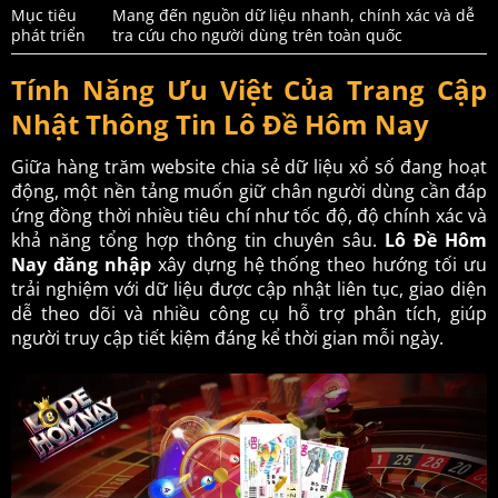
Mục tiêu
Mang đến nguồn dữ liệu nhanh, chính xác và dễ
phát triển
tra cứu cho người dùng trên toàn quốc
Tính Năng Ưu Việt Của Trang Cập
Nhật Thông Tin Lô Đề Hôm Nay
Giữa hàng trăm website chia sẻ dữ liệu xổ số đang hoạt
động, một nền tảng muốn giữ chân người dùng cần đáp
ứng đồng thời nhiều tiêu chí như tốc độ, độ chính xác và
khả năng tổng hợp thông tin chuyên sâu.
Lô Đề Hôm
Nay đăng nhập
xây dựng hệ thống theo hướng tối ưu
trải nghiệm với dữ liệu được cập nhật liên tục, giao diện
dễ theo dõi và nhiều công cụ hỗ trợ phân tích, giúp
người truy cập tiết kiệm đáng kể thời gian mỗi ngày.