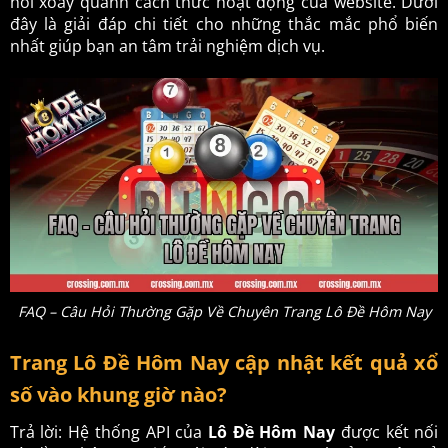
hỏi xoay quanh cách thức hoạt động của website. Dưới
đây là giải đáp chi tiết cho những thắc mắc phổ biến
nhất giúp bạn an tâm trải nghiệm dịch vụ.
FAQ – Câu Hỏi Thường Gặp Về Chuyên Trang Lô Đề Hôm Nay
Trang Lô Đề Hôm Nay cập nhật kết quả xổ
số vào khung giờ nào?
Trả lời: Hệ thống API của
Lô Đề Hôm Nay
được kết nối