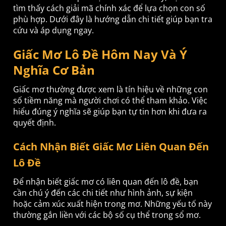
tìm thấy cách giải mã chính xác để lựa chọn con số
phù hợp. Dưới đây là hướng dẫn chi tiết giúp bạn tra
cứu và áp dụng ngay.
Giấc Mơ Lô Đề Hôm Nay Và Ý
Nghĩa Cơ Bản
Giấc mơ thường được xem là tín hiệu về những con
số tiềm năng mà người chơi có thể tham khảo. Việc
hiểu đúng ý nghĩa sẽ giúp bạn tự tin hơn khi đưa ra
quyết định.
Cách Nhận Biết Giấc Mơ Liên Quan Đến
Lô Đề
Để nhận biết giấc mơ có liên quan đến lô đề, bạn
cần chú ý đến các chi tiết như hình ảnh, sự kiện
hoặc cảm xúc xuất hiện trong mơ. Những yếu tố này
thường gắn liền với các bộ số cụ thể trong sổ mơ.