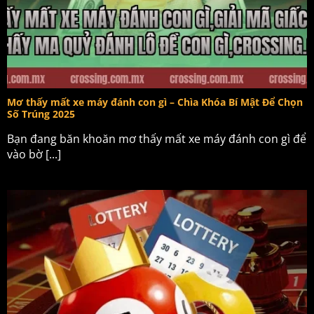
Mơ Thấy Động Vật
Động vật trong giấc mơ thường mang ý nghĩa đặc
Mơ thấy mất xe máy đánh con gì,Giải Mã Giấc Mơ Lô
biệt và được liên kết với những con số cụ thể, giúp
Đề,Mơ thấy ma quỷ đánh lô đề con gì,dudao.io
người chơi dễ dàng lựa chọn.
Mơ Ăn Uống
Mơ thấy mất xe máy đánh con gì – Chìa Khóa Bí Mật Để Chọn
Số Trúng 2025
Những giấc mơ liên quan đến ăn uống thường phản
Bạn đang băn khoăn mơ thấy mất xe máy đánh con gì để
ánh sinh hoạt hàng ngày nhưng vẫn có thể quy đổi
vào bờ [...]
thành các bộ số may mắn.
Mơ Về Tiền Bạc Hoặc Sự Kiện
Các giấc mơ về tài chính hoặc sự kiện xã hội thường
được xem là dấu hiệu của vận may, rất đáng để
tham khảo khi chơi.
Bảng Tra Cứu Giấc Mơ Lô Đề
Hôm Nay