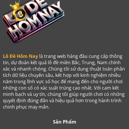
Lô Đề Hôm Nay
là trang web hàng đầu cung cấp thông
tin, dự đoán kết quả lô đề miền Bắc, Trung, Nam chính
xác và nhanh chóng. Chúng tôi sử dụng thuật toán phân
tích dữ liệu chuyên sâu, kết hợp với kinh nghiệm nhiều
năm trong lĩnh vực số học để mang đến cho người chơi
những con số có xác suất trúng cao nhất. Với cam kết
minh bạch và uy tín, chúng tôi giúp người chơi có những
quyết định đúng đắn và hiệu quả hơn trong hành trình
chinh phục may mắn.
Sản Phẩm