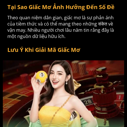
Tại Sao Giấc Mơ Ảnh Hưởng Đến Số Đề
Theo quan niệm dân gian, giấc mơ là sự phản ánh
của tiềm thức và có thể mang theo những संकेत về
vận may. Nhiều người chơi lâu năm tin rằng đây là
một nguồn dữ liệu hữu ích.
Lưu Ý Khi Giải Mã Giấc Mơ
Việc ghi chép lại giấc mơ mỗi ngày sẽ giúp bạn dễ
dàng theo dõi và phát hiện quy luật. Kết hợp thêm
dữ liệu thực tế sẽ giúp tăng độ chính xác.
Lô Đề Hôm Nay Với Các Giấc Mơ
Phổ Biến
Có nhiều giấc mơ thường xuyên xuất hiện và được
cộng đồng người chơi quan tâm. Những giấc mơ này
thường đi kèm với các bộ số phổ biến, dễ áp dụng.