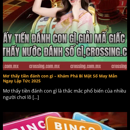
mình, sau đó chọn bộ số tương ứng để áp dụng.
Cập Nhật Theo Kết Quả Mới
Luôn theo dõi kết quả xổ số để điều chỉnh bộ số cho
phù hợp với xu hướng mới nhất.
Mẹo Sử Dụng Hiệu Quả
Mơ thấy tiền đánh con gì,Giải Mã Giấc Mơ Lô Đề,Mơ thấy
Kết hợp nhiều bộ số hợp lý sẽ giúp tăng khả năng
nước đánh số gì,dudao.io
trúng mà vẫn đảm bảo quản lý vốn tốt.
Mơ thấy tiền đánh con gì – Khám Phá Bí Mật Số May Mắn
Hướng Dẫn Giải Mã Giấc Mơ Chi
Ngay Lập Tức 2025
Tiết
Mơ thấy tiền đánh con gì là thắc mắc phổ biến của nhiều
người chơi lô [...]
Để đạt hiệu quả cao, bạn cần thực hiện theo từng
bước rõ ràng từ ghi chép đến phân tích và lựa chọn
con số phù hợp.
Bước 1: Ghi Chép Giấc Mơ