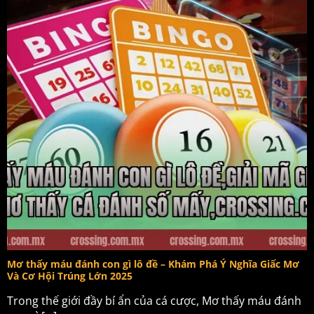
Ưu Điểm
Phương pháp này dễ áp dụng, mang tính cá nhân
hóa cao và giúp tăng sự hứng thú khi chơi.
Nhược Điểm
Độ chính xác không tuyệt đối, cần kết hợp thêm các
phương pháp khác để tối ưu hiệu quả.
So Sánh Với Phương Pháp Khác
So với thống kê truyền thống, giải mã giấc mơ thú vị
Mơ thấy máu đánh con gì lô đề,Giải Mã Giấc Mơ Lô
hơn nhưng cần kinh nghiệm để đạt kết quả tốt.
Đề,Mơ thấy cá đánh số mấy,dudao.io
Các Giấc Mơ Đặc Biệt Và Bộ Số
Hot
Mơ thấy máu đánh con gì lô đề – Khám Phá Ý Nghĩa Giấc Mơ
Và Cơ Hội Trúng Lớn 2025
Một số giấc mơ đặc biệt thường được xem là dấu
Trong thế giới đầy bí ẩn của cá cược, Mơ thấy máu đánh
hiệu mạnh mẽ và mang lại các bộ số “hot” được