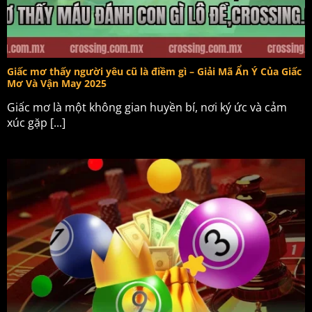
Giấc mơ thấy người yêu cũ là điềm gì,Giải Mã Giấc Mơ Lô
Đề,Mơ thấy máu đánh con gì lô đề,dudao.io
Giấc mơ thấy người yêu cũ là điềm gì – Giải Mã Ẩn Ý Của Giấc
Mơ Và Vận May 2025
Giấc mơ là một không gian huyền bí, nơi ký ức và cảm
xúc gặp [...]