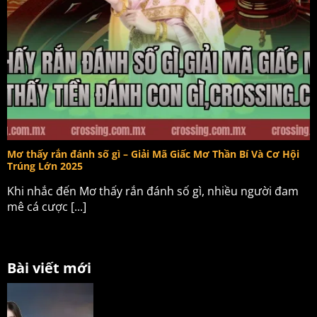
Mơ thấy rắn đánh số gì,Giải Mã Giấc Mơ Lô Đề,Mơ thấy
tiền đánh con gì,dudao.io
Mơ thấy rắn đánh số gì – Giải Mã Giấc Mơ Thần Bí Và Cơ Hội
Trúng Lớn 2025
Khi nhắc đến Mơ thấy rắn đánh số gì, nhiều người đam
mê cá cược [...]
Bài viết mới