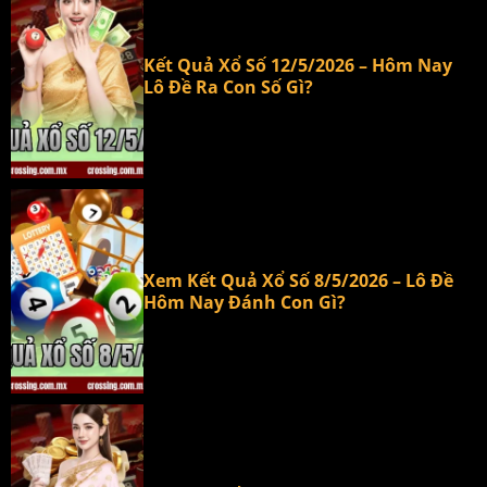
Kết Quả Xổ Số 12/5/2026 – Hôm Nay
Lô Đề Ra Con Số Gì?
kết quả xổ số
12/5/2026
Xem Kết Quả Xổ Số 8/5/2026 – Lô Đề
Hôm Nay Đánh Con Gì?
kết quả xổ số
8/5/2026