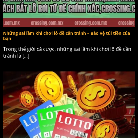
tham khảo
Giải mã giấc mơ thấy vàng bạc,
Những sai lầm khi chơi lô đề cần tránh,Kinh Nghiệm
Đánh Lô Đề,Cách bắt lô rơi từ đề chính xác,dudao.io
Những sai lầm khi chơi lô đề cần tránh – Bảo vệ túi tiền của
bạn
Trong thế giới cá cược, những sai lầm khi chơi lô đề cần
tránh là [...]