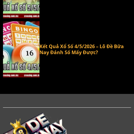
5/5/2026
Kết Quả Xổ Số 4/5/2026 – Lô Đề Bữa
Nay Đánh Số Mấy Được?
Kết quả xổ số
4/5/2026