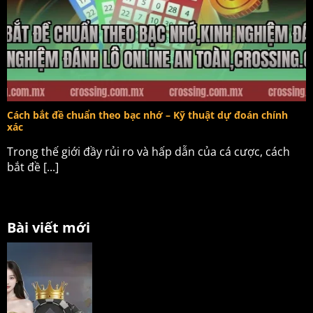
Cách bắt đề chuẩn theo bạc nhớ,Kinh Nghiệm Đánh Lô
Đề,Kinh nghiệm đánh lô online an toàn,dudao.io
Cách bắt đề chuẩn theo bạc nhớ – Kỹ thuật dự đoán chính
xác
Trong thế giới đầy rủi ro và hấp dẫn của cá cược, cách
bắt đề [...]
Bài viết mới