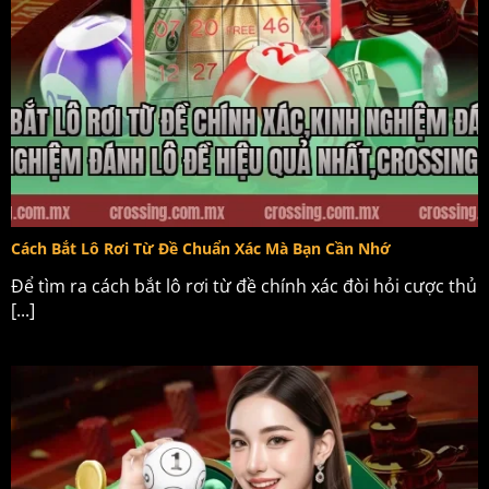
đoán kỳ tiếp theo. Người chơi cần kiên nhẫn và tỉ mỉ
trong việc theo dõi.
Ví dụ, nếu trong 5 kỳ gần đây, số 23 xuất hiện 2 lần,
bạn có thể cân nhắc đặt cược cho số này trong kỳ
tới. Tuy nhiên, không nên quá phụ thuộc vào
Cách bắt lô rơi từ đề chính xác,Kinh Nghiệm Đánh Lô
phương pháp này mà bỏ qua các yếu tố khác.
Đề,Kinh nghiệm đánh lô đề hiệu quả nhất,dudao.io
2.3. Dự Đoán Dựa Trên Giấc Mơ
Cách Bắt Lô Rơi Từ Đề Chuẩn Xác Mà Bạn Cần Nhớ
Giấc mơ cũng là một nguồn cảm hứng không thể bỏ
qua khi đánh lô đề. Nhiều người chơi tin rằng giấc
Để tìm ra cách bắt lô rơi từ đề chính xác đòi hỏi cược thủ
mơ có thể tiết lộ những con số may mắn. Bạn có thể
[...]
tham khảo các bảng giải mã giấc mơ để tìm ra con
số phù hợp.
Chẳng hạn, nếu bạn mơ thấy vàng bạc, có thể tham
khảo
giải mã giấc mơ thấy vàng bạc
để tìm ra con số
may mắn. Tuy nhiên, cần kết hợp với các phương
pháp khác để tăng độ chính xác.