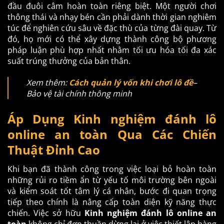
đầu đuôi câm hoàn toàn riêng biệt. Một người chơi
thông thái và nhạy bén cần phải dành thời gian nghiêm
túc để nghiên cứu sâu về đặc thù của từng đài quay. Từ
đó, họ mới có thể xây dựng thành công bộ phương
pháp luận phù hợp nhất nhằm tối ưu hóa tối đa xác
suất trúng thưởng của bản thân.
Xem thêm:
Cách quản lý vốn khi chơi lô đề
–
Bảo vệ tài chính thông minh
Áp Dụng Kinh nghiệm đánh lô
online an toàn Qua Các Chiến
Thuật Đỉnh Cao
Khi bạn đã thành công trong việc loại bỏ hoàn toàn
những rủi ro tiềm ẩn từ yếu tố môi trường bên ngoài
và kiểm soát tốt tâm lý cá nhân, bước đi quan trọng
tiếp theo chính là nâng cấp toàn diện kỹ năng thực
chiến. Việc sở hữu
Kinh nghiệm đánh lô online an
toàn
không chỉ đơn thuần dừng lại ở việc thiết lập hàng