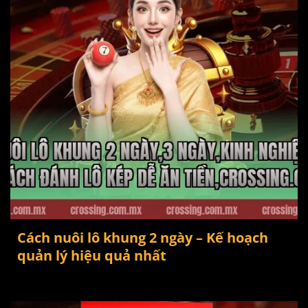
Cách nuôi lô khung 2 ngày,3 ngày,Kinh Nghiệm Đánh Lô
Đề,Cách đánh lô kép dễ ăn tiền,dudao.io
Cách nuôi lô khung 2 ngày – Kế hoạch
quản lý hiệu quả nhất