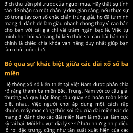
đích thu tiền phí trước của người mua. Hãy thật sự tỉnh
táo để nhận ra một chân lý đơn giản rằng, nếu thực sự
có trong tay con số chắc chắn trúng giải, họ đã tự mình
mang đi đánh để làm giàu nhanh chóng thay vì rao bán
cho bạn với cái giá chỉ vài trăm ngàn bạc lẻ. Việc tự
mình học hỏi và trang bị kiến thức soi cầu bài bản mới
chính là chiếc chìa khóa vạn năng duy nhất giúp bạn
làm chủ cuộc chơi.
Bỏ qua sự khác biệt giữa các đài xổ số ba
miền
Hệ thống xổ số kiến thiết tại Việt Nam được phân chia
rõ ràng thành ba miền Bắc, Trung, Nam với cơ cấu giải
thưởng và quy luật lồng cầu quay số hoàn toàn khác
biệt nhau. Việc người chơi áp dụng một cách rập
khuôn, máy móc công thức soi cầu của đài miền Bắc để
mang đi đánh cho các đài miền Nam là một sai lầm cực
kỳ tai hại. Mỗi khu vực địa lý sẽ sở hữu những nhịp điệu
lô rơi đặc trưng, cũng như tần suất xuất hiện của các