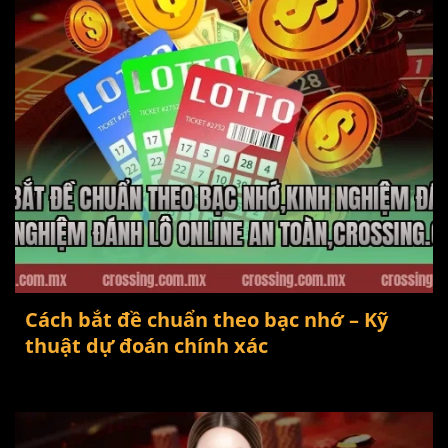
Cách bắt đề chuẩn theo bạc nhớ,Kinh Nghiệm Đánh Lô
Đề,Kinh nghiệm đánh lô online an toàn,dudao.io
Cách bắt đề chuẩn theo bạc nhớ – Kỹ
thuật dự đoán chính xác