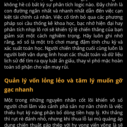
không hề có bất kỳ sự phân tích logic nào. Đây chính là
con đường ngắn nhất và nhanh nhất dẫn đến việc cạn
kiệt tài chính cá nhân. Việc cố tình bỏ qua các phương
pháp soi cầu thống kê khoa học, bạc nhớ hiện đại hay
phân tích nhịp lô rơi sẽ khiến tỷ lệ chiến thắng của bạn
giảm sút một cách nghiêm trọng. Hãy luôn ghi nhớ
rằng, xổ số là một trò chơi mang đậm tính chu kỳ và
xác suất toán học. Người chiến thắng cuối cùng luôn là
người biết vận dụng linh hoạt các thuật toán và dữ liệu
lịch sử để tìm ra quy luật ẩn giấu, thay vì phó mặc hoàn
toàn số phận cho vận may rủi.
Quản lý vốn lỏng lẻo và tâm lý muốn gỡ
gạc nhanh
Một trong những nguyên nhân cốt lõi khiến vô số
người chơi lâm vào cảnh phá sản nợ nần chính là việc
thiếu hụt kỹ năng phân bổ dòng tiền hợp lý. Khi thắng
thì rụt rè đánh nhỏ, nhưng khi thua lỗ lại mù quáng áp
dụng chiến thuật gấp thếp với hy vọng viển vông là sẽ