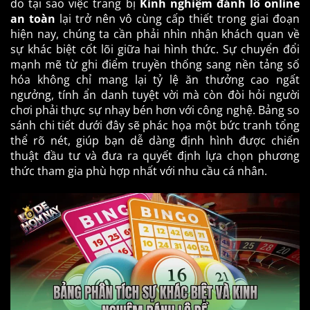
do tại sao việc trang bị
Kinh nghiệm đánh lô online
an toàn
lại trở nên vô cùng cấp thiết trong giai đoạn
hiện nay, chúng ta cần phải nhìn nhận khách quan về
sự khác biệt cốt lõi giữa hai hình thức. Sự chuyển đổi
mạnh mẽ từ ghi điểm truyền thống sang nền tảng số
hóa không chỉ mang lại tỷ lệ ăn thưởng cao ngất
ngưởng, tính ẩn danh tuyệt vời mà còn đòi hỏi người
chơi phải thực sự nhạy bén hơn với công nghệ. Bảng so
sánh chi tiết dưới đây sẽ phác họa một bức tranh tổng
thể rõ nét, giúp bạn dễ dàng định hình được chiến
thuật đầu tư và đưa ra quyết định lựa chọn phương
thức tham gia phù hợp nhất với nhu cầu cá nhân.