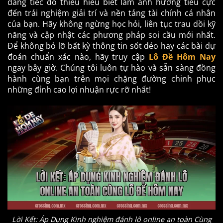
đáng tiếc do thiếu hiểu biết làm ảnh hưởng tiêu cực
đến trải nghiệm giải trí và nền tảng tài chính cá nhân
của bạn. Hãy không ngừng học hỏi, liên tục trau dồi kỹ
năng và cập nhật các phương pháp soi cầu mới nhất.
Để không bỏ lỡ bất kỳ thông tin sốt dẻo hay các bài dự
đoán chuẩn xác nào, hãy truy cập
Lô Đề Hôm Nay
ngay bây giờ. Chúng tôi luôn tự hào và sẵn sàng đồng
hành cùng bạn trên mọi chặng đường chinh phục
những đỉnh cao lợi nhuận rực rỡ nhất!
Lời Kết: Áp Dụng Kinh nghiệm đánh lô online an toàn Cùng