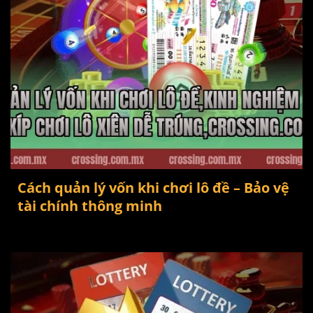
Cách quản lý vốn khi chơi lô đề,Kinh Nghiệm Đánh Lô
Đề,Bí kíp chơi lô xiên dễ trúng,dudao.io
Cách quản lý vốn khi chơi lô đề – Bảo vệ
tài chính thông minh