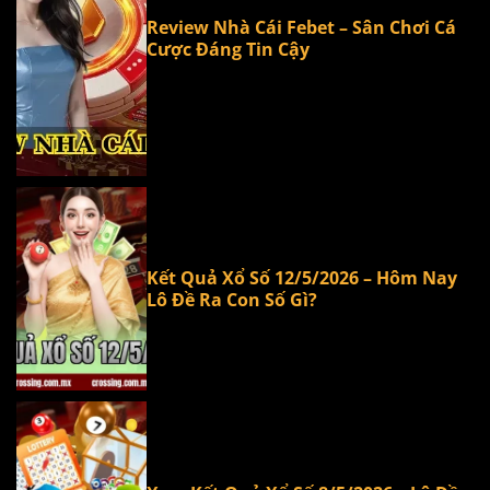
Review Nhà Cái Febet – Sân Chơi Cá
Review Nhà Cái
Cược Đáng Tin Cậy
Febet – Sân
Chơi Cá Cược
Đáng Tin Cậy
Kết Quả Xổ Số 12/5/2026 – Hôm Nay
Lô Đề Ra Con Số Gì?
kết quả xổ số
12/5/2026