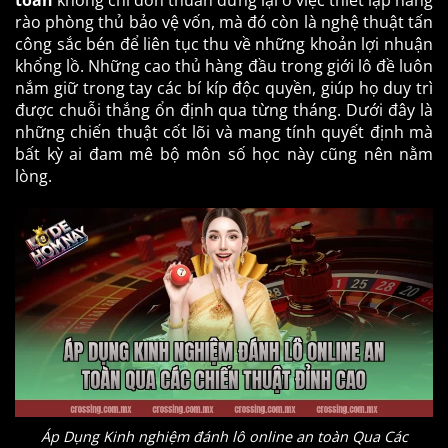
rào phòng thủ bảo vệ vốn, mà đó còn là nghệ thuật tấn
công sắc bén để liên tục thu về những khoản lợi nhuận
khổng lồ. Những cao thủ hàng đầu trong giới lô đề luôn
nắm giữ trong tay các bí kíp độc quyền, giúp họ duy trì
được chuỗi thắng ổn định qua từng tháng. Dưới đây là
những chiến thuật cốt lõi và mang tính quyết định mà
bất kỳ ai đam mê bộ môn số học này cũng nên nằm
lòng.
Áp Dụng Kinh nghiệm đánh lô online an toàn Qua Các