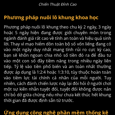
Chiến Thuật Đỉnh Cao
Phương pháp nuôi lô khung khoa học
Phương pháp nuôi lô khung theo chu kỳ 2 ngày, 3 ngày
hoặc 5 ngày hiện đang được giới chuyên môn trong
ngành đánh giá rất cao về tính an toàn và hiệu quả sinh
lời. Thay vì mạo hiểm dồn toàn bộ số vốn liếng đang có
vào một ngày duy nhất mang tính rủi ro cực kỳ cao,
bạn sẽ khôn ngoan chia nhỏ số tiền đó ra để đầu tư
vào một con số đầy tiềm năng trong nhiều ngày liên
tiếp. Tỷ lệ vào tiền phổ biến và an toàn nhất thường
được áp dụng là 1:2:4 hoặc 1:3:10, tùy thuộc hoàn toàn
vào tiềm lực tài chính cá nhân của mỗi người. Tuy
nhiên, cách đánh chiến lược này lại đòi hỏi ở người chơi
một sự kiên nhẫn tuyệt đối, tuyệt đối không được nản
chí bỏ dở giữa chừng nếu như chưa kết thúc hết khung
thời gian đã được định sẵn từ trước.
Ứng dụng công nghệ phần mềm thống kê