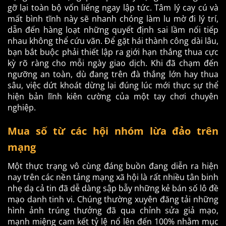
gỡ lại toàn bộ vốn liếng ngay lập tức. Tâm lý cay cú và
mất bình tĩnh này sẽ nhanh chóng làm lu mờ đi lý trí,
dẫn đến hàng loạt những quyết định sai lầm nối tiếp
nhau không thể cứu vãn. Để gặt hái thành công dài lâu,
bạn bắt buộc phải thiết lập ra giới hạn thắng thua cực
kỳ rõ ràng cho mỗi ngày giao dịch. Khi đã chạm đến
ngưỡng an toàn, dù đang trên đà thắng lớn hay thua
sâu, việc dứt khoát dừng lại đúng lúc mới thực sự thể
hiện bản lĩnh kiên cường của một tay chơi chuyên
nghiệp.
Mua số từ các hội nhóm lừa đảo trên
mạng
Một thực trạng vô cùng đáng buồn đang diễn ra hiện
nay trên các nền tảng mạng xã hội là rất nhiều tân binh
nhẹ dạ cả tin đã dễ dàng sập bẫy những kẻ bán số lô đề
mạo danh tinh vi. Chúng thường xuyên đăng tải những
hình ảnh trúng thưởng đã qua chỉnh sửa giả mạo,
mạnh miệng cam kết tỷ lệ nổ lên đến 100% nhằm mục