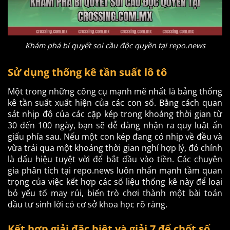
Khám phá bí quyết soi cầu độc quyền tại repo.news
Sử dụng thống kê tần suất lô tô
Một trong những công cụ mạnh mẽ nhất là bảng thống
kê tần suất xuất hiện của các con số. Bằng cách quan
sát nhịp độ của các cặp kép trong khoảng thời gian từ
30 đến 100 ngày, bạn sẽ dễ dàng nhận ra quy luật ẩn
giấu phía sau. Nếu một con kép đang có nhịp về đều và
vừa trải qua một khoảng thời gian nghỉ hợp lý, đó chính
là dấu hiệu tuyệt vời để bắt đầu vào tiền. Các chuyên
gia phân tích tại repo.news luôn nhấn mạnh tầm quan
trọng của việc kết hợp các số liệu thống kê này để loại
bỏ yếu tố may rủi, biến trò chơi thành một bài toán
đầu tư sinh lời có cơ sở khoa học rõ ràng.
Kết hợp giải đặc biệt và giải 7 để chốt số