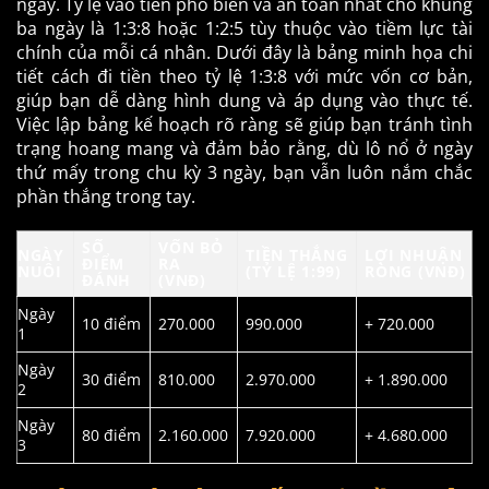
ngày. Tỷ lệ vào tiền phổ biến và an toàn nhất cho khung
ba ngày là 1:3:8 hoặc 1:2:5 tùy thuộc vào tiềm lực tài
chính của mỗi cá nhân. Dưới đây là bảng minh họa chi
tiết cách đi tiền theo tỷ lệ 1:3:8 với mức vốn cơ bản,
giúp bạn dễ dàng hình dung và áp dụng vào thực tế.
Việc lập bảng kế hoạch rõ ràng sẽ giúp bạn tránh tình
trạng hoang mang và đảm bảo rằng, dù lô nổ ở ngày
thứ mấy trong chu kỳ 3 ngày, bạn vẫn luôn nắm chắc
phần thắng trong tay.
SỐ
VỐN BỎ
NGÀY
TIỀN THẮNG
LỢI NHUẬN
ĐIỂM
RA
NUÔI
(TỶ LỆ 1:99)
RÒNG (VNĐ)
ĐÁNH
(VNĐ)
Ngày
10 điểm
270.000
990.000
+ 720.000
1
Ngày
30 điểm
810.000
2.970.000
+ 1.890.000
2
Ngày
80 điểm
2.160.000
7.920.000
+ 4.680.000
3