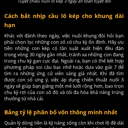
Tuyệt chiêu nuôi lô kép 3 ngày an toàn tuyệt đối
Cách bắt nhịp cầu lô kép cho khung dài
hạn
Khác với đánh theo ngày, việc nuôi khung đòi hỏi bạn
phải chọn lọc những con số có chu kỳ ổn định. Hãy ưu
tiên những con kép có tần suất xuất hiện đều đặn
trong vòng 30 ngày gần nhất, tránh xa những con đang
trong chu kỳ gan cực đại. Ngoài ra, bạn có thể kết hợp
phương pháp soi cầu bạc nhớ hoặc dựa vào giải 7 để
tìm ra những ứng cử viên sáng giá nhất. Khi đã tìm
được con số ưng ý, việc áp dụng chiến thuật nuôi 3
ngày sẽ giúp bạn giăng một mẻ lưới rộng hơn, bao trọn
chu kỳ rơi của con số đó và tối đa hóa khả năng trúng
thưởng từ nhà cái.
Bảng tỷ lệ phân bổ vốn thông minh nhất
Quản lý dòng tiền là kỹ năng sống còn khi chơi lô đề dài