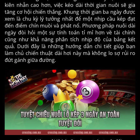
kiên nhẫn cao hơn, việc kéo dài thời gian nuôi sẽ gia
tăng cơ hội chiến thắng. Khung thời gian ba ngày được
xem là chu kỳ lý tưởng nhất để một nhịp cầu kép đạt
đến điểm chín muồi và phát nổ. Phương pháp nuôi dài
ngày đòi hỏi một sự tính toán tỉ mỉ hơn về tài chính
cũng như khả năng phân tích nhịp độ của bảng kết
quả. Dưới đây là những hướng dẫn chi tiết giúp bạn
làm chủ chiến thuật dài hơi này mà không lo sợ rủi ro
đứt gánh giữa đường.