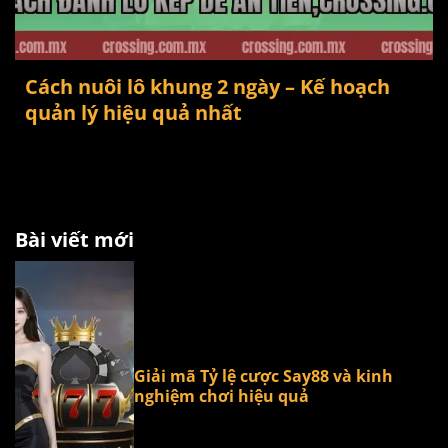
Đề,Cách đánh lô kép dễ ăn tiền,repo.news
Cách nuôi lô khung 2 ngày – Kế hoạch
quản lý hiệu quả nhất
Bài viết mới
Giải mã Tỷ lệ cược Say88 và kinh
Giải mã Tỷ lệ
nghiệm chơi hiệu quả
cược Say88 và
kinh nghiệm