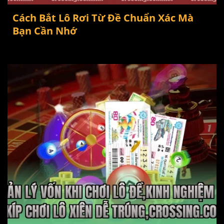
Cách Bắt Lô Rơi Từ Đề Chuẩn Xác Mà
Bạn Cần Nhớ
Cách quản lý vốn khi chơi lô đề,Kinh Nghiệm Đánh Lô