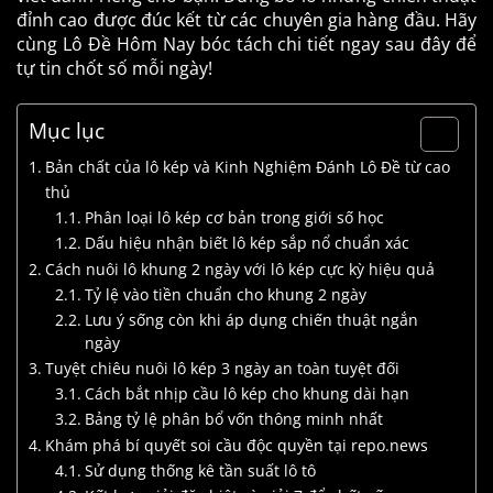
đỉnh cao được đúc kết từ các chuyên gia hàng đầu. Hãy
cùng Lô Đề Hôm Nay bóc tách chi tiết ngay sau đây để
tự tin chốt số mỗi ngày!
Mục lục
Bản chất của lô kép và Kinh Nghiệm Đánh Lô Đề từ cao
thủ
Phân loại lô kép cơ bản trong giới số học
Dấu hiệu nhận biết lô kép sắp nổ chuẩn xác
Cách nuôi lô khung 2 ngày với lô kép cực kỳ hiệu quả
Tỷ lệ vào tiền chuẩn cho khung 2 ngày
Lưu ý sống còn khi áp dụng chiến thuật ngắn
ngày
Tuyệt chiêu nuôi lô kép 3 ngày an toàn tuyệt đối
Cách bắt nhịp cầu lô kép cho khung dài hạn
Bảng tỷ lệ phân bổ vốn thông minh nhất
Khám phá bí quyết soi cầu độc quyền tại repo.news
Sử dụng thống kê tần suất lô tô