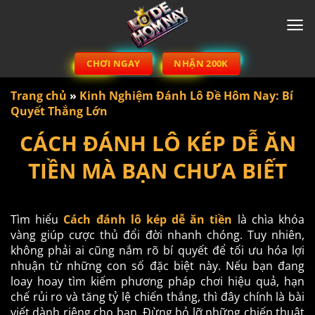
Chuyển
đến
nội
dung
CHƠI NGAY
NHẬN 200K
Trang chủ
»
Kinh Nghiệm Đánh Lô Đề Hôm Nay: Bí
Quyết Thắng Lớn
CÁCH ĐÁNH LÔ KÉP DỄ ĂN
TIỀN MÀ BẠN CHƯA BIẾT
Tìm hiểu
Cách đánh lô kép dễ ăn tiền
là chìa khóa
vàng giúp cược thủ đổi đời nhanh chóng. Tuy nhiên,
không phải ai cũng nắm rõ bí quyết để tối ưu hóa lợi
nhuận từ những con số đặc biệt này. Nếu bạn đang
loay hoay tìm kiếm phương pháp chơi hiệu quả, hạn
chế rủi ro và tăng tỷ lệ chiến thắng, thì đây chính là bài
viết dành riêng cho bạn. Đừng bỏ lỡ những chiến thuật