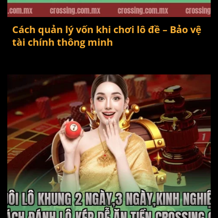
Đề,Bí kíp chơi lô xiên dễ trúng,repo.news
Cách quản lý vốn khi chơi lô đề – Bảo vệ
tài chính thông minh
Cách nuôi lô khung 2 ngày,3 ngày,Kinh Nghiệm Đánh Lô