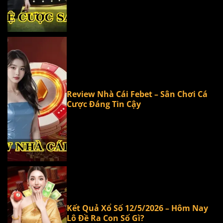
chơi hiệu quả
Review Nhà Cái Febet – Sân Chơi Cá
Review Nhà Cái
Cược Đáng Tin Cậy
Febet – Sân
Chơi Cá Cược
Đáng Tin Cậy
Kết Quả Xổ Số 12/5/2026 – Hôm Nay
Lô Đề Ra Con Số Gì?