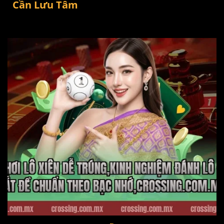
Cần Lưu Tâm
Bí kíp chơi lô xiên dễ trúng,Kinh Nghiệm Đánh Lô
Đề,Cách bắt đề chuẩn theo bạc nhớ,repo.news