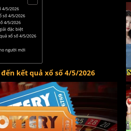
ố 4/5/2026
ổ số 4/5/2026
số 4/5/2026
iải đặc biệt
R
 quả xổ số 4/5/2026
C
cho người mới
S
 đến kết quả xổ số 4/5/2026
kế