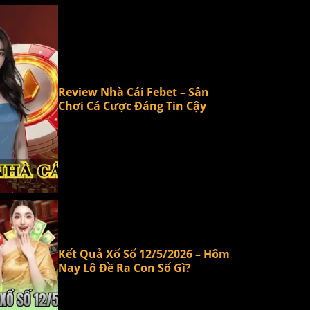
eview Nhà
Review Nhà Cái Febet – Sân
ái Febet –
Chơi Cá Cược Đáng Tin Cậy
ân Chơi Cá
Cược Đáng
Tin Cậy
Kết Quả Xổ Số 12/5/2026 – Hôm
Nay Lô Đề Ra Con Số Gì?
t quả xổ số
12/5/2026