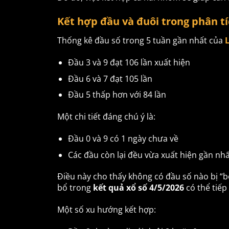
Kết hợp đầu và đuôi trong phân tí
Thống kê đầu số trong 5 tuần gần nhất của
Đầu 3 và 9 đạt 106 lần xuất hiện
Đầu 6 và 7 đạt 105 lần
Đầu 5 thấp hơn với 84 lần
Một chi tiết đáng chú ý là:
Đầu 0 và 9 có 1 ngày chưa về
Các đầu còn lại đều vừa xuất hiện gần nh
Điều này cho thấy không có đầu số nào bị “b
bổ trong
kết quả xổ số 4/5/2026
có thể tiếp 
Một số xu hướng kết hợp: