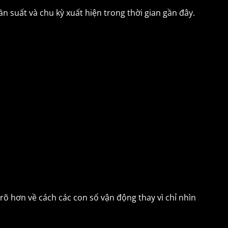
 suất và chu kỳ xuất hiện trong thời gian gần đây.
õ hơn về cách các con số vận động thay vì chỉ nhìn