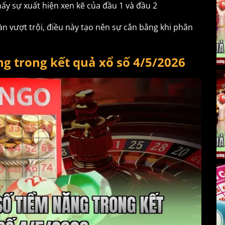
ấy sự xuất hiện xen kẽ của đầu 1 và đầu 2
n vượt trội, điều này tạo nên sự cân bằng khi phân
kế
g trong kết quả xổ số 4/5/2026
kế