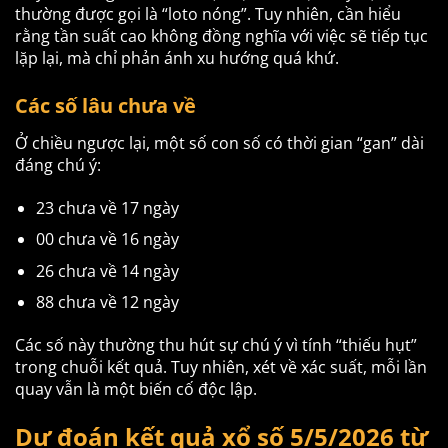
thường được gọi là “loto nóng”. Tuy nhiên, cần hiểu
rằng tần suất cao không đồng nghĩa với việc sẽ tiếp tục
lặp lại, mà chỉ phản ánh xu hướng quá khứ.
Các số lâu chưa về
Ở chiều ngược lại, một số con số có thời gian “gan” dài
đáng chú ý:
23 chưa về 17 ngày
00 chưa về 16 ngày
26 chưa về 14 ngày
88 chưa về 12 ngày
Các số này thường thu hút sự chú ý vì tính “thiếu hụt”
trong chuỗi kết quả. Tuy nhiên, xét về xác suất, mỗi lần
quay vẫn là một biến cố độc lập.
Dự đoán kết quả xổ số 5/5/2026 từ