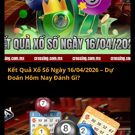
kết quả xổ số ngày 16/04/2026
Kết Quả Xổ Số Ngày 16/04/2026 – Dự
Đoán Hôm Nay Đánh Gì?