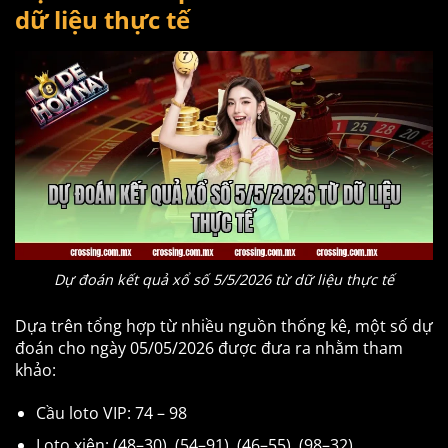
dữ liệu thực tế
Dự đoán kết quả xổ số 5/5/2026 từ dữ liệu thực tế
Dựa trên tổng hợp từ nhiều nguồn thống kê, một số dự
đoán cho ngày 05/05/2026 được đưa ra nhằm tham
khảo:
Cầu loto VIP: 74 – 98
Loto xiên: (48–30), (54–91), (46–55), (98–32)