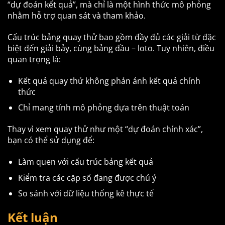
“dự đoán kết quả”, mà chỉ là một hình thức mô phỏng
nhằm hỗ trợ quan sát và tham khảo.
Cấu trúc bảng quay thử bao gồm đầy đủ các giải từ đặc
biệt đến giải bảy, cùng bảng đầu – loto. Tuy nhiên, điều
quan trọng là:
Kết quả quay thử không phản ánh kết quả chính
thức
Chỉ mang tính mô phỏng dựa trên thuật toán
Thay vì xem quay thử như một “dự đoán chính xác”,
bạn có thể sử dụng để:
Làm quen với cấu trúc bảng kết quả
Kiểm tra các cặp số đang được chú ý
So sánh với dữ liệu thống kê thực tế
Kết luận