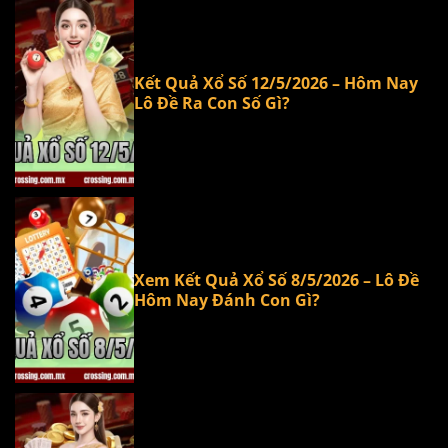
Kết Quả Xổ Số 12/5/2026 – Hôm Nay
Lô Đề Ra Con Số Gì?
kết quả xổ số
12/5/2026
Xem Kết Quả Xổ Số 8/5/2026 – Lô Đề
Hôm Nay Đánh Con Gì?
kết quả xổ số
8/5/2026