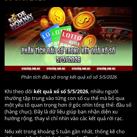
Phân tích đầu số trong kết quả xổ số 5/5/2026
Khi theo dõi
kết quả xổ số 5/5/2026
, nhiều người
thường tập trung vào từng con số cụ thể mà bỏ qua
một yếu tố quan trọng hơn ở góc nhìn tổng thể: đầu số
(hàng chục). Đây là dữ liệu giúp bạn nhận diện xu
hướng rộng, thay vì chỉ nhìn vào các kết quả rời rạc.
Nếu xét trong khoảng 5 tuần gần nhất, thống kê cho