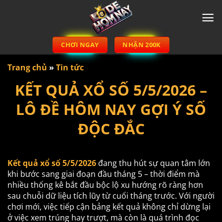
Chuyển
đến
nội
dung
CHƠI NGAY
NHẬN 200K
Trang chủ
»
Tin tức
KẾT QUẢ XỔ SỐ 5/5/2026 –
LÔ ĐỀ HÔM NAY GỢI Ý SỐ
ĐỘC ĐẮC
Kết quả xổ số 5/5/2026
đang thu hút sự quan tâm lớn
khi bước sang giai đoạn đầu tháng 5 – thời điểm mà
nhiều thống kê bắt đầu bộc lộ xu hướng rõ ràng hơn
sau chuỗi dữ liệu tích lũy từ cuối tháng trước. Với người
chơi mới, việc tiếp cận bảng kết quả không chỉ dừng lại
ở việc xem trúng hay trượt, mà còn là quá trình đọc