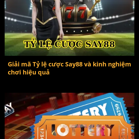
Giải mã Tỷ lệ cược Say88 và kinh nghiệm chơi hiệu quả
Giải mã Tỷ lệ cược Say88 và kinh nghiệm
chơi hiệu quả