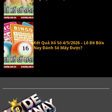
kết quả xổ số
5/5/2026
Kết Quả Xổ Số 4/5/2026 – Lô Đề Bữa
Nay Đánh Số Mấy Được?
Kết quả xổ số
4/5/2026