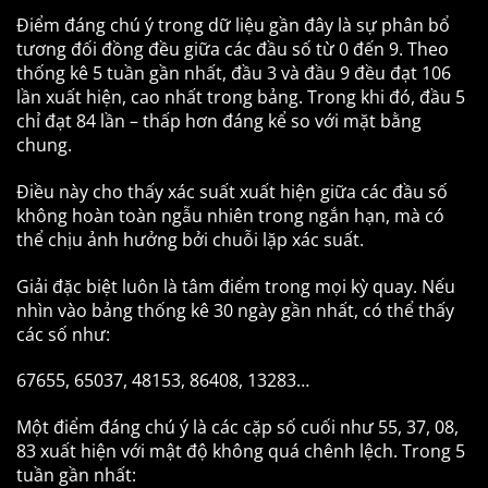
Điểm đáng chú ý trong dữ liệu gần đây là sự phân bổ
tương đối đồng đều giữa các đầu số từ 0 đến 9. Theo
thống kê 5 tuần gần nhất, đầu 3 và đầu 9 đều đạt 106
lần xuất hiện, cao nhất trong bảng. Trong khi đó, đầu 5
chỉ đạt 84 lần – thấp hơn đáng kể so với mặt bằng
chung.
Điều này cho thấy xác suất xuất hiện giữa các đầu số
không hoàn toàn ngẫu nhiên trong ngắn hạn, mà có
thể chịu ảnh hưởng bởi chuỗi lặp xác suất.
Giải đặc biệt luôn là tâm điểm trong mọi kỳ quay. Nếu
nhìn vào bảng thống kê 30 ngày gần nhất, có thể thấy
các số như:
67655, 65037, 48153, 86408, 13283…
Một điểm đáng chú ý là các cặp số cuối như 55, 37, 08,
83 xuất hiện với mật độ không quá chênh lệch. Trong 5
tuần gần nhất: