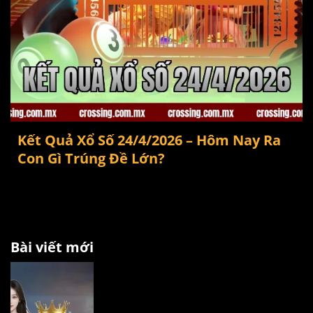
kết quả xổ số 24/4/2026
Kết Quả Xổ Số 24/4/2026 – Hôm Nay Ra
Con Gì Trúng Đề Lớn?
Bài viết mới