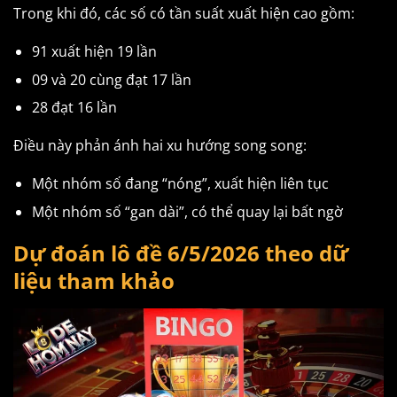
Trong khi đó, các số có tần suất xuất hiện cao gồm:
91 xuất hiện 19 lần
09 và 20 cùng đạt 17 lần
28 đạt 16 lần
Điều này phản ánh hai xu hướng song song:
Một nhóm số đang “nóng”, xuất hiện liên tục
Một nhóm số “gan dài”, có thể quay lại bất ngờ
Dự đoán lô đề 6/5/2026 theo dữ
liệu tham khảo