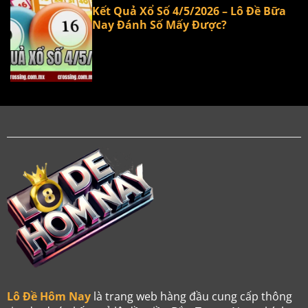
Kết Quả Xổ Số 4/5/2026 – Lô Đề Bữa
Nay Đánh Số Mấy Được?
Kết quả xổ số
4/5/2026
Lô Đề Hôm Nay
là trang web hàng đầu cung cấp thông