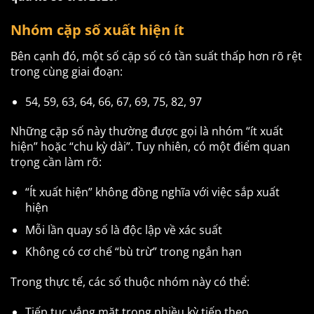
Nhóm cặp số xuất hiện ít
Bên cạnh đó, một số cặp số có tần suất thấp hơn rõ rệt
trong cùng giai đoạn:
54, 59, 63, 64, 66, 67, 69, 75, 82, 97
Những cặp số này thường được gọi là nhóm “ít xuất
hiện” hoặc “chu kỳ dài”. Tuy nhiên, có một điểm quan
trọng cần làm rõ:
“Ít xuất hiện” không đồng nghĩa với việc sắp xuất
hiện
Mỗi lần quay số là độc lập về xác suất
Không có cơ chế “bù trừ” trong ngắn hạn
Trong thực tế, các số thuộc nhóm này có thể:
Tiếp tục vắng mặt trong nhiều kỳ tiếp theo