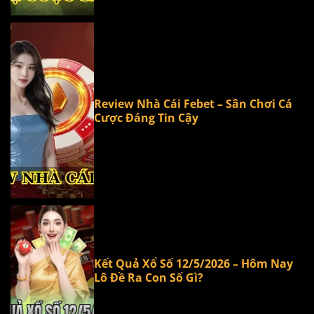
Review Nhà Cái Febet – Sân Chơi Cá
Review Nhà Cái
Cược Đáng Tin Cậy
Febet – Sân
Chơi Cá Cược
Đáng Tin Cậy
Kết Quả Xổ Số 12/5/2026 – Hôm Nay
Lô Đề Ra Con Số Gì?
kết quả xổ số
12/5/2026