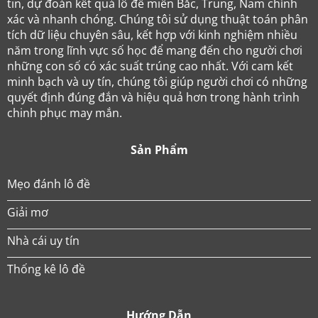
tin, dự đoán kết quả lô đề miền Bắc, Trung, Nam chính
xác và nhanh chóng. Chúng tôi sử dụng thuật toán phân
tích dữ liệu chuyên sâu, kết hợp với kinh nghiệm nhiều
năm trong lĩnh vực số học để mang đến cho người chơi
những con số có xác suất trúng cao nhất. Với cam kết
minh bạch và uy tín, chúng tôi giúp người chơi có những
quyết định đúng đắn và hiệu quả hơn trong hành trình
chinh phục may mắn.
Sản Phẩm
Mẹo đánh lô đề
Giải mơ
Nhà cái uy tín
Thống kê lô đề
Hướng Dẫn