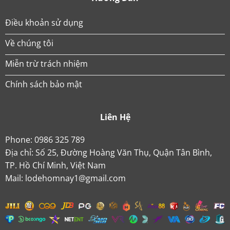
Điều khoản sử dụng
Về chúng tôi
Miễn trừ trách nhiệm
Chính sách bảo mật
Liên Hệ
Phone: 0986 325 789
Địa chỉ: Số 25, Đường Hoàng Văn Thụ, Quận Tân Bình,
TP. Hồ Chí Minh, Việt Nam
Mail:
lodehomnay1@gmail.com