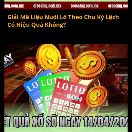
Giải Mã Liệu Nuôi Lô Theo Chu Kỳ Lệch
Có Hiệu Quả Không?
kết quả xổ số ngày 14/04/2026