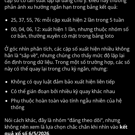
cặp số có tần suất lặp lại đáng chú ý. Điều này thường
phản ánh xu hướng ngắn hạn trong bảng kết quả:
25, 37, 55, 76: mỗi cặp xuất hiện 2 lần trong 5 tuần
00, 04, 06, 12: xuất hiện 1 lần, nhưng thuộc nhóm số
cơ bản, thường xuyên có mặt trong bảng loto
Ở góc nhìn phân tích, các cặp số xuất hiện nhiều không
hẳn là “sắp về”, nhưng chúng cho thấy mức độ lặp lại
ổn định trong dữ liệu. Trong một số trường hợp, các số
này có thể quay lại trong chu kỳ ngắn, nhưng:
Không có quy luật đảm bảo xuất hiện liên tiếp
Có thể gián đoạn bởi nhiều kỳ quay khác nhau
Phụ thuộc hoàn toàn vào tính ngẫu nhiên của hệ
thống
Nói cách khác, đây là nhóm “đáng theo dõi”, nhưng
không nên xem là lựa chọn chắc chắn khi nhìn vào
kết
quả xổ số 6/5/2026
.