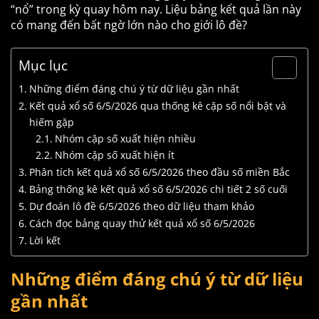
“nổ” trong kỳ quay hôm nay. Liệu bảng kết quả lần này
có mang đến bất ngờ lớn nào cho giới lô đề?
Mục lục
Những điểm đáng chú ý từ dữ liệu gần nhất
Kết quả xổ số 6/5/2026 qua thống kê cặp số nổi bật và
hiếm gặp
Nhóm cặp số xuất hiện nhiều
Nhóm cặp số xuất hiện ít
Phân tích kết quả xổ số 6/5/2026 theo đầu số miền Bắc
Bảng thống kê kết quả xổ số 6/5/2026 chi tiết 2 số cuối
Dự đoán lô đề 6/5/2026 theo dữ liệu tham khảo
Cách đọc bảng quay thử kết quả xổ số 6/5/2026
Lời kết
Những điểm đáng chú ý từ dữ liệu
gần nhất