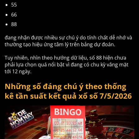
55
66
88
đang nhận được nhiều sự chú ý do tính chất dễ nhớ và
thường tạo hiệu ứng tâm lý trên bảng dự đoán.
Tuy nhiên, nhìn theo hướng dữ liệu, số 88 hiện chưa
phải lựa chọn quá nổi bật vì đang có chu kỳ vắng mặt
tới 12 ngày.
Những số đáng chú ý theo thống
kê tần suất kết quả xổ số 7/5/2026