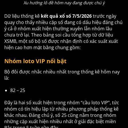
Xu hướng lô đề hôm nay đang được chú ý
Dữ liệu thống kê
kết quả xổ số 7/5/2026
trước ngày
quay cho thấy nhiều cặp số đang có dấu hiệu đáng chú
ý cả ở nhóm xuất hiện thường xuyên lẫn nhóm lâu
chưa trở lại. Theo bảng soi cầu tổng hợp từ dữ liệu
XSMB, một số bộ số được nhận định có xác suất xuất
hiện cao hơn mặt bằng chung gồm:
Nhóm loto VIP nổi bật
Bộ đôi được nhắc nhiều nhất trong thống kê hôm nay
là:
82 – 25
Đây là hai số xuất hiện trong nhóm “cầu loto VIP”, tức
nhóm có tín hiệu lặp từ nhiều phương pháp thống kê
khác nhau. Đáng chú ý, số 25 cũng nằm trong nhóm
những cặp xuất hiện nhiều nhất ở giải đặc biệt miền
Bắc trong 5 tuần gần đây.