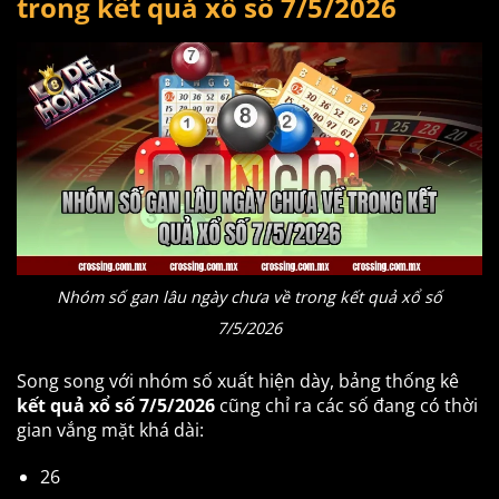
trong kết quả xổ số 7/5/2026
Nhóm số gan lâu ngày chưa về trong kết quả xổ số
7/5/2026
Song song với nhóm số xuất hiện dày, bảng thống kê
kết quả xổ số 7/5/2026
cũng chỉ ra các số đang có thời
gian vắng mặt khá dài:
26