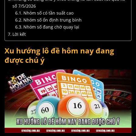
số 7/5/2026
Nhóm số có tần suất cao
Nhóm số ổn định trung bình
Nhóm số đang chờ quay lại
Lời kết
Xu hướng lô đề hôm nay đang
được chú ý