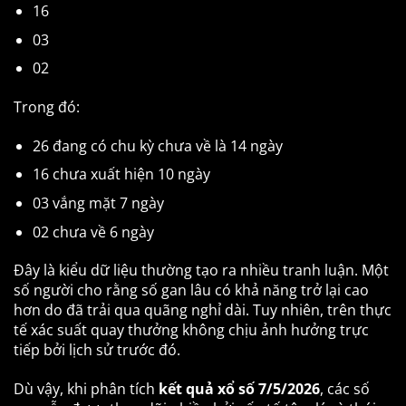
16
03
02
Trong đó:
26 đang có chu kỳ chưa về là 14 ngày
16 chưa xuất hiện 10 ngày
03 vắng mặt 7 ngày
02 chưa về 6 ngày
Đây là kiểu dữ liệu thường tạo ra nhiều tranh luận. Một
số người cho rằng số gan lâu có khả năng trở lại cao
hơn do đã trải qua quãng nghỉ dài. Tuy nhiên, trên thực
tế xác suất quay thưởng không chịu ảnh hưởng trực
tiếp bởi lịch sử trước đó.
Dù vậy, khi phân tích
kết quả xổ số 7/5/2026
, các số