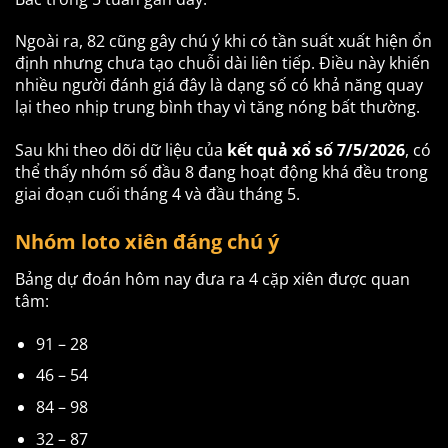
Ngoài ra, 82 cũng gây chú ý khi có tần suất xuất hiện ổn
định nhưng chưa tạo chuỗi dài liên tiếp. Điều này khiến
nhiều người đánh giá đây là dạng số có khả năng quay
lại theo nhịp trung bình thay vì tăng nóng bất thường.
Sau khi theo dõi dữ liệu của
kết quả xổ số 7/5/2026
, có
thể thấy nhóm số đầu 8 đang hoạt động khá đều trong
giai đoạn cuối tháng 4 và đầu tháng 5.
Nhóm loto xiên đáng chú ý
Bảng dự đoán hôm nay đưa ra 4 cặp xiên được quan
tâm:
91 – 28
46 – 54
84 – 98
32 – 87