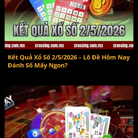
kết quả xổ số 2/5/2026
Kết Quả Xổ Số 2/5/2026 – Lô Đề Hôm Nay
Đánh Số Mấy Ngon?