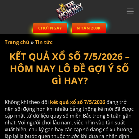
Chuyển
đến
nội
dung
CHƠI NGAY
NHẬN 200K
Trang chủ
»
Tin tức
KẾT QUẢ XỔ SỐ 7/5/2026 –
HÔM NAY LÔ ĐỀ GỢI Ý SỐ
GÌ HAY?
Không khí theo dõi
kết quả xổ số 7/5/2026
đang trở
nên sôi động hơn khi nhiều bảng thống kê mới đã được
cập nhật từ dữ liệu quay số miền Bắc trong 5 tuần gần
nhất. Với người chơi lâu năm, việc nhìn vào tần suất
xuất hiện, chu kỳ gan hay các cặp số đang có xu hướng
lặp lại là bước quen thuộc trước khi đưa ra nhận định.