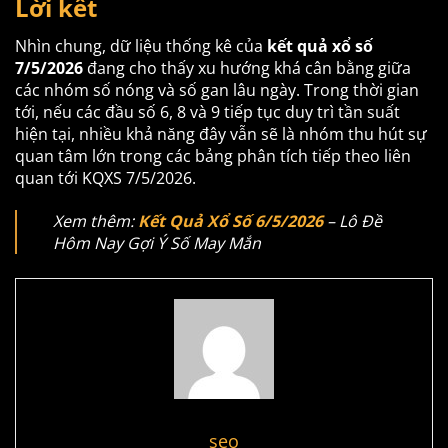
Lời kết
Nhìn chung, dữ liệu thống kê của
kết quả xổ số
7/5/2026
đang cho thấy xu hướng khá cân bằng giữa
các nhóm số nóng và số gan lâu ngày. Trong thời gian
tới, nếu các đầu số 6, 8 và 9 tiếp tục duy trì tần suất
hiện tại, nhiều khả năng đây vẫn sẽ là nhóm thu hút sự
quan tâm lớn trong các bảng phân tích tiếp theo liên
quan tới KQXS 7/5/2026.
Xem thêm:
Kết Quả Xổ Số 6/5/2026
– Lô Đề
Hôm Nay Gợi Ý Số May Mắn
seo