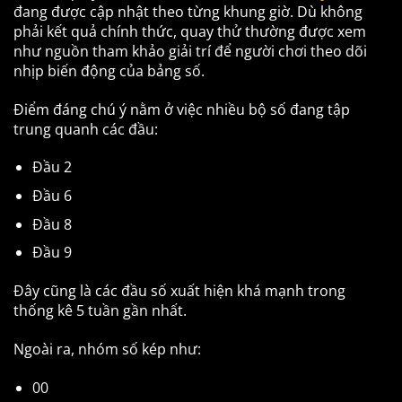
đang được cập nhật theo từng khung giờ. Dù không
phải kết quả chính thức, quay thử thường được xem
như nguồn tham khảo giải trí để người chơi theo dõi
nhịp biến động của bảng số.
Điểm đáng chú ý nằm ở việc nhiều bộ số đang tập
trung quanh các đầu:
Đầu 2
Đầu 6
Đầu 8
Đầu 9
Đây cũng là các đầu số xuất hiện khá mạnh trong
thống kê 5 tuần gần nhất.
Ngoài ra, nhóm số kép như:
00