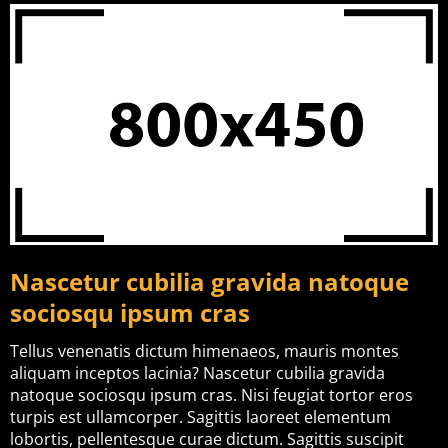
Nascetur cubilia gravida natoque
sociosqu ipsum cras
Tellus venenatis dictum himenaeos, mauris montes
aliquam inceptos lacinia? Nascetur cubilia gravida
natoque sociosqu ipsum cras. Nisi feugiat tortor eros
turpis est ullamcorper. Sagittis laoreet elementum
lobortis, pellentesque curae dictum. Sagittis suscipit