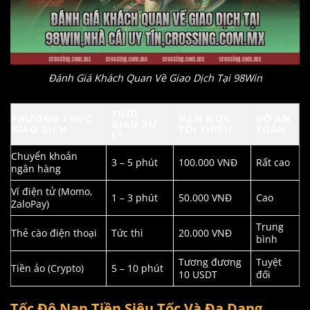
Đánh Giá Khách Quan Về Giao Dịch Tại 98Win
THỜI
PHƯƠNG THỨC
HẠN MỨC
ĐỘ AN
GIAN XỬ
GIAO DỊCH
TỐI THIỂU
TOÀN
LÝ
Chuyển khoản
3 – 5 phút
100.000 VNĐ
Rất cao
ngân hàng
Ví điện tử (Momo,
1 – 3 phút
50.000 VNĐ
Cao
ZaloPay)
Trung
Thẻ cào điện thoại
Tức thì
20.000 VNĐ
bình
Tương đương
Tuyệt
Tiền ảo (Crypto)
5 – 10 phút
10 USDT
đối
Tốc Độ Nạp Tiền Siêu Tốc Và Đa Dạng