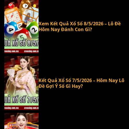
Xem Kết Quả Xổ Số 8/5/2026 – Lô Đề
Hôm Nay Đánh Con Gì?
kết quả xổ số
8/5/2026
Kết Quả Xổ Số 7/5/2026 – Hôm Nay Lô
Đề Gợi Ý Số Gì Hay?
kết quả xổ số
7/5/2026