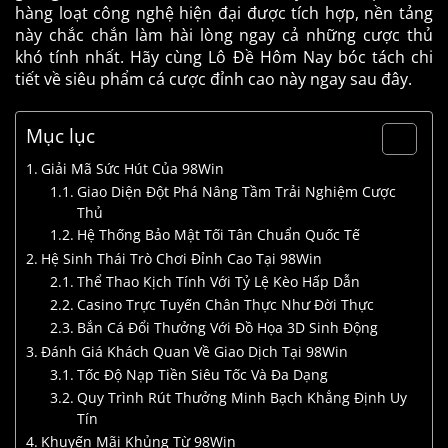
hàng loạt công nghệ hiện đại được tích hợp, nền tảng
này chắc chắn làm hài lòng ngay cả những cược thủ
khó tính nhất. Hãy cùng Lô Đề Hôm Nay bóc tách chi
tiết về siêu phẩm cá cược đỉnh cao này ngay sau đây.
Mục lục
Giải Mã Sức Hút Của 98Win
Giao Diện Đột Phá Nâng Tầm Trải Nghiệm Cược
Thủ
Hệ Thống Bảo Mật Tối Tân Chuẩn Quốc Tế
Hệ Sinh Thái Trò Chơi Đỉnh Cao Tại 98Win
Thể Thao Kịch Tính Với Tỷ Lệ Kèo Hấp Dẫn
Casino Trực Tuyến Chân Thực Như Đời Thực
Bắn Cá Đổi Thưởng Với Đồ Họa 3D Sinh Động
Đánh Giá Khách Quan Về Giao Dịch Tại 98Win
Tốc Độ Nạp Tiền Siêu Tốc Và Đa Dạng
Quy Trình Rút Thưởng Minh Bạch Khẳng Định Uy
Tín
Khuyến Mãi Khủng Từ 98Win