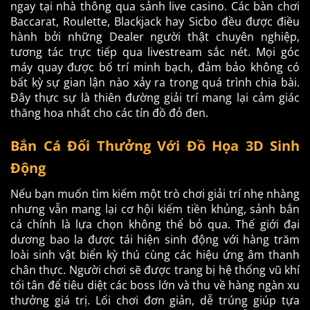
ngay tại nhà thông qua sảnh live casino. Các bàn chơi
Baccarat, Roulette, Blackjack hay Sicbo đều được điều
hành bởi những Dealer người thật chuyên nghiệp,
tương tác trực tiếp qua livestream sắc nét. Mọi góc
máy quay được bố trí minh bạch, đảm bảo không có
bất kỳ sự gian lận nào xảy ra trong quá trình chia bài.
Đây thực sự là thiên đường giải trí mang lại cảm giác
thăng hoa nhất cho các tín đồ đỏ đen.
Bắn Cá Đổi Thưởng Với Đồ Họa 3D Sinh
Động
Nếu bạn muốn tìm kiếm một trò chơi giải trí nhẹ nhàng
nhưng vẫn mang lại cơ hội kiếm tiền khủng, sảnh bắn
cá chính là lựa chọn không thể bỏ qua. Thế giới đại
dương bao la được tái hiện sinh động với hàng trăm
loài sinh vật biển kỳ thú cùng các hiệu ứng âm thanh
chân thực. Người chơi sẽ được trang bị hệ thống vũ khí
tối tân để tiêu diệt các boss lớn và thu về hàng ngàn xu
thưởng giá trị. Lối chơi đơn giản, dễ trúng giúp tựa