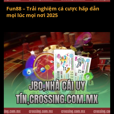
Fun88 – Trải nghiệm cá cược hấp dẫn
mọi lúc mọi nơi 2025
JBo,Nhà Cái Uy Tín,repo.news