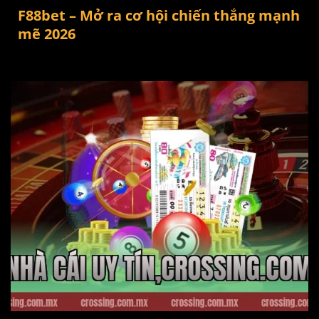
F88bet – Mở ra cơ hội chiến thắng mạnh
mẽ 2026
Gi8,Nhà Cái Uy Tín,repo.news