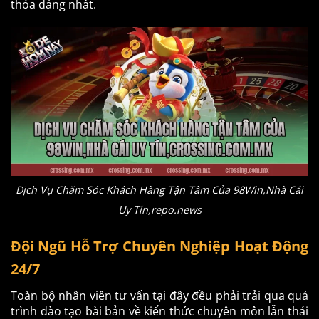
thỏa đáng nhất.
Dịch Vụ Chăm Sóc Khách Hàng Tận Tâm Của 98Win,Nhà Cái
Uy Tín,repo.news
Đội Ngũ Hỗ Trợ Chuyên Nghiệp Hoạt Động
24/7
Toàn bộ nhân viên tư vấn tại đây đều phải trải qua quá
trình đào tạo bài bản về kiến thức chuyên môn lẫn thái