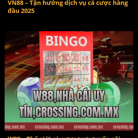
VN88 – Tận hưởng dịch vụ cá cược hàng
đầu 2025
W88,Nhà Cái Uy Tín,repo.news