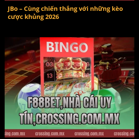
JBo – Cùng chiến thắng với những kèo
cược khủng 2026
F88bet,Nhà Cái Uy Tín,repo.news