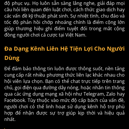
độ phục vụ. Họ luôn sẵn sàng lắng nghe, giải đáp mọi
câu hỏi liên quan đến luật chơi, cách thức giao dịch hay
các vấn đề kỹ thuật phát sinh. Sự nhiệt tình, chu đáo và
tốc độ phản hồi chớp nhoáng chính là điểm cộng lớn
giúp thương hiệu ghi điểm tuyệt đối trong mắt cộng
đồng người chơi cá cược tại Việt Nam.
Đa Dạng Kênh Liên Hệ Tiện Lợi Cho Người
Dùng
Để đảm bảo thông tin luôn được thông suốt, nền tảng
cung cấp rất nhiều phương thức liên lạc khác nhau cho
hội viên lựa chọn. Bạn có thể chat trực tiếp trên trang
chủ, gọi điện qua đường dây nóng, hoặc nhắn tin thông
qua các ứng dụng mạng xã hội như Telegram, Zalo hay
Facebook. Tùy thuộc vào mức độ cấp bách của vấn đề,
người chơi có thể linh hoạt sử dụng kênh hỗ trợ phù
hợp để nhận được sự trợ giúp kịp thời và hiệu quả
nhất.