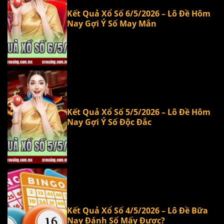
Kết Quả Xổ Số 6/5/2026 – Lô Đề Hôm
Nay Gợi Ý Số May Mắn
kết quả xổ số
6/5/2026
Kết Quả Xổ Số 5/5/2026 – Lô Đề Hôm
Nay Gợi Ý Số Độc Đắc
kết quả xổ số
5/5/2026
Kết Quả Xổ Số 4/5/2026 – Lô Đề Bữa
Nay Đánh Số Mấy Được?