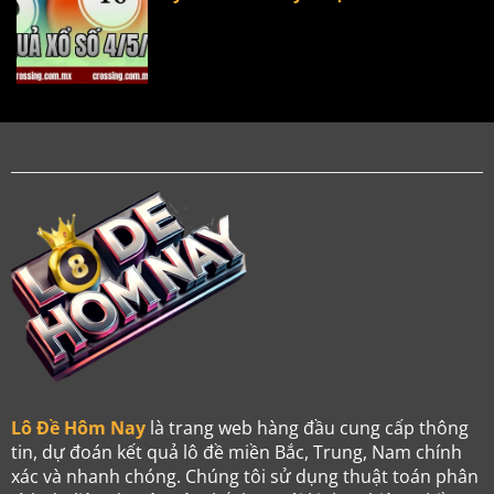
Kết quả xổ số
4/5/2026
Lô Đề Hôm Nay
là trang web hàng đầu cung cấp thông
tin, dự đoán kết quả lô đề miền Bắc, Trung, Nam chính
xác và nhanh chóng. Chúng tôi sử dụng thuật toán phân