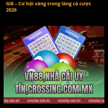
Gi8 – Cơ hội vàng trong làng cá cược
2026
VN88,Nhà Cái Uy Tín,repo.news