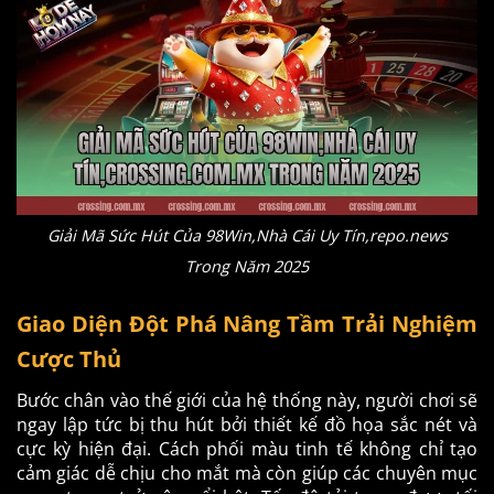
Giải Mã Sức Hút Của 98Win,Nhà Cái Uy Tín,repo.news
Trong Năm 2025
Giao Diện Đột Phá Nâng Tầm Trải Nghiệm
Cược Thủ
Bước chân vào thế giới của hệ thống này, người chơi sẽ
ngay lập tức bị thu hút bởi thiết kế đồ họa sắc nét và
cực kỳ hiện đại. Cách phối màu tinh tế không chỉ tạo
cảm giác dễ chịu cho mắt mà còn giúp các chuyên mục