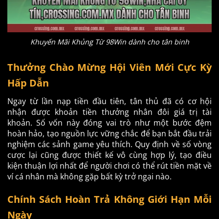
Khuyến Mãi Khủng Từ 98Win dành cho tân binh
Thưởng Chào Mừng Hội Viên Mới Cực Kỳ
Hấp Dẫn
Ngay từ lần nạp tiền đầu tiên, tân thủ đã có cơ hội
nhận được khoản tiền thưởng nhân đôi giá trị tài
khoản. Số vốn này đóng vai trò như một bước đệm
hoàn hảo, tạo nguồn lực vững chắc để bạn bắt đầu trải
nghiệm các sảnh game yêu thích. Quy định về số vòng
cược lại cũng được thiết kế vô cùng hợp lý, tạo điều
kiện thuận lợi nhất để người chơi có thể rút tiền mặt về
ví cá nhân mà không gặp bất kỳ trở ngại nào.
Chính Sách Hoàn Trả Không Giới Hạn Mỗi
Ngày