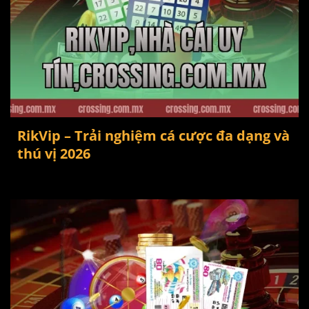
RikVip,Nhà Cái Uy Tín,dudao.io
RikVip – Trải nghiệm cá cược đa dạng và
thú vị 2026