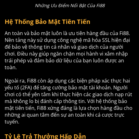
Những Ưu Điểm Nổi Bật Của Fi88
Hệ Thống Bảo Mật Tiên Tiến
An toàn và bảo mật luôn là ưu tiên hàng đầu của Fi88.
Nền tảng này sử dụng công nghệ mã hóa SSL hiện đại
để bảo vệ thông tin cá nhân và giao dịch của người
chơi. Điều này giúp ngăn chặn mọi hành vi xâm nhập
trái phép và đảm bảo dữ liệu của bạn luôn được an
toàn.
Ngoài ra, Fi88 còn áp dụng các biện pháp xác thực hai
yếu tố (2FA) để tăng cường bảo mật tài khoản. Người
chơi có thể yên tâm khi thực hiện các giao dịch nạp rút
mà không lo bị đánh cắp thông tin. Với hệ thống bảo
mật tiên tiến, Fi88 xứng đáng là lựa chọn hàng đầu cho
những ai quan tâm đến sự an toàn khi cá cược trực
tuyến.
Tỷ Lệ Trả Thưởng Hấp Dẫn