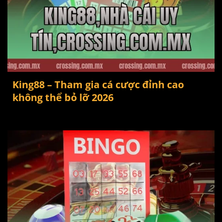
King88,Nhà Cái Uy Tín,dudao.io
King88 – Tham gia cá cược đỉnh cao
không thể bỏ lỡ 2026