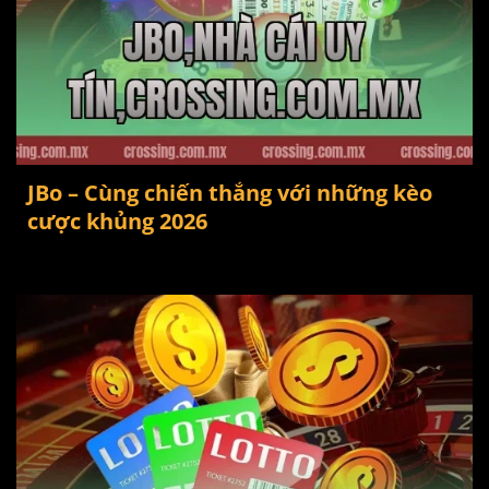
JBo,Nhà Cái Uy Tín,dudao.io
JBo – Cùng chiến thắng với những kèo
cược khủng 2026