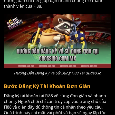
hướng dẫn chi tiết giúp bạn nhanh chóng trở thành
thành viên của Fi88.
Hướng Dẫn Đăng Ký Và Sử Dụng Fi88 Tại dudao.io
Bước Đăng Ký Tài Khoản Đơn Giản
Đăng ký tài khoản tại Fi88 vô cùng đơn giản và nhanh
chóng. Người chơi chỉ cần truy cập vào trang chủ của
Fi88 và điền đầy đủ thông tin cá nhân theo yêu cầu.
Quá trình này chỉ mất vài phút và bạn sẽ ngay lập tức