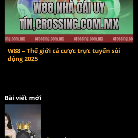
W88,Nhà Cái Uy Tín,dudao.io
W88 – Thế giới cá cược trực tuyến sôi
động 2025
Bài viết mới