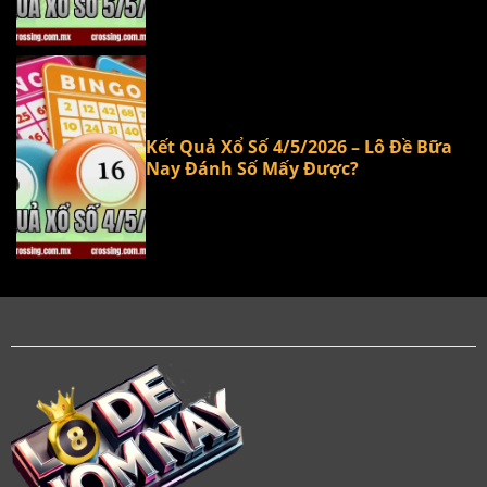
5/5/2026
Kết Quả Xổ Số 4/5/2026 – Lô Đề Bữa
Nay Đánh Số Mấy Được?
Kết quả xổ số
4/5/2026