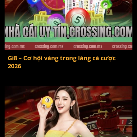
Gi8,Nhà Cái Uy Tín,dudao.io
Gi8 – Cơ hội vàng trong làng cá cược
2026