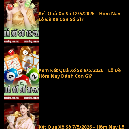
Kết Quả Xổ Số 12/5/2026 – Hôm Nay
Lô Đề Ra Con Số Gì?
kết quả xổ số
12/5/2026
Xem Kết Quả Xổ Số 8/5/2026 – Lô Đề
Hôm Nay Đánh Con Gì?
kết quả xổ số
8/5/2026
Kết Quả Xổ Số 7/5/2026 – Hôm Nay Lô