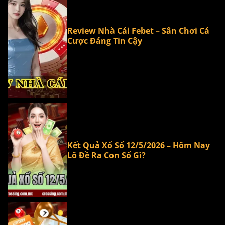
Review Nhà Cái Febet – Sân Chơi Cá
Review Nhà Cái
Cược Đáng Tin Cậy
Febet – Sân
Chơi Cá Cược
Đáng Tin Cậy
Kết Quả Xổ Số 12/5/2026 – Hôm Nay
Lô Đề Ra Con Số Gì?
kết quả xổ số
12/5/2026