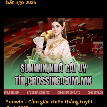
bất ngờ 2025
Sunwin,Nhà Cái Uy Tín,repo.news
Sunwin – Cảm giác chiến thắng tuyệt