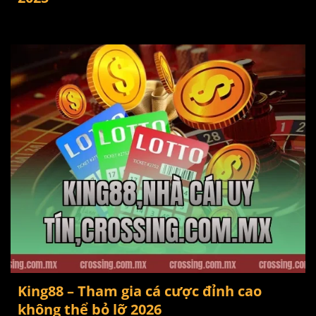
King88,Nhà Cái Uy Tín,repo.news
King88 – Tham gia cá cược đỉnh cao
không thể bỏ lỡ 2026