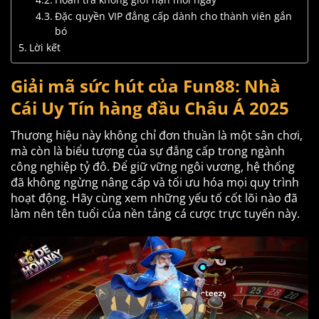
Đặc quyền VIP đẳng cấp dành cho thành viên gắn
bó
Lời kết
Giải mã sức hút của Fun88: Nhà
Cái Uy Tín hàng đầu Châu Á 2025
Thương hiệu này không chỉ đơn thuần là một sân chơi,
mà còn là biểu tượng của sự đẳng cấp trong ngành
công nghiệp tỷ đô. Để giữ vững ngôi vương, hệ thống
đã không ngừng nâng cấp và tối ưu hóa mọi quy trình
hoạt động. Hãy cùng xem những yếu tố cốt lõi nào đã
làm nên tên tuổi của nền tảng cá cược trực tuyến này.