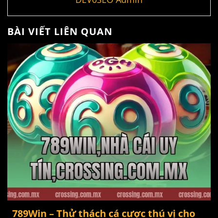
BÀI VIẾT LIÊN QUAN
789Win,Nhà Cái Uy Tín,repo.news
789Win – Thử thách cá cược thú vị cho