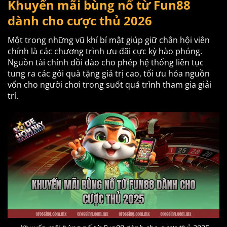
Khuyến mãi bùng nổ từ Fun88
dành cho cược thủ 2026
Một trong những vũ khí bí mật giúp giữ chân hội viên
chính là các chương trình ưu đãi cực kỳ hào phóng.
Nguồn tài chính dồi dào cho phép hệ thống liên tục
tung ra các gói quà tặng giá trị cao, tối ưu hóa nguồn
vốn cho người chơi trong suốt quá trình tham gia giải
trí.