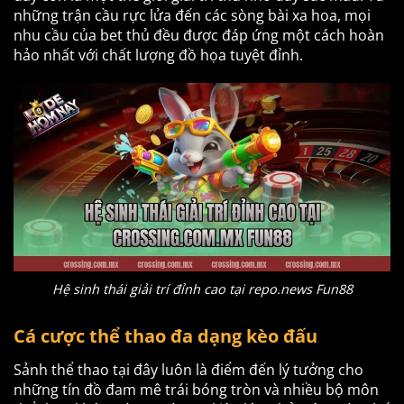
những trận cầu rực lửa đến các sòng bài xa hoa, mọi
nhu cầu của bet thủ đều được đáp ứng một cách hoàn
hảo nhất với chất lượng đồ họa tuyệt đỉnh.
Hệ sinh thái giải trí đỉnh cao tại repo.news Fun88
Cá cược thể thao đa dạng kèo đấu
Sảnh thể thao tại đây luôn là điểm đến lý tưởng cho
những tín đồ đam mê trái bóng tròn và nhiều bộ môn