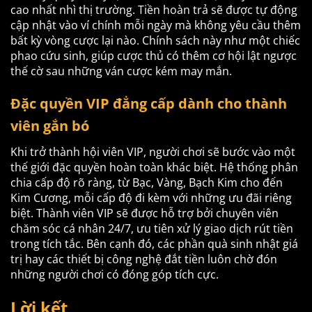
cao nhất nhì thị trường. Tiền hoàn trả sẽ được tự động
cập nhật vào ví chính mỗi ngày mà không yêu cầu thêm
bất kỳ vòng cược lại nào. Chính sách này như một chiếc
phao cứu sinh, giúp cược thủ có thêm cơ hội lật ngược
thế cờ sau những ván cược kém may mắn.
Đặc quyền VIP đẳng cấp dành cho thành
viên gắn bó
Khi trở thành hội viên VIP, người chơi sẽ bước vào một
thế giới đặc quyền hoàn toàn khác biệt. Hệ thống phân
chia cấp độ rõ ràng, từ Bạc, Vàng, Bạch Kim cho đến
Kim Cương, mỗi cấp độ đi kèm với những ưu đãi riêng
biệt. Thành viên VIP sẽ được hỗ trợ bởi chuyên viên
chăm sóc cá nhân 24/7, ưu tiên xử lý giao dịch rút tiền
trong tích tắc. Bên cạnh đó, các phần quà sinh nhật giá
trị hay các thiết bị công nghệ đắt tiền luôn chờ đón
những người chơi có đóng góp tích cực.
Lời kết