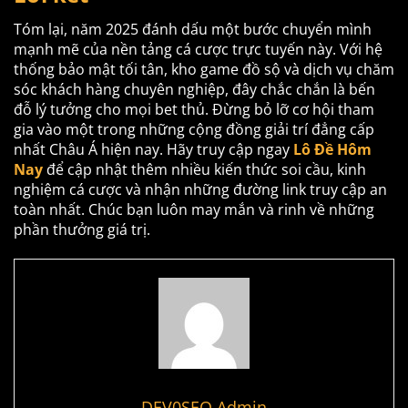
Tóm lại, năm 2025 đánh dấu một bước chuyển mình
mạnh mẽ của nền tảng cá cược trực tuyến này. Với hệ
thống bảo mật tối tân, kho game đồ sộ và dịch vụ chăm
sóc khách hàng chuyên nghiệp, đây chắc chắn là bến
đỗ lý tưởng cho mọi bet thủ. Đừng bỏ lỡ cơ hội tham
gia vào một trong những cộng đồng giải trí đẳng cấp
nhất Châu Á hiện nay. Hãy truy cập ngay
Lô Đề Hôm
Nay
để cập nhật thêm nhiều kiến thức soi cầu, kinh
nghiệm cá cược và nhận những đường link truy cập an
toàn nhất. Chúc bạn luôn may mắn và rinh về những
phần thưởng giá trị.
DEV0SEO Admin