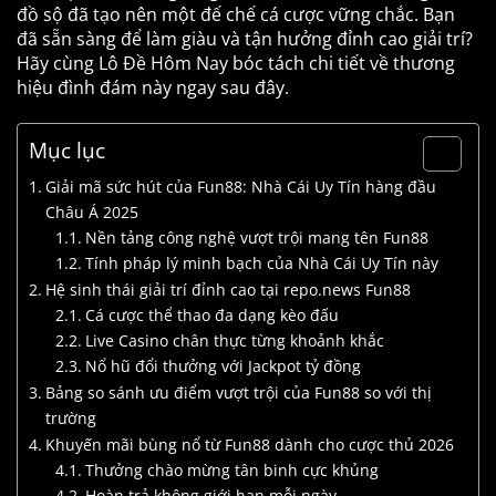
đồ sộ đã tạo nên một đế chế cá cược vững chắc. Bạn
đã sẵn sàng để làm giàu và tận hưởng đỉnh cao giải trí?
Hãy cùng Lô Đề Hôm Nay bóc tách chi tiết về thương
hiệu đình đám này ngay sau đây.
Mục lục
Giải mã sức hút của Fun88: Nhà Cái Uy Tín hàng đầu
Châu Á 2025
Nền tảng công nghệ vượt trội mang tên Fun88
Tính pháp lý minh bạch của Nhà Cái Uy Tín này
Hệ sinh thái giải trí đỉnh cao tại repo.news Fun88
Cá cược thể thao đa dạng kèo đấu
Live Casino chân thực từng khoảnh khắc
Nổ hũ đổi thưởng với Jackpot tỷ đồng
Bảng so sánh ưu điểm vượt trội của Fun88 so với thị
trường
Khuyến mãi bùng nổ từ Fun88 dành cho cược thủ 2026
Thưởng chào mừng tân binh cực khủng
Hoàn trả không giới hạn mỗi ngày