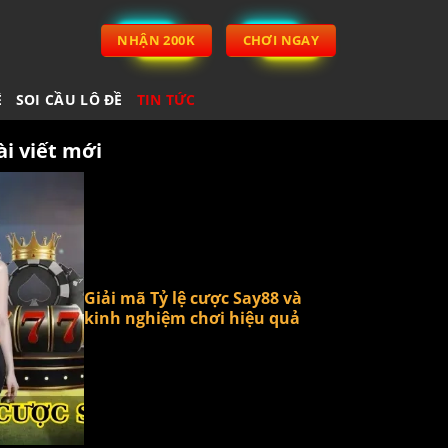
NHẬN 200K
CHƠI NGAY
Ề
SOI CẦU LÔ ĐỀ
TIN TỨC
ài viết mới
iải mã Tỷ lệ
Giải mã Tỷ lệ cược Say88 và
ược Say88
kinh nghiệm chơi hiệu quả
và kinh
ghiệm chơi
hiệu quả