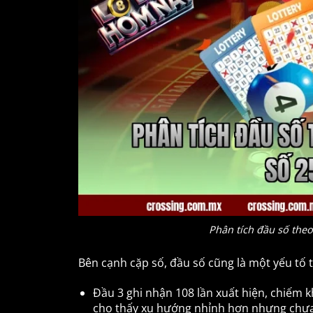
Phân tích đầu số theo
Bên cạnh cặp số, đầu số cũng là một yếu tố
Đầu 3 ghi nhận 108 lần xuất hiện, chiếm 
cho thấy xu hướng nhỉnh hơn nhưng chưa 