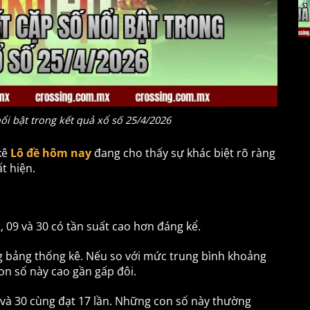
s
nổi bật trong kết quả xổ số 25/4/2026
kê
Lô đề hôm nay
đang cho thấy sự khác biệt rõ ràng
t hiện.
, 09 và 30 có tần suất cao hơn đáng kể.
ong bảng thống kê. Nếu so với mức trung bình khoảng
on số này cao gần gấp đôi.
9 và 30 cùng đạt 17 lần. Những con số này thường