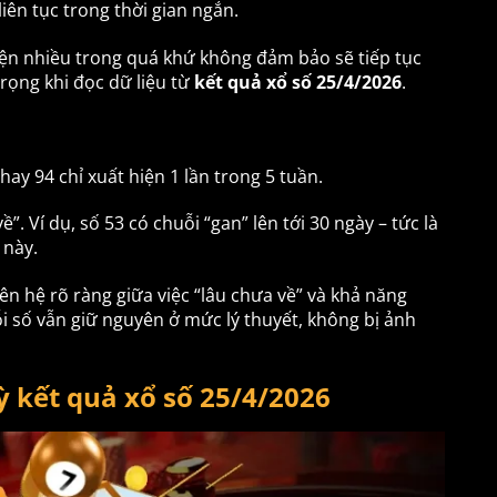
liên tục trong thời gian ngắn.
hiện nhiều trong quá khứ không đảm bảo sẽ tiếp tục
trọng khi đọc dữ liệu từ
kết quả xổ số 25/4/2026
.
hay 94 chỉ xuất hiện 1 lần trong 5 tuần.
. Ví dụ, số 53 có chuỗi “gan” lên tới 30 ngày – tức là
 này.
ên hệ rõ ràng giữa việc “lâu chưa về” và khả năng
ỗi số vẫn giữ nguyên ở mức lý thuyết, không bị ảnh
ỳ kết quả xổ số 25/4/2026