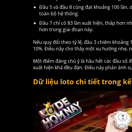
Đầu 5 và đầu 8 cùng đạt khoảng 100 lần, d
toàn bộ hệ thống.
Đầu 7 chỉ có 83 lần xuất hiện, thấp hơn 
hơn trong giai đoạn này.
Nếu quy đổi theo tỷ lệ, đầu 3 chiếm khoảng 
10%. Điều này cho thấy một xu hướng nhẹ, n
Một điểm đáng chú ý là hầu hết các đầu số đ
xuất hiện khá đều đặn. Điều này phản ánh 
Dữ liệu loto chi tiết trong k