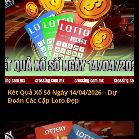
kết quả xổ số ngày 14/04/2026
Kết Quả Xổ Số Ngày 14/04/2026 – Dự
Đoán Các Cặp Loto Đẹp