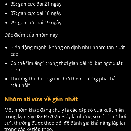
35: gan cực đại 21 ngày
37: gan cực đại 18 ngày
79: gan cực đại 19 ngày
Đặc điểm của nhóm này:
Biến động mạnh, không ổn định như nhóm tần suất
cao
Có thể “im ắng” trong thời gian dài rồi bất ngờ xuất
hiện
Thường thu hút người chơi theo trường phái bắt
“cầu hồi”
Nhóm số vừa về gần nhất
Một nhóm khác đáng chú ý là các cặp số vừa xuất hiện
trong kỳ ngày 08/04/2026. Đây là những số có tính “thời
sự”, thường được theo dõi để đánh giá khả năng lặp lại
trong các kỳ tiếp theo.