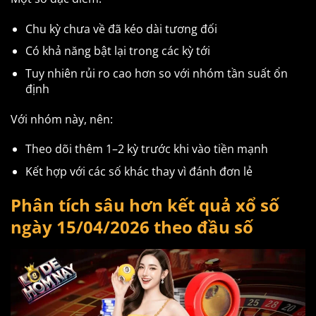
Chu kỳ chưa về đã kéo dài tương đối
Có khả năng bật lại trong các kỳ tới
Tuy nhiên rủi ro cao hơn so với nhóm tần suất ổn
định
Với nhóm này, nên:
Theo dõi thêm 1–2 kỳ trước khi vào tiền mạnh
Kết hợp với các số khác thay vì đánh đơn lẻ
Phân tích sâu hơn kết quả xổ số
ngày 15/04/2026 theo đầu số