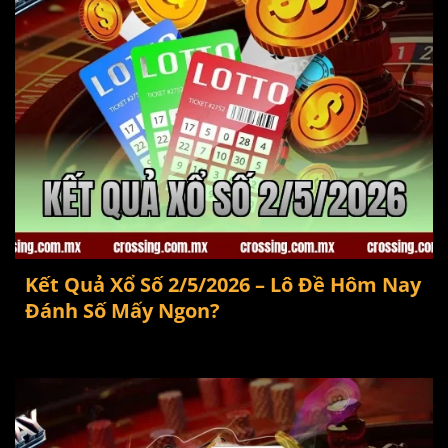
kết quả xổ số 2/5/2026
Kết Quả Xổ Số 2/5/2026 – Lô Đề Hôm Nay
Đánh Số Mấy Ngon?