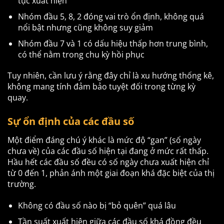
tục xuất hiện
Nhóm đầu 5, 8, 2 đóng vai trò ổn định, không quá
nổi bật nhưng cũng không suy giảm
Nhóm đầu 7 và 1 có dấu hiệu thấp hơn trung bình,
có thể nằm trong chu kỳ hồi phục
Tuy nhiên, cần lưu ý rằng đây chỉ là xu hướng thống kê,
không mang tính đảm bảo tuyệt đối trong từng kỳ
quay.
Sự ổn định của các đầu số
Một điểm đáng chú ý khác là mức độ “gan” (số ngày
chưa về) của các đầu số hiện tại đang ở mức rất thấp.
Hầu hết các đầu số đều có số ngày chưa xuất hiện chỉ
từ 0 đến 1, phản ánh một giai đoạn khá đặc biệt của thị
trường.
Không có đầu số nào bị “bỏ quên” quá lâu
Tần suất xuất hiện giữa các đầu số khá đồng đều