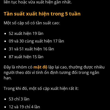
liên tục hoặc vừa xuất hiện gần nhất.
Tần suất xuất hiện trong 5 tuần
Một số cặp số có tần suất cao:
52 xuất hiện 19 lần
09 và 30 cùng xuất hiện 17 lần
31 và 51 xuất hiện 16 lần
87 xuất hiện 15 lần
Đây là nhóm có
mật độ
lặp lại cao, thường được nhiều
người theo dõi vì tính ổn định tương đối trong ngắn
hạn.
Trong khi đó, một số cặp xuất hiện rất ít:
53 chỉ 3 lần
12 và 19 chỉ 4 lần