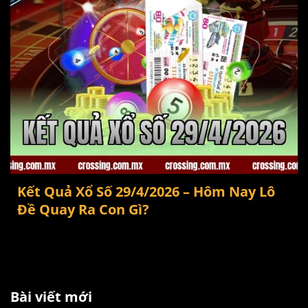
Kết quả xổ số 29/4/2026
Kết Quả Xổ Số 29/4/2026 – Hôm Nay Lô
Đề Quay Ra Con Gì?
Bài viết mới