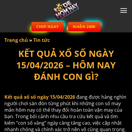
Chuyển
đến
nội
dung
CHƠI NGAY
NHẬN 200K
Trang chủ
»
Tin tức
KẾT QUẢ XỔ SỐ NGÀY
15/04/2026 – HÔM NAY
ĐÁNH CON GÌ?
Kết quả xổ số ngày 15/04/2026
đang được hàng nghìn
người chơi săn đón từng phút khi những con số may
mắn hôm nay có thể thay đổi hoàn toàn vận may của
bạn. Trong bối cảnh nhu cầu tra cứu kết quả và tìm
kiếm “con số vàng” ngày càng tăng cao, việc cập nhật
nhanh chóng và chính xác trở nên vô cùng quan trọng.