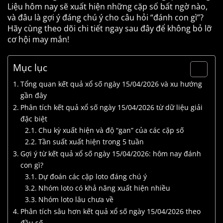
Liệu hôm nay sẽ xuất hiện những cặp số bất ngờ nào,
và đâu là gợi ý đáng chú ý cho câu hỏi “đánh con gì”?
Hãy cùng theo dõi chi tiết ngay sau đây để không bỏ lỡ
cơ hội may mắn!
Mục lục
Tổng quan kết quả xổ số ngày 15/04/2026 và xu hướng
gần đây
Phân tích kết quả xổ số ngày 15/04/2026 từ dữ liệu giải
đặc biệt
Chu kỳ xuất hiện và độ “gan” của các cặp số
Tần suất xuất hiện trong 5 tuần
Gợi ý từ kết quả xổ số ngày 15/04/2026: hôm nay đánh
con gì?
Dự đoán các cặp loto đáng chú ý
Nhóm loto có khả năng xuất hiện nhiều
Nhóm loto lâu chưa về
Phân tích sâu hơn kết quả xổ số ngày 15/04/2026 theo
đầu số