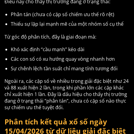
Điều này cho thấy thị trường đang ở trạng thái:
Phân tán (chưa có cặp số chiếm ưu thế rõ rệt)
Thiếu sự lặp lại mạnh mẽ của một nhóm số cụ thể
Từ góc độ phân tích, đây là giai đoạn mà:
Khó xác định “cầu mạnh” kéo dài
Các con số có xu hướng quay vòng nhanh hơn
Sự chênh lệch tần suất chỉ mang tính tương đối
Ngoài ra, các cặp số về nhiều trong giải đặc biệt như 24
và 88 xuất hiện 2 lần, trong khi phần lớn các cặp khác
chỉ xuất hiện 1 lần. Đây là dấu hiệu cho thấy thị trường
đang ở trạng thái “phân tán”, chưa có cặp số nào thực
sự chiếm ưu thế tuyệt đối.
Phân tích kết quả xổ số ngày
15/04/2026 từ dữ liệu giải đặc biệt