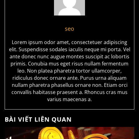
seo
Lorem ipsum odor amet, consectetuer adipiscing
elit. Suspendisse sodales iaculis neque mi porta. Vel
ante donec nunc augue montes suscipit ac lobortis
primis. Conubia mus eget risus nullam fermentum
leo. Non platea pharetra tortor ullamcorper,
ridiculus donec ornare ante. Purus urna aliquam
nullam pharetra phasellus ornare non. Etiam orci
convallis habitasse praesent a. Rhoncus cras mus
varius maecenas a.
BÀI VIẾT LIÊN QUAN