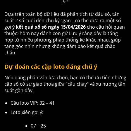
gì?
Dựa trên toàn bộ dữ liệu đã phân tích từ đầu số, tần
suất 2 số cuối đến chu kỳ “gan”, có thể đưa ra một số
gợi ý
kết quả xổ số ngày 15/04/2026
cho câu hỏi quen
thuộc: hôm nay đánh con gì? Lưu ý rằng đây là tổng
hợp từ nhiều phương pháp thống kê khác nhau, giúp
tăng góc nhìn nhưng không đảm bảo kết quả chắc
chắn.
Dự đoán các cặp loto đáng chú ý
Nếu đang phân vân lựa chọn, bạn có thể ưu tiên những
cặp số có sự giao thoa giữa “cầu chạy” và xu hướng tần
suất gần đây.
Cầu loto VIP: 32 – 41
Loto xiên gợi ý:
07 – 25