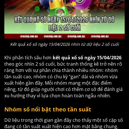
Kết quả xổ số ngày 15/04/2026 nhìn từ dữ liệu 2 số cuối
Khi phân tích sâu hơn
kết quả xổ số ngày 15/04/2026
theo góc nhìn 2 số cuối, bức tranh thống kê trở nên rõ
ràng hơn với sự phân chia thành nhiều nhóm: nhóm
tần suất cao, nhóm có chu kỳ “gan” dài và nhóm vừa
xuất hiện gần đây. Mỗi nhóm mang một đặc điểm
riêng, từ đó giúp người chơi có thêm cơ sở để đánh giá
xu hướng thay vì lựa chọn hoàn toàn ngẫu nhiên.
Nhóm số nổi bật theo tần suất
Dữ liệu trong thời gian gần đây cho thấy một số cặp số
đang có tần suất xuất hiện cao hơn mặt bằng chung.