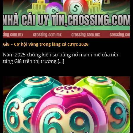
điểm tối đa trong các hạng mục đánh giá này, tạo ra
một môi trường cá cược công bằng và chuyên
nghiệp. Bảng tóm tắt dưới đây sẽ đóng vai trò như
một kim chỉ nam, hỗ trợ bạn nhanh chóng rà soát và
đối chiếu khi tìm hiểu về bất kỳ thương hiệu mới
Gi8,Nhà Cái Uy Tín,dudao.io
nào.
Gi8 – Cơ hội vàng trong làng cá cược 2026
Hãy lưu ý kỹ các thông số này bởi chúng ảnh hưởng
trực tiếp đến trải nghiệm giải trí cũng như sự an
Năm 2025 chứng kiến sự bùng nổ mạnh mẽ của nền
toàn cho nguồn vốn đầu tư của bạn trong suốt quá
tảng Gi8 trên thị trường [...]
trình tham gia cá cược trực tuyến.
Tính pháp lý: Sở hữu giấy phép từ PAGCOR, Isle of
Man, Curacao…
Hệ thống bảo mật: Mã hóa SSL 128/256-bit, tường
lửa đa lớp
Giao dịch nạp rút: Đa dạng phương thức, xử lý
nhanh 3–5 phút
Chăm sóc khách hàng: Hỗ trợ 24/7 qua Chat,