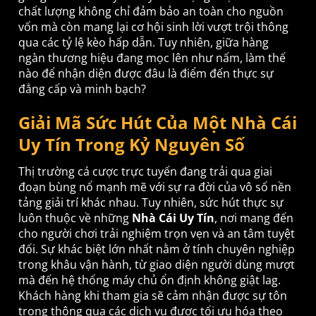
chất lượng không chỉ đảm bảo an toàn cho nguồn
vốn mà còn mang lại cơ hội sinh lời vượt trội thông
qua các tỷ lệ kèo hấp dẫn. Tuy nhiên, giữa hàng
ngàn thương hiệu đang mọc lên như nấm, làm thế
nào để nhận diện được đâu là điểm đến thực sự
đẳng cấp và minh bạch?
Giải Mã Sức Hút Của Một Nhà Cái
Uy Tín Trong Kỷ Nguyên Số
Thị trường cá cược trực tuyến đang trải qua giai
đoạn bùng nổ mạnh mẽ với sự ra đời của vô số nền
tảng giải trí khác nhau. Tuy nhiên, sức hút thực sự
luôn thuộc về những
Nhà Cái Uy Tín
, nơi mang đến
cho người chơi trải nghiệm trọn vẹn và an tâm tuyệt
đối. Sự khác biệt lớn nhất nằm ở tính chuyên nghiệp
trong khâu vận hành, từ giao diện người dùng mượt
mà đến hệ thống máy chủ ổn định không giật lag.
Khách hàng khi tham gia sẽ cảm nhận được sự tôn
trọng thông qua các dịch vụ được tối ưu hóa theo