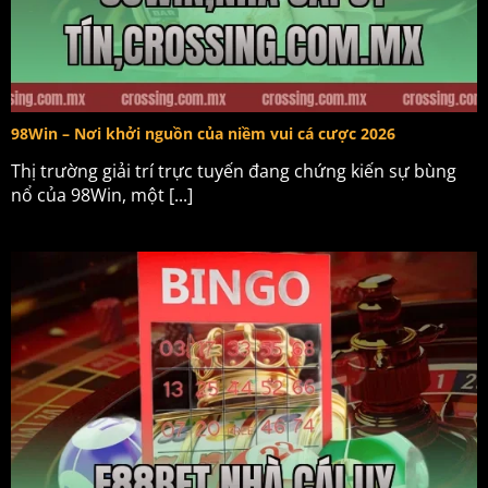
Tiêu Chí Vàng Để Nhận Diện Nhà Cái Uy
Tín Hiện Nay
98Win,Nhà Cái Uy Tín,dudao.io
Để không rơi vào bẫy của những trang web lừa đảo,
người chơi cần trang bị cho mình những kiến thức
nền tảng vững chắc để tự đánh giá chất lượng của
98Win – Nơi khởi nguồn của niềm vui cá cược 2026
một sân chơi. Một
Nhà Cái Uy Tín
sẽ luôn phô diễn
Thị trường giải trí trực tuyến đang chứng kiến sự bùng
sự minh bạch của mình thông qua các chứng nhận
nổ của 98Win, một [...]
công khai và hệ sinh thái sản phẩm được đầu tư bài
bản. Quá trình sàng lọc này đòi hỏi sự tinh tế và khả
năng quan sát nhạy bén từ phía cược thủ. Bằng cách
áp dụng những tiêu chuẩn đánh giá khắt khe, bạn sẽ
dễ dàng loại bỏ những địa chỉ kém chất lượng và tìm
ra bến đỗ an toàn, nơi mọi quyền lợi hợp pháp của
người tham gia luôn được đặt lên hàng đầu trong
mọi tình huống.
Giấy Phép Hoạt Động Hợp Pháp Từ Tổ
Chức Quốc Tế