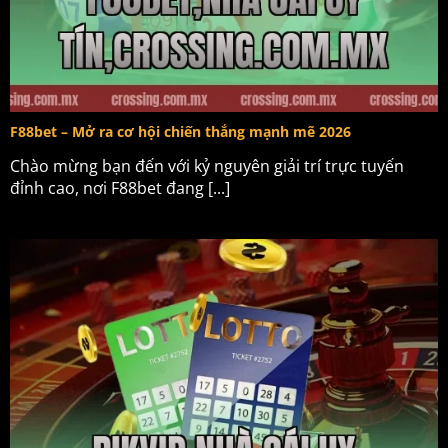
Tiêu chuẩn đầu tiên và quan trọng nhất để xác định
một
Nhà Cái Uy Tín
chính là tính pháp lý rõ ràng.
Các sân chơi đáng tin cậy bắt buộc phải sở hữu giấy
phép kinh doanh cá cược trực tuyến được cấp bởi
F88bet,Nhà Cái Uy Tín,dudao.io
các cơ quan quản lý đầu ngành như PAGCOR, Isle of
Man, hay Curacao eGaming. Để có được những
F88bet – Mở ra cơ hội chiến thắng mạnh mẽ 2026
chứng nhận này, tổ chức phải vượt qua hàng loạt
bài kiểm tra gắt gao về tiềm lực tài chính, hệ thống
Chào mừng bạn đến với kỷ nguyên giải trí trực tuyến
bảo mật và tính công bằng của các trò chơi. Sự giám
đỉnh cao, nơi F88bet đang [...]
sát chặt chẽ từ các ủy ban quốc tế này đảm bảo
rằng mọi hoạt động cá cược diễn ra trên hệ thống
đều tuân thủ nghiêm ngặt quy định của pháp luật,
bảo vệ người chơi khỏi các hành vi gian lận hay thao
túng kết quả.
Hệ Sinh Thái Trò Chơi Đa Dạng
Và Đẳng Cấp
Bên cạnh yếu tố pháp lý, một
Nhà Cái Uy Tín
còn
chinh phục người chơi bằng kho tàng game cá cược