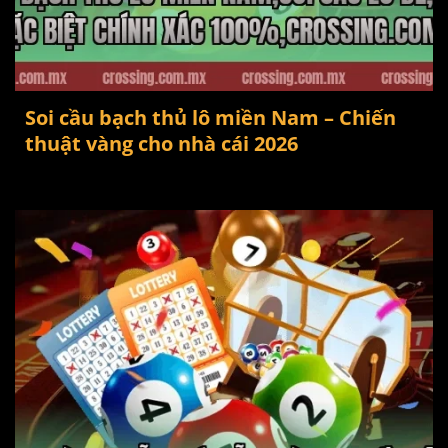
Soi cầu bạch thủ lô miền Nam,Soi Cầu Lô Đề,Soi cầu đề
đặc biệt chính xác 100%,dudao.io
Soi cầu bạch thủ lô miền Nam – Chiến
thuật vàng cho nhà cái 2026