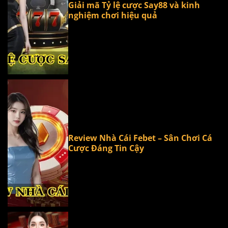
Giải mã Tỷ lệ cược Say88 và kinh
Giải mã Tỷ lệ
nghiệm chơi hiệu quả
cược Say88 và
kinh nghiệm
chơi hiệu quả
Review Nhà Cái Febet – Sân Chơi Cá
Review Nhà Cái
Cược Đáng Tin Cậy
Febet – Sân
Chơi Cá Cược
Đáng Tin Cậy