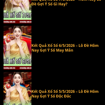
Đề Gợi Ý Số Gì Hay?
kết quả xổ số
7/5/2026
Kết Quả Xổ Số 6/5/2026 – Lô Đề Hôm
Nay Gợi Ý Số May Mắn
kết quả xổ số
6/5/2026
Kết Quả Xổ Số 5/5/2026 – Lô Đề Hôm
Nay Gợi Ý Số Độc Đắc
kết quả xổ số