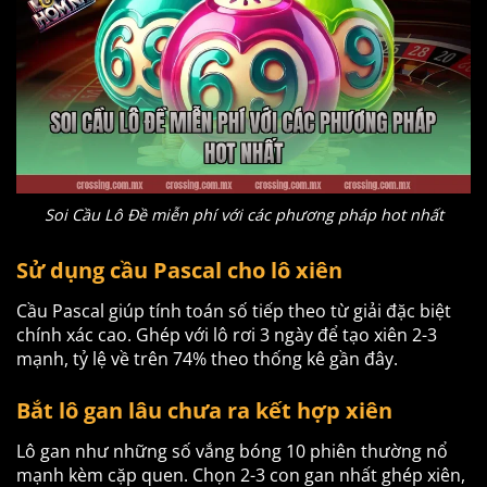
Soi Cầu Lô Đề miễn phí với các phương pháp hot nhất
Sử dụng cầu Pascal cho lô xiên
Cầu Pascal giúp tính toán số tiếp theo từ giải đặc biệt
chính xác cao. Ghép với lô rơi 3 ngày để tạo xiên 2-3
mạnh, tỷ lệ về trên 74% theo thống kê gần đây.
Bắt lô gan lâu chưa ra kết hợp xiên
Lô gan như những số vắng bóng 10 phiên thường nổ
mạnh kèm cặp quen. Chọn 2-3 con gan nhất ghép xiên,