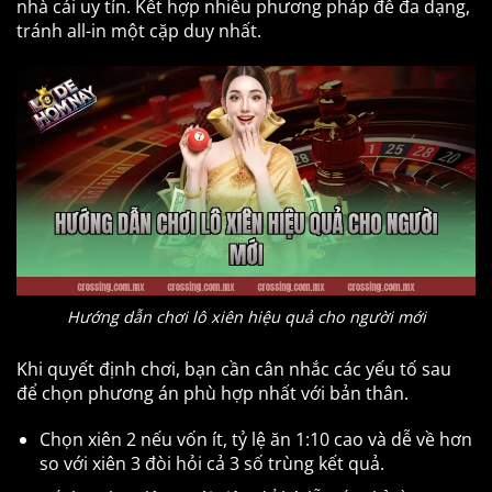
nhà cái uy tín. Kết hợp nhiều phương pháp để đa dạng,
tránh all-in một cặp duy nhất.
Hướng dẫn chơi lô xiên hiệu quả cho người mới
Khi quyết định chơi, bạn cần cân nhắc các yếu tố sau
để chọn phương án phù hợp nhất với bản thân.
Chọn xiên 2 nếu vốn ít, tỷ lệ ăn 1:10 cao và dễ về hơn
so với xiên 3 đòi hỏi cả 3 số trùng kết quả.