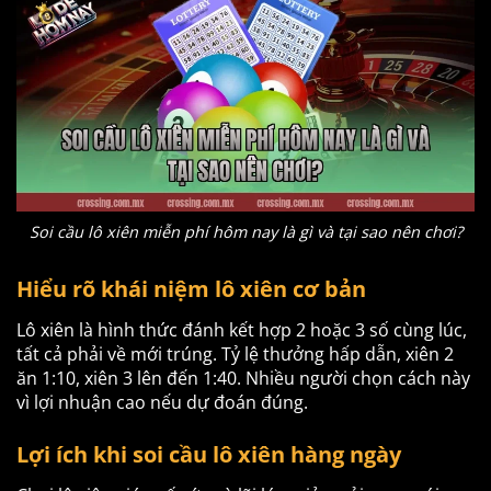
Soi cầu lô xiên miễn phí hôm nay là gì và tại sao nên chơi?
Hiểu rõ khái niệm lô xiên cơ bản
Lô xiên là hình thức đánh kết hợp 2 hoặc 3 số cùng lúc,
tất cả phải về mới trúng. Tỷ lệ thưởng hấp dẫn, xiên 2
ăn 1:10, xiên 3 lên đến 1:40. Nhiều người chọn cách này
vì lợi nhuận cao nếu dự đoán đúng.
Lợi ích khi soi cầu lô xiên hàng ngày