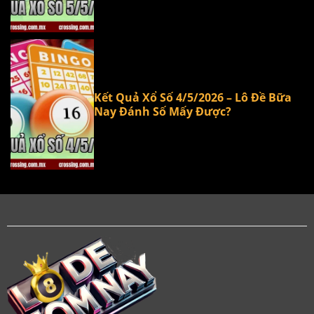
5/5/2026
Kết Quả Xổ Số 4/5/2026 – Lô Đề Bữa
Nay Đánh Số Mấy Được?
Kết quả xổ số
4/5/2026