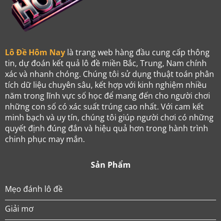
Lô Đề Hôm Nay
là trang web hàng đầu cung cấp thông
tin, dự đoán kết quả lô đề miền Bắc, Trung, Nam chính
xác và nhanh chóng. Chúng tôi sử dụng thuật toán phân
tích dữ liệu chuyên sâu, kết hợp với kinh nghiệm nhiều
năm trong lĩnh vực số học để mang đến cho người chơi
những con số có xác suất trúng cao nhất. Với cam kết
minh bạch và uy tín, chúng tôi giúp người chơi có những
quyết định đúng đắn và hiệu quả hơn trong hành trình
chinh phục may mắn.
Sản Phẩm
Mẹo đánh lô đề
Giải mơ