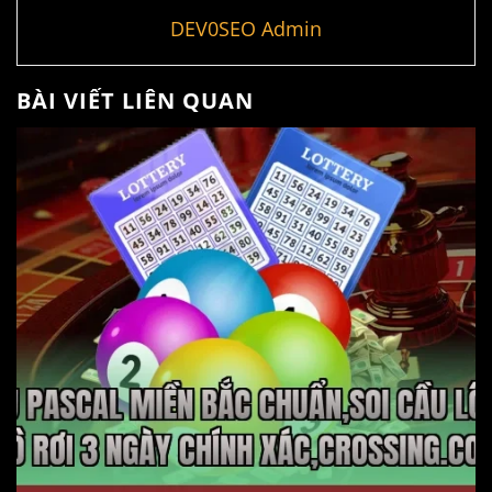
DEV0SEO Admin
BÀI VIẾT LIÊN QUAN
Soi cầu Pascal miền Bắc chuẩn,Soi Cầu Lô Đề,Soi cầu lô
rơi 3 ngày chính xác,dudao.io