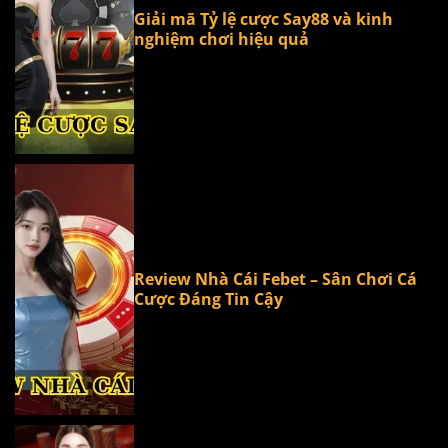
Giải mã Tỷ lệ cược Say88 và kinh
Giải mã Tỷ lệ
nghiệm chơi hiệu quả
cược Say88 và
kinh nghiệm
chơi hiệu quả
Review Nhà Cái Febet – Sân Chơi Cá
Review Nhà Cái
Cược Đáng Tin Cậy
Febet – Sân
Chơi Cá Cược
Đáng Tin Cậy