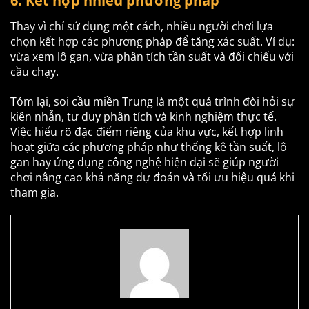
6. Kết hợp nhiều phương pháp
Thay vì chỉ sử dụng một cách, nhiều người chơi lựa
chọn kết hợp các phương pháp để tăng xác suất. Ví dụ:
vừa xem lô gan, vừa phân tích tần suất và đối chiếu với
cầu chạy.
Tóm lại, soi cầu miền Trung là một quá trình đòi hỏi sự
kiên nhẫn, tư duy phân tích và kinh nghiệm thực tế.
Việc hiểu rõ đặc điểm riêng của khu vực, kết hợp linh
hoạt giữa các phương pháp như thống kê tần suất, lô
gan hay ứng dụng công nghệ hiện đại sẽ giúp người
chơi nâng cao khả năng dự đoán và tối ưu hiệu quả khi
tham gia.