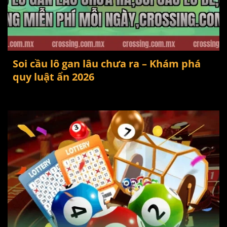
Soi cầu lô gan lâu chưa ra,Soi Cầu Lô Đề,Soi cầu 3 càng
miễn phí mỗi ngày,dudao.io
Soi cầu lô gan lâu chưa ra – Khám phá
quy luật ẩn 2026