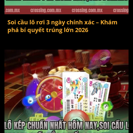
xiên miễn phí hôm nay,dudao.io
Soi cầu lô rơi 3 ngày chính xác – Khám
phá bí quyết trúng lớn 2026