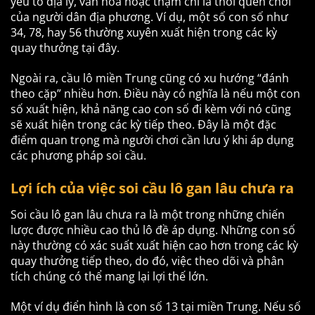
yếu tố địa lý, văn hóa hoặc thậm chí là thói quen chơi
của người dân địa phương. Ví dụ, một số con số như
34, 78, hay 56 thường xuyên xuất hiện trong các kỳ
quay thưởng tại đây.
Ngoài ra, cầu lô miền Trung cũng có xu hướng “đánh
theo cặp” nhiều hơn. Điều này có nghĩa là nếu một con
số xuất hiện, khả năng cao con số đi kèm với nó cũng
sẽ xuất hiện trong các kỳ tiếp theo. Đây là một đặc
điểm quan trọng mà người chơi cần lưu ý khi áp dụng
các phương pháp soi cầu.
Lợi ích của việc soi cầu lô gan lâu chưa ra
Soi cầu lô gan lâu chưa ra là một trong những chiến
lược được nhiều cao thủ lô đề áp dụng. Những con số
này thường có xác suất xuất hiện cao hơn trong các kỳ
quay thưởng tiếp theo, do đó, việc theo dõi và phân
tích chúng có thể mang lại lợi thế lớn.
Một ví dụ điển hình là con số 13 tại miền Trung. Nếu số