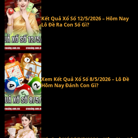
Kết Quả Xổ Số 12/5/2026 – Hôm Nay
Lô Đề Ra Con Số Gì?
kết quả xổ số
12/5/2026
Xem Kết Quả Xổ Số 8/5/2026 – Lô Đề
Hôm Nay Đánh Con Gì?
kết quả xổ số
8/5/2026