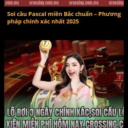
Soi cầu Pascal miền Bắc chuẩn – Phương
pháp chính xác nhất 2025
Soi cầu lô rơi 3 ngày chính xác,Soi Cầu Lô Đề,Soi cầu lô