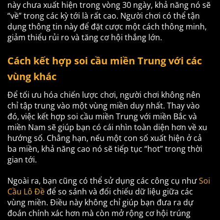
này chưa xuất hiện trong vòng 30 ngày, khả năng nó sẽ
“về” trong các kỳ tới là rất cao. Người chơi có thể tận
dụng thông tin này để đặt cược một cách thông minh,
giảm thiểu rủi ro và tăng cơ hội thắng lớn.
Cách kết hợp soi cầu miền Trung với các
vùng khác
Để tối ưu hóa chiến lược chơi, người chơi không nên
chỉ tập trung vào một vùng miền duy nhất. Thay vào
đó, việc kết hợp soi cầu miền Trung với miền Bắc và
miền Nam sẽ giúp bạn có cái nhìn toàn diện hơn về xu
hướng số. Chẳng hạn, nếu một con số xuất hiện ở cả
ba miền, khả năng cao nó sẽ tiếp tục “hot” trong thời
gian tới.
Ngoài ra, bạn cũng có thể sử dụng các công cụ như
Soi
Cầu Lô Đề
để so sánh và đối chiếu dữ liệu giữa các
vùng miền. Điều này không chỉ giúp bạn đưa ra dự
đoán chính xác hơn mà còn mở rộng cơ hội trúng