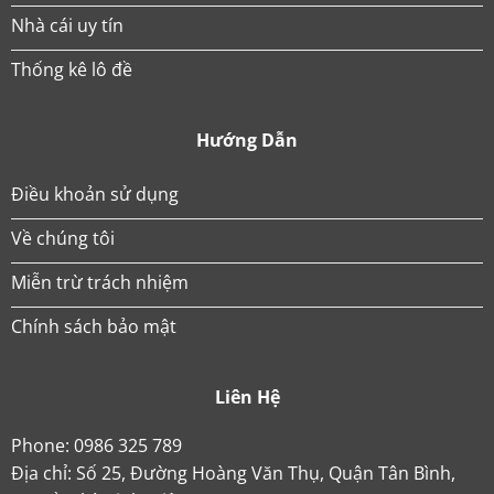
Nhà cái uy tín
Thống kê lô đề
Hướng Dẫn
Điều khoản sử dụng
Về chúng tôi
Miễn trừ trách nhiệm
Chính sách bảo mật
Liên Hệ
Phone: 0986 325 789
Địa chỉ: Số 25, Đường Hoàng Văn Thụ, Quận Tân Bình,