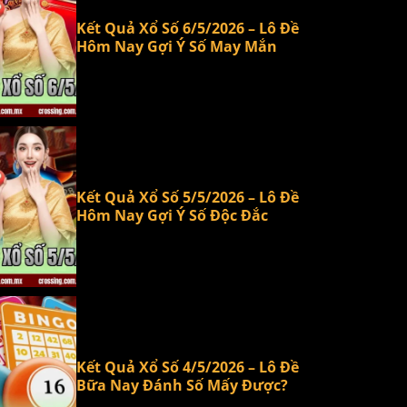
Kết Quả Xổ Số 6/5/2026 – Lô Đề
Hôm Nay Gợi Ý Số May Mắn
t quả xổ số
6/5/2026
Kết Quả Xổ Số 5/5/2026 – Lô Đề
Hôm Nay Gợi Ý Số Độc Đắc
t quả xổ số
5/5/2026
Kết Quả Xổ Số 4/5/2026 – Lô Đề
Bữa Nay Đánh Số Mấy Được?
Kết quả xổ