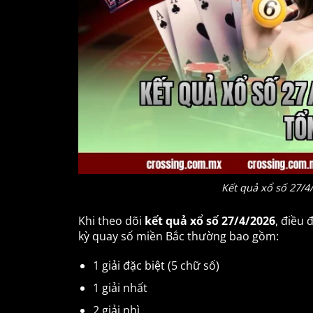
Kết quả xổ số 27/4
Khi theo dõi
kết quả xổ số 27/4/2026
, điều 
kỳ quay số miền Bắc thường bao gồm:
1 giải đặc biệt (5 chữ số)
1 giải nhất
2 giải nhì