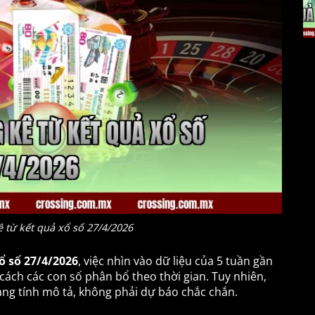
s
ê từ kết quả xổ số 27/4/2026
ổ số 27/4/2026
, việc nhìn vào dữ liệu của 5 tuần gần
õ cách các con số phân bổ theo thời gian. Tuy nhiên,
ng tính mô tả, không phải dự báo chắc chắn.