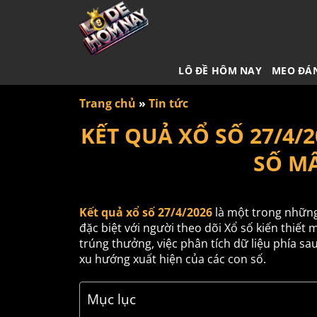
Chuyển
đến
nội
dung
LÔ ĐỀ HÔM NAY
MEO ĐÁN
Trang chủ
»
Tin tức
KẾT QUẢ XỔ SỐ 27/4/
SỐ M
Kết quả xổ số 27/4/2026
là một trong những
đặc biệt với người theo dõi Xổ số kiến thiết 
trúng thưởng, việc phân tích dữ liệu phía sa
xu hướng xuất hiện của các con số.
Mục lục