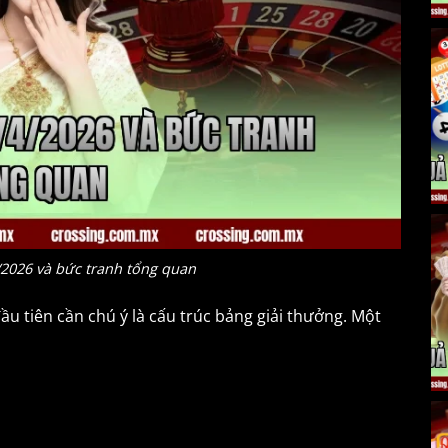
kế
/2026 và bức tranh tổng quan
đầu tiên cần chú ý là cấu trúc bảng giải thưởng. Một
kế