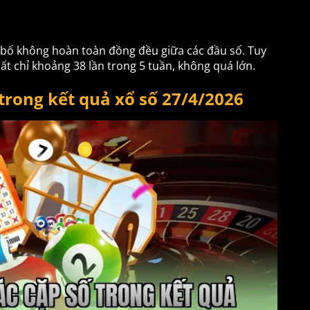
bố không hoàn toàn đồng đều giữa các đầu số. Tuy
ất chỉ khoảng 38 lần trong 5 tuần, không quá lớn.
ố trong kết quả xổ số 27/4/2026