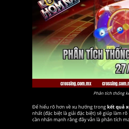
Phân tích thống k
Để hiểu rõ hơn về xu hướng trong
kết quả x
nhất (đặc biệt là giải đặc biệt) sẽ giúp làm r
cần nhấn mạnh rằng đây vẫn là phân tích ma