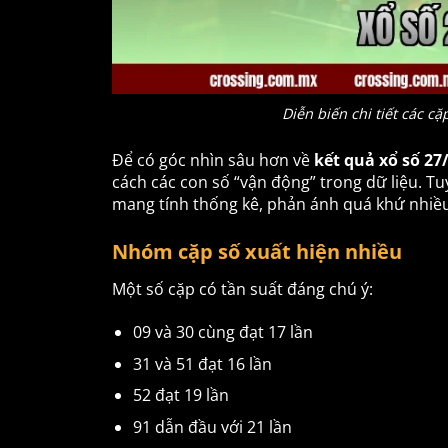
Diễn biến chi tiết các c
Để có góc nhìn sâu hơn về
kết quả xổ số 27
cách các con số “vận động” trong dữ liệu. T
mang tính thống kê, phản ánh quá khứ nhiều
Nhóm cặp số xuất hiện nhiều
Một số cặp có tần suất đáng chú ý:
09 và 30 cùng đạt 17 lần
31 và 51 đạt 16 lần
52 đạt 19 lần
91 dẫn đầu với 21 lần