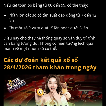
Nếu xét toàn bộ bảng từ 00 đến 99, có thể thấy:
Phần lớn các số có tần suất dao động từ 7 đến 12
lần
Chỉ một số ít vượt quá 15 lần hoặc dưới 5 lần
Điều này cho thấy hệ thống quay số vẫn duy trì tính
cân bằng tương đối, không có hiện tượng lệch quá
mạnh về một nhóm số cụ thể.
Các dự đoán kết quả xổ số
28/4/2026 tham khảo trong ngày