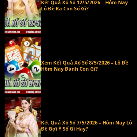
Kết Quả Xổ Số 12/5/2026 – Hôm Nay
Lô Đề Ra Con Số Gì?
kết quả xổ số
12/5/2026
Xem Kết Quả Xổ Số 8/5/2026 – Lô Đề
Hôm Nay Đánh Con Gì?
kết quả xổ số
8/5/2026
Kết Quả Xổ Số 7/5/2026 – Hôm Nay Lô
Đề Gợi Ý Số Gì Hay?
kết quả xổ số