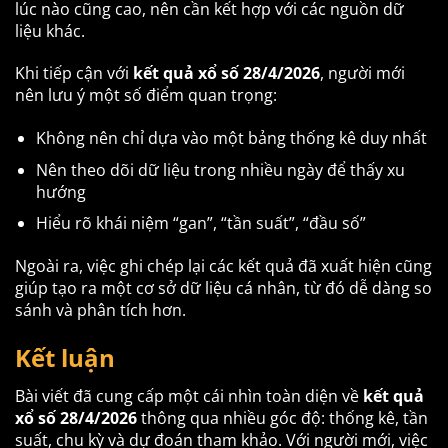
lúc nào cũng cao, nên cần kết hợp với các nguồn dữ
liệu khác.
Khi tiếp cận với
kết quả xổ số 28/4/2026
, người mới
nên lưu ý một số điểm quan trọng:
Không nên chỉ dựa vào một bảng thống kê duy nhất
Nên theo dõi dữ liệu trong nhiều ngày để thấy xu
hướng
Hiểu rõ khái niệm “gan”, “tần suất”, “đầu số”
Ngoài ra, việc ghi chép lại các kết quả đã xuất hiện cũng
giúp tạo ra một cơ sở dữ liệu cá nhân, từ đó dễ dàng so
sánh và phân tích hơn.
Kết luận
Bài viết đã cung cấp một cái nhìn toàn diện về
kết quả
xổ số 28/4/2026
thông qua nhiều góc độ: thống kê, tần
suất, chu kỳ và dự đoán tham khảo. Với người mới, việc