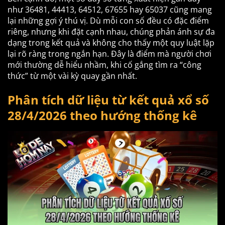
như 36481, 44413, 64512, 67655 hay 65037 cũng mang
lại những gợi ý thú vị. Dù mỗi con số đều có đặc điểm
riêng, nhưng khi đặt cạnh nhau, chúng phản ánh sự đa
dạng trong kết quả và không cho thấy một quy luật lặp
lại rõ ràng trong ngắn hạn. Đây là điểm mà người chơi
mới thường dễ hiểu nhầm, khi cố gắng tìm ra “công
thức” từ một vài kỳ quay gần nhất.
Phân tích dữ liệu từ kết quả xổ số
28/4/2026 theo hướng thống kê