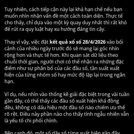
Tuy nhiên, cách tiếp cận này lại khá hạn chế nếu bạn
muốn nhìn nhận vấn đề một cách toàn diện. Thực tế
cho thấy, chỉ dựa vào một kỳ quay duy nhất thì rất khó
để rút ra quy luật hay xu hướng đáng tin cậy.
Thay vì vậy, việc đặt
kết quả xổ số 28/4/2026
vào bối
cảnh của nhiều ngày trước đó sẽ mang lại góc nhìn
rộng hơn và thực tế hơn. Khi quan sát dữ liệu theo
chuỗi thời gian, người chơi có thể nhận ra những đặc
điểm như sự phân bổ của các đầu số, tần suất xuất
hiện của từng nhóm số hay mức độ lặp lại trong ngắn
hạn.
Ví dụ, nếu nhìn vào thống kê giải đặc biệt trong vài tuần
gần đây, có thể thấy các đầu số xuất hiện khá đồng
đều, không có dấu hiệu một đầu số nào chiếm ưu thế
rõ rệt. Điều này phần nào cho thấy tính ngẫu nhiên vẫn
là yếu tố chi phối chính.
Bên cạnh đó, một số dãy số từng xuất hiện gần đây