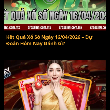
kết quả xổ số ngày 16/04/2026
Kết Quả Xổ Số Ngày 16/04/2026 – Dự
Đoán Hôm Nay Đánh Gì?