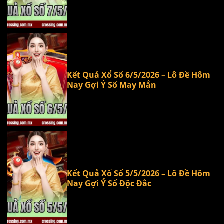
7/5/2026
Kết Quả Xổ Số 6/5/2026 – Lô Đề Hôm
Nay Gợi Ý Số May Mắn
kết quả xổ số
6/5/2026
Kết Quả Xổ Số 5/5/2026 – Lô Đề Hôm
Nay Gợi Ý Số Độc Đắc
kết quả xổ số
5/5/2026