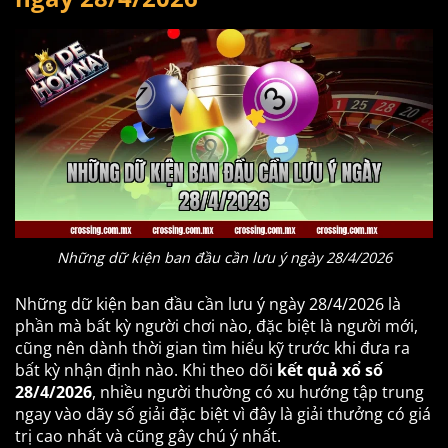
Những dữ kiện ban đầu cần lưu ý ngày 28/4/2026
Những dữ kiện ban đầu cần lưu ý ngày 28/4/2026 là
phần mà bất kỳ người chơi nào, đặc biệt là người mới,
cũng nên dành thời gian tìm hiểu kỹ trước khi đưa ra
bất kỳ nhận định nào. Khi theo dõi
kết quả xổ số
28/4/2026
, nhiều người thường có xu hướng tập trung
ngay vào dãy số giải đặc biệt vì đây là giải thưởng có giá
trị cao nhất và cũng gây chú ý nhất.