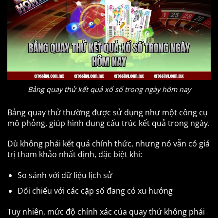
Bảng quay thử kết quả xổ số trong ngày hôm nay
Bảng quay thử thường được sử dụng như một công cụ
mô phỏng, giúp hình dung cấu trúc kết quả trong ngày.
Dù không phải kết quả chính thức, nhưng nó vẫn có giá
trị tham khảo nhất định, đặc biệt khi:
So sánh với dữ liệu lịch sử
Đối chiếu với các cặp số đang có xu hướng
Tuy nhiên, mức độ chính xác của quay thử không phải