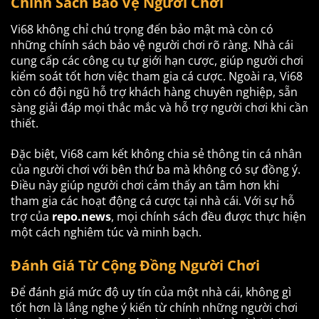
Chính Sách Bảo Vệ Người Chơi
Vi68 không chỉ chú trọng đến bảo mật mà còn có
những chính sách bảo vệ người chơi rõ ràng. Nhà cái
cung cấp các công cụ tự giới hạn cược, giúp người chơi
kiểm soát tốt hơn việc tham gia cá cược. Ngoài ra, Vi68
còn có đội ngũ hỗ trợ khách hàng chuyên nghiệp, sẵn
sàng giải đáp mọi thắc mắc và hỗ trợ người chơi khi cần
thiết.
Đặc biệt, Vi68 cam kết không chia sẻ thông tin cá nhân
của người chơi với bên thứ ba mà không có sự đồng ý.
Điều này giúp người chơi cảm thấy an tâm hơn khi
tham gia các hoạt động cá cược tại nhà cái. Với sự hỗ
trợ của
repo.news
, mọi chính sách đều được thực hiện
một cách nghiêm túc và minh bạch.
Đánh Giá Từ Cộng Đồng Người Chơi
Để đánh giá mức độ uy tín của một nhà cái, không gì
tốt hơn là lắng nghe ý kiến từ chính những người chơi