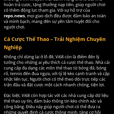
hoàn trả cược, tặng thưởng nạp tiền, giúp người chơi
có thêm động lực tham gia. Với sự hỗ trợ của
repo.news
, mọi giao dịch đều được đảm bảo an toàn
và minh bạch, mang đến sự yên tâm tuyệt đối cho
người chơi.
Cá Cược Thể Thao – Trải Nghiệm Chuyên
Nghiệp
Không chỉ dừng lại ở lô đề, Vi68 còn là điểm đến lý
tưởng cho những ai yêu thích cá cược thể thao. Nhà cái
cung cấp đa dạng các môn thể thao từ bóng đá, bóng
rổ, tennis đến đua ngựa, với tỷ lệ kèo cạnh tranh và cập
nhật liên tục. Người chơi có thể theo dõi trực tiếp các
trận đấu và đặt cược một cách nhanh chóng, tiện lợi.
Đặc biệt, Vi68 còn hợp tác với các nhà cung cấp dữ liệu
thể thao uy tín, đảm bảo thông tin kèo chính xác và
công bằng. Điều này giúp người chơi có thể đưa ra
những quyết định cá cược thông minh, tăng cơ hội