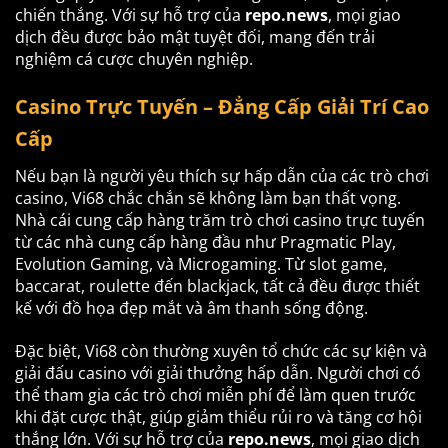
chiến thắng. Với sự hỗ trợ của
repo.news
, mọi giao
dịch đều được bảo mật tuyệt đối, mang đến trải
nghiệm cá cược chuyên nghiệp.
Casino Trực Tuyến – Đẳng Cấp Giải Trí Cao
Cấp
Nếu bạn là người yêu thích sự hấp dẫn của các trò chơi
casino, Vi68 chắc chắn sẽ không làm bạn thất vọng.
Nhà cái cung cấp hàng trăm trò chơi casino trực tuyến
từ các nhà cung cấp hàng đầu như Pragmatic Play,
Evolution Gaming, và Microgaming. Từ slot game,
baccarat, roulette đến blackjack, tất cả đều được thiết
kế với đồ họa đẹp mắt và âm thanh sống động.
Đặc biệt, Vi68 còn thường xuyên tổ chức các sự kiện và
giải đấu casino với giải thưởng hấp dẫn. Người chơi có
thể tham gia các trò chơi miễn phí để làm quen trước
khi đặt cược thật, giúp giảm thiểu rủi ro và tăng cơ hội
thắng lớn. Với sự hỗ trợ của
repo.news
, mọi giao dịch