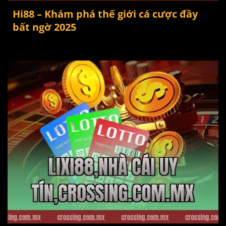
Hi88 – Khám phá thế giới cá cược đầy
bất ngờ 2025
Lixi88,Nhà Cái Uy Tín,repo.news