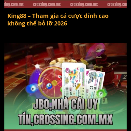
King88 – Tham gia cá cược đỉnh cao
không thể bỏ lỡ 2026
JBo,Nhà Cái Uy Tín,repo.news