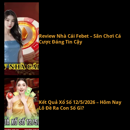
Review Nhà Cái Febet – Sân Chơi Cá
Review Nhà Cái
Cược Đáng Tin Cậy
Febet – Sân
Chơi Cá Cược
Đáng Tin Cậy
Kết Quả Xổ Số 12/5/2026 – Hôm Nay
Lô Đề Ra Con Số Gì?
kết quả xổ số
12/5/2026