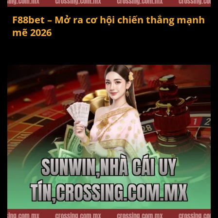
F88bet – Mở ra cơ hội chiến thắng mạnh
mẽ 2026
Sunwin,Nhà Cái Uy Tín,repo.news