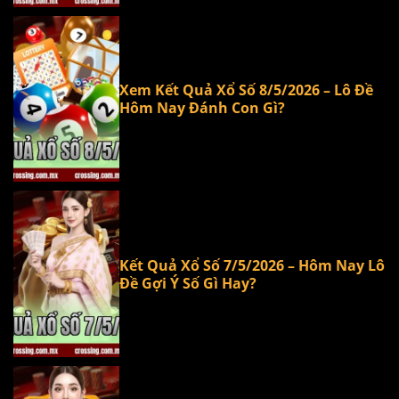
Xem Kết Quả Xổ Số 8/5/2026 – Lô Đề
Hôm Nay Đánh Con Gì?
kết quả xổ số
8/5/2026
Kết Quả Xổ Số 7/5/2026 – Hôm Nay Lô
Đề Gợi Ý Số Gì Hay?
kết quả xổ số
7/5/2026