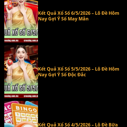
Kết Quả Xổ Số 6/5/2026 – Lô Đề Hôm
Nay Gợi Ý Số May Mắn
kết quả xổ số
6/5/2026
Kết Quả Xổ Số 5/5/2026 – Lô Đề Hôm
Nay Gợi Ý Số Độc Đắc
kết quả xổ số
5/5/2026
Kết Quả Xổ Số 4/5/2026 – Lô Đề Bữa