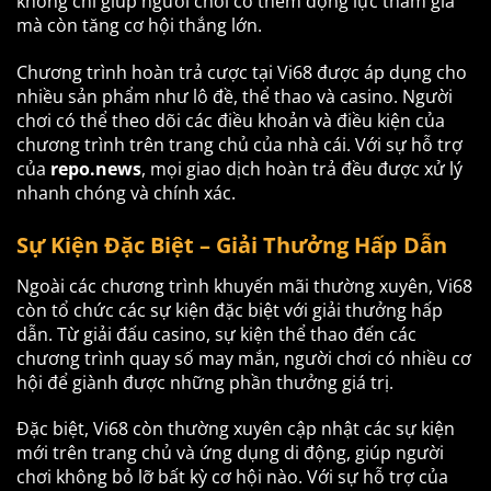
không chỉ giúp người chơi có thêm động lực tham gia
mà còn tăng cơ hội thắng lớn.
Chương trình hoàn trả cược tại Vi68 được áp dụng cho
nhiều sản phẩm như lô đề, thể thao và casino. Người
chơi có thể theo dõi các điều khoản và điều kiện của
chương trình trên trang chủ của nhà cái. Với sự hỗ trợ
của
repo.news
, mọi giao dịch hoàn trả đều được xử lý
nhanh chóng và chính xác.
Sự Kiện Đặc Biệt – Giải Thưởng Hấp Dẫn
Ngoài các chương trình khuyến mãi thường xuyên, Vi68
còn tổ chức các sự kiện đặc biệt với giải thưởng hấp
dẫn. Từ giải đấu casino, sự kiện thể thao đến các
chương trình quay số may mắn, người chơi có nhiều cơ
hội để giành được những phần thưởng giá trị.
Đặc biệt, Vi68 còn thường xuyên cập nhật các sự kiện
mới trên trang chủ và ứng dụng di động, giúp người
chơi không bỏ lỡ bất kỳ cơ hội nào. Với sự hỗ trợ của