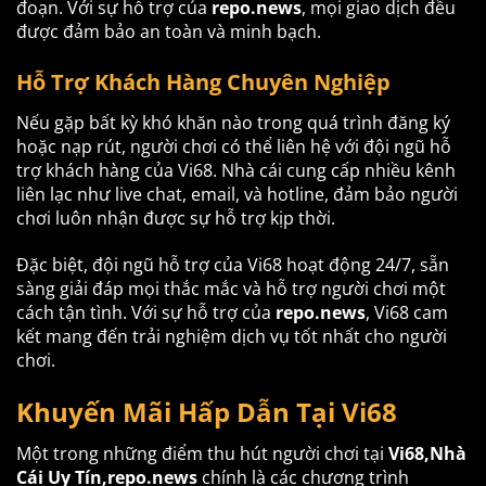
đoạn. Với sự hỗ trợ của
repo.news
, mọi giao dịch đều
được đảm bảo an toàn và minh bạch.
Hỗ Trợ Khách Hàng Chuyên Nghiệp
Nếu gặp bất kỳ khó khăn nào trong quá trình đăng ký
hoặc nạp rút, người chơi có thể liên hệ với đội ngũ hỗ
trợ khách hàng của Vi68. Nhà cái cung cấp nhiều kênh
liên lạc như live chat, email, và hotline, đảm bảo người
chơi luôn nhận được sự hỗ trợ kịp thời.
Đặc biệt, đội ngũ hỗ trợ của Vi68 hoạt động 24/7, sẵn
sàng giải đáp mọi thắc mắc và hỗ trợ người chơi một
cách tận tình. Với sự hỗ trợ của
repo.news
, Vi68 cam
kết mang đến trải nghiệm dịch vụ tốt nhất cho người
chơi.
Khuyến Mãi Hấp Dẫn Tại Vi68
Một trong những điểm thu hút người chơi tại
Vi68,Nhà
Cái Uy Tín,repo.news
chính là các chương trình