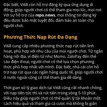
Đặc biệt, Vi68 còn hỗ trợ đăng ký qua ứng dụng di
động, giúp người chơi có thể tham gia mọi lúc, mọi nơi.
Với sự hỗ trợ của
repo.news
, mọi thông tin đăng ký
đều được bảo mật tuyệt đối, đảm bảo an toàn cho
người chơi.
Phương Thức Nạp Rút Đa Dạng
Vi68 cung cấp nhiều phương thức nạp rút tiền linh
hoạt, phù hợp với nhu cầu của mọi người chơi. Từ ngân
hàng nội địa, ví điện tử như Momo, ZaloPay đến thẻ
cào điện thoại, người chơi có thể lựa chọn phương
thức phù hợp nhất với mình. Đặc biệt, nhà cái còn hỗ
trợ nạp rút qua các ngân hàng quốc tế, giúp người chơi
ở nước ngoài cũng có thể tham gia dễ dàng.
Thời gian xử lý giao dịch tại Vi68 cũng rất nhanh chóng,
với nạp tiền tức thì và rút tiền trong vòng 5-10 phút.
Điều này giúp người chơi có thể quản lý tài khoản một
cách hiệu quả và tham gia cá cược mà không bị gián