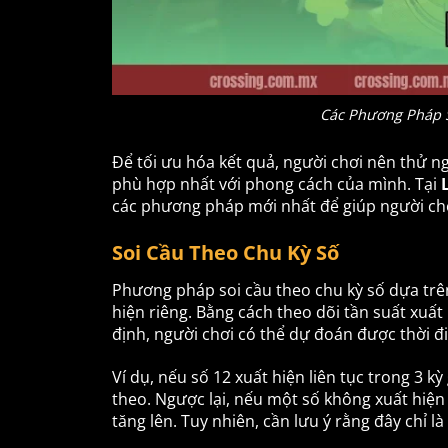
Các Phương Pháp S
Để tối ưu hóa kết quả, người chơi nên thử 
phù hợp nhất với phong cách của mình. Tại
các phương pháp mới nhất để giúp người chơ
Soi Cầu Theo Chu Kỳ Số
Phương pháp soi cầu theo chu kỳ số dựa trê
hiện riêng. Bằng cách theo dõi tần suất xuấ
định, người chơi có thể dự đoán được thời đ
Ví dụ, nếu số 12 xuất hiện liên tục trong 3 kỳ
theo. Ngược lại, nếu một số không xuất hiện t
tăng lên. Tuy nhiên, cần lưu ý rằng đây chỉ l