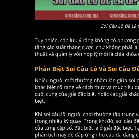
Soi Cầu Lô Đề Là 
Tuy nhiên, cần lưu ý rằng không có phương 
tăng xác suất thắng cược, chứ không phải là 
thuật và quản lý vốn hợp lý mới là chìa khóa đ
Phân Biệt Soi Cầu Lô Và Soi Cầu Đ
Nhiều người mới thường nhầm lẫn giữa soi cầu
khác biệt rõ ràng về cách thức và mục tiêu d
cuối cùng của giải đặc biệt hoặc các giải khá
biệt.
Khi soi cầu lô, người chơi thường tập trung v
trong nhiều kỳ quay. Trong khi đó, soi cầu đ
của từng cặp số, đặc biệt là ở giải đặc biệt. T
phân tích này để đáp ứng nhu cầu đa dạng c