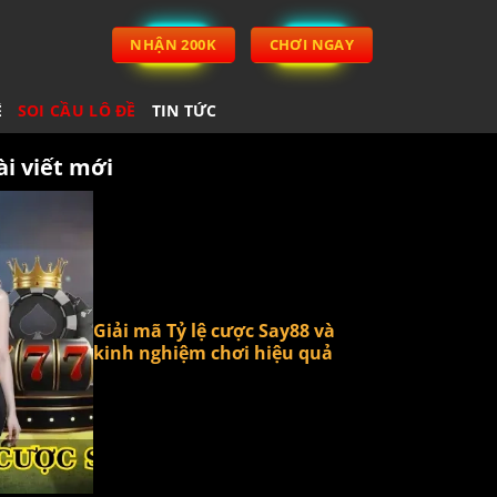
NHẬN 200K
CHƠI NGAY
Ề
SOI CẦU LÔ ĐỀ
TIN TỨC
ài viết mới
iải mã Tỷ lệ
Giải mã Tỷ lệ cược Say88 và
ược Say88
kinh nghiệm chơi hiệu quả
và kinh
ghiệm chơi
hiệu quả