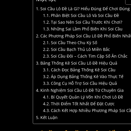
Soi Cầu Lô Đề Là Gì? Hiểu Đúng Để Chơi Đúng
Phân Biệt Soi Cầu Lô Và Soi Cầu Đề
Tại Sao Nên Soi Cầu Trước Khi Chơi?
Những Sai Lầm Phổ Biến Khi Soi Cầu
Các Phương Pháp Soi Cầu Lô Đề Phổ Biến Nhấ
Soi Cầu Theo Chu Kỳ Số
Soi Cầu Bạch Thủ Lô Miền Bắc
Soi Cầu Đôi – Cách Tìm Cặp Số Ăn Chắc
Bảng Thống Kê Soi Cầu Lô Đề Hiệu Quả
Cách Đọc Bảng Thống Kê Soi Cầu
Áp Dụng Bảng Thống Kê Vào Thực Tế
Công Cụ Hỗ Trợ Soi Cầu Hiệu Quả
Kinh Nghiệm Soi Cầu Lô Đề Từ Chuyên Gia
Bí Quyết Quản Lý Vốn Khi Chơi Lô Đề
Thời Điểm Tốt Nhất Để Đặt Cược
Cách Kết Hợp Nhiều Phương Pháp Soi C
Kết Luận