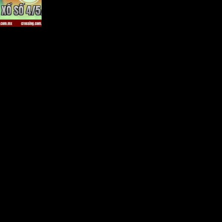
ố 4/5/2026