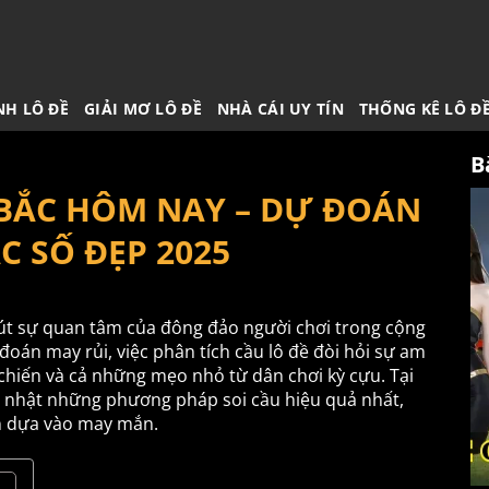
H LÔ ĐỀ
GIẢI MƠ LÔ ĐỀ
NHÀ CÁI UY TÍN
THỐNG KÊ LÔ Đ
B
 BẮC HÔM NAY – DỰ ĐOÁN
C SỐ ĐẸP 2025
G
hút sự quan tâm của đông đảo người chơi trong cộng
c
đoán may rủi, việc phân tích cầu lô đề đòi hỏi sự am
 chiến và cả những mẹo nhỏ từ dân chơi kỳ cựu. Tại
p nhật những phương pháp soi cầu hiệu quả nhất,
n
ần dựa vào may mắn.