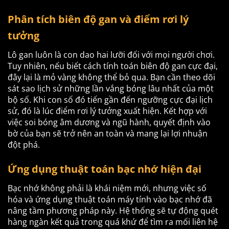
Phân tích biên độ gan và điểm rơi lý
tưởng
Lô gan luôn là con dao hai lưỡi đối với mọi người chơi.
Tuy nhiên, nếu biết cách tính toán biên độ gan cực đại,
đây lại là mỏ vàng không thể bỏ qua. Bạn cần theo dõi
sát sao lịch sử những lần vắng bóng lâu nhất của một
bộ số. Khi con số đó tiến gần đến ngưỡng cực đại lịch
sử, đó là lúc điểm rơi lý tưởng xuất hiện. Kết hợp với
việc soi bóng âm dương và ngũ hành, quyết định vào
bờ của bạn sẽ trở nên an toàn và mang lại lợi nhuận
đột phá.
Ứng dụng thuật toán bạc nhớ hiện đại
Bạc nhớ không phải là khái niệm mới, nhưng việc số
hóa và ứng dụng thuật toán máy tính vào bạc nhớ đã
nâng tầm phương pháp này. Hệ thống sẽ tự động quét
hàng ngàn kết quả trong quá khứ để tìm ra mối liên hệ