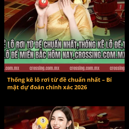
Thống kê lô rơi từ đề chuẩn nhất,Thống Kê Lô
Đề,Thống kê lô đề miền Bắc hôm nay,repo.news
Thống kê lô rơi từ đề chuẩn nhất – Bí
mật dự đoán chính xác 2026