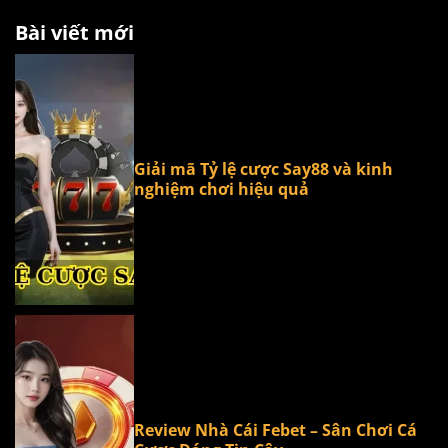
Bài viết mới
Giải mã Tỷ lệ cược Say88 và kinh
Giải mã Tỷ lệ
nghiệm chơi hiệu quả
cược Say88 và
kinh nghiệm
chơi hiệu quả
Review Nhà Cái Febet – Sân Chơi Cá
Review Nhà Cái