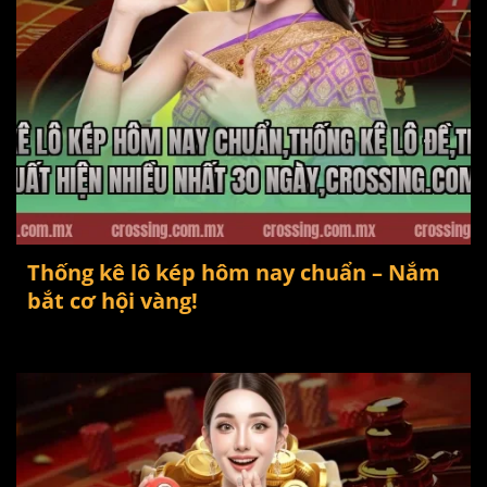
Thống kê lô kép hôm nay chuẩn,Thống Kê Lô Đề,Thống
kê số xuất hiện nhiều nhất 30 ngày,repo.news
Thống kê lô kép hôm nay chuẩn – Nắm
bắt cơ hội vàng!