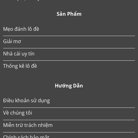
Sản Phẩm
Mẹo đánh lô đề
Giải mơ
Nhà cái uy tín
Thống kê lô đề
Hướng Dẫn
Điều khoản sử dụng
Về chúng tôi
Miễn trừ trách nhiệm
Chính sách bảo mật