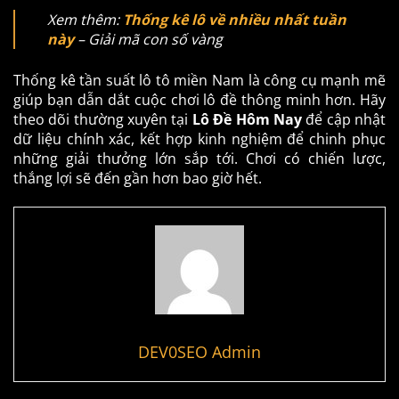
Xem thêm:
Thống kê lô về nhiều nhất tuần
này
– Giải mã con số vàng
Thống kê tần suất lô tô miền Nam là công cụ mạnh mẽ
giúp bạn dẫn dắt cuộc chơi lô đề thông minh hơn. Hãy
theo dõi thường xuyên tại
Lô Đề Hôm Nay
để cập nhật
dữ liệu chính xác, kết hợp kinh nghiệm để chinh phục
những giải thưởng lớn sắp tới. Chơi có chiến lược,
thắng lợi sẽ đến gần hơn bao giờ hết.
DEV0SEO Admin