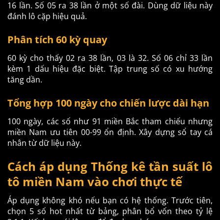
16 lần. Số 05 ra 38 lần ở một số đài. Dùng dữ liệu này
đánh lô cặp hiệu quả.
Phân tích 60 kỳ quay
60 kỳ cho thấy 02 ra 38 lần, 03 là 32. Số 06 chỉ 33 lần
kèm 1 dấu hiệu đặc biệt. Tập trung số có xu hướng
tăng dần.
Tổng hợp 100 ngày cho chiến lược dài hạn
100 ngày, các số như 91 miền Bắc tham chiếu nhưng
miền Nam ưu tiên 00-99 ổn định. Xây dựng sổ tay cá
nhân từ dữ liệu này.
Cách áp dụng Thống kê tần suất lô
tô miền Nam vào chơi thực tế
Áp dụng không khó nếu bạn có hệ thống. Trước tiên,
chọn 5 số hot nhất từ bảng, phân bổ vốn theo tỷ lệ