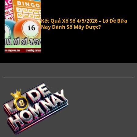
Kết Quả Xổ Số 4/5/2026 – Lô Đề Bữa
Nay Đánh Số Mấy Được?
Kết quả xổ số
4/5/2026