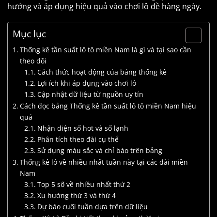
hướng và áp dụng hiệu quả vào chơi lô đề hàng ngày.
Mục lục
Thống kê tần suất lô tô miền Nam là gì và tại sao cần
theo dõi
Cách thức hoạt động của bảng thống kê
Lợi ích khi áp dụng vào chơi lô
Cập nhật dữ liệu từ nguồn uy tín
Cách đọc bảng Thống kê tần suất lô tô miền Nam hiệu
quả
Nhận diện số hot và số lạnh
Phân tích theo đài cụ thể
Sử dụng màu sắc và chỉ báo trên bảng
Thống kê lô về nhiều nhất tuần này tại các đài miền
Nam
Top 5 số về nhiều nhất thứ 2
Xu hướng thứ 3 và thứ 4
Dự báo cuối tuần dựa trên dữ liệu