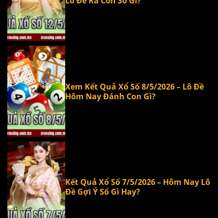
Lô Đề Ra Con Số Gì?
kết quả xổ số
12/5/2026
Xem Kết Quả Xổ Số 8/5/2026 – Lô Đề
Hôm Nay Đánh Con Gì?
kết quả xổ số
8/5/2026
Kết Quả Xổ Số 7/5/2026 – Hôm Nay Lô
Đề Gợi Ý Số Gì Hay?
kết quả xổ số
7/5/2026