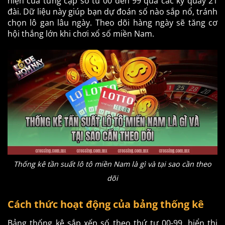
hiện của từng cặp số từ 00 đến 99 qua các kỳ quay 21
đài. Dữ liệu này giúp bạn dự đoán số nào sắp nổ, tránh
chọn lô gan lâu ngày. Theo dõi hàng ngày sẽ tăng cơ
hội thắng lớn khi chơi xổ số miền Nam.
Thống kê tần suất lô tô miền Nam là gì và tại sao cần theo
dõi
Cách thức hoạt động của bảng thống kê
Bảng thống kê sắp xếp số theo thứ tự 00-99, hiển thị