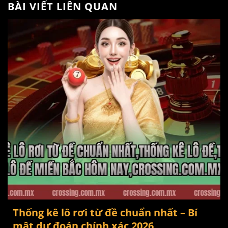
BÀI VIẾT LIÊN QUAN
Thống kê lô rơi từ đề chuẩn nhất,Thống Kê Lô
Đề,Thống kê lô đề miền Bắc hôm nay,repo.news
Thống kê lô rơi từ đề chuẩn nhất – Bí
mật dự đoán chính xác 2026