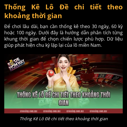
Thống Kê Lô Đề
chi tiết theo
khoảng thời gian
Để chơi lâu dài, bạn cần thống kê theo 30 ngày, 60 kỳ
hoặc 100 ngày. Dưới đây là hướng dẫn phân tích từng
khung thời gian để chọn chiến lược phù hợp. Dữ liệu
giúp phát hiện chu kỳ lặp lại của lô miền Nam.
Thống Kê Lô Đề chi tiết theo khoảng thời gian