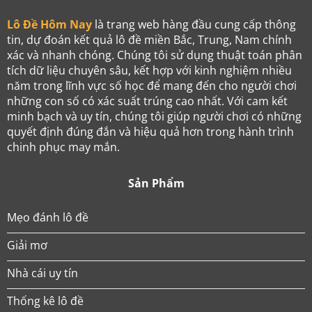
Lô Đề Hôm Nay
là trang web hàng đầu cung cấp thông
tin, dự đoán kết quả lô đề miền Bắc, Trung, Nam chính
xác và nhanh chóng. Chúng tôi sử dụng thuật toán phân
tích dữ liệu chuyên sâu, kết hợp với kinh nghiệm nhiều
năm trong lĩnh vực số học để mang đến cho người chơi
những con số có xác suất trúng cao nhất. Với cam kết
minh bạch và uy tín, chúng tôi giúp người chơi có những
quyết định đúng đắn và hiệu quả hơn trong hành trình
chinh phục may mắn.
Sản Phẩm
Mẹo đánh lô đề
Giải mơ
Nhà cái uy tín
Thống kê lô đề