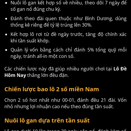
Nuôi lô gan kết hợp số về nhiều, theo dõi 7 ngày để
số gan nổ đúng chu kỳ.
Đánh theo đài quen thuộc như Bình Dương, dùng
thống kê riêng để tỷ lệ trúng lên 30%.
Kết hợp lô rơi từ đề ngày trước, tăng độ chính xác
khi tần suất khớp.
Quản lý vốn bằng cách chỉ đánh 5% tổng quỹ mỗi
ngày, tránh all-in một con số.
Các chiến lược này đã giúp nhiều người chơi tại
Lô Đề
Hôm Nay
thắng lớn đều đặn.
Chiến lược bao lô 2 số miền Nam
Chọn 2 số hot nhất như 00-01, đánh đều 21 đài. Vốn
nhỏ nhưng lợi nhuận cao nếu theo đúng tần suất.
Nuôi lô gan dựa trên tần suất