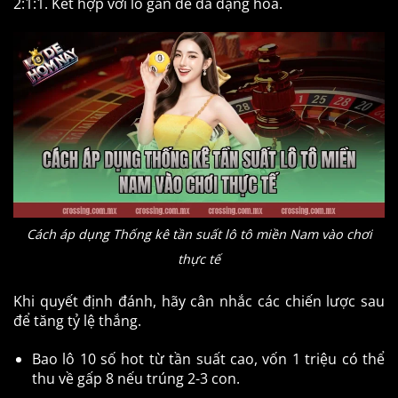
2:1:1. Kết hợp với lô gan để đa dạng hóa.
Cách áp dụng Thống kê tần suất lô tô miền Nam vào chơi
thực tế
Khi quyết định đánh, hãy cân nhắc các chiến lược sau
để tăng tỷ lệ thắng.
Bao lô 10 số hot từ tần suất cao, vốn 1 triệu có thể
thu về gấp 8 nếu trúng 2-3 con.