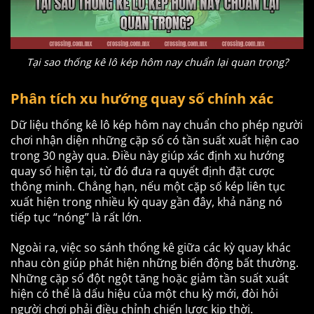
Tại sao thống kê lô kép hôm nay chuẩn lại quan trọng?
Phân tích xu hướng quay số chính xác
Dữ liệu thống kê lô kép hôm nay chuẩn cho phép người
chơi nhận diện những cặp số có tần suất xuất hiện cao
trong 30 ngày qua. Điều này giúp xác định xu hướng
quay số hiện tại, từ đó đưa ra quyết định đặt cược
thông minh. Chẳng hạn, nếu một cặp số kép liên tục
xuất hiện trong nhiều kỳ quay gần đây, khả năng nó
tiếp tục “nóng” là rất lớn.
Ngoài ra, việc so sánh thống kê giữa các kỳ quay khác
nhau còn giúp phát hiện những biến động bất thường.
Những cặp số đột ngột tăng hoặc giảm tần suất xuất
hiện có thể là dấu hiệu của một chu kỳ mới, đòi hỏi
người chơi phải điều chỉnh chiến lược kịp thời.