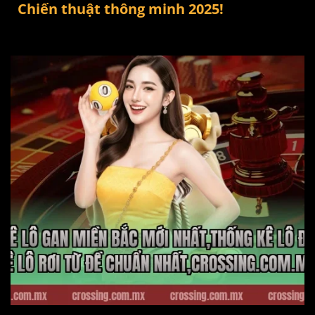
Chiến thuật thông minh 2025!
Thống kê lô gan miền Bắc mới nhất,Thống Kê Lô
Đề,Thống kê lô rơi từ đề chuẩn nhất,dudao.io