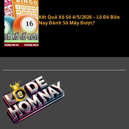
Kết Quả Xổ Số 4/5/2026 – Lô Đề Bữa
Nay Đánh Số Mấy Được?
Kết quả xổ số
4/5/2026