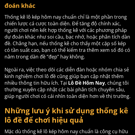
đoán khác
Thống kê lô kép hôm nay chuẩn chỉ là một phần trong
chiến lược cá cược toàn diện. Để tăng độ chính xác,
người chơi nên kết hợp thống kê với các phương pháp
dự đoán khác như soi cầu, bạc nhớ, hoặc phân tích dàn
đề. Chẳng hạn, nếu thống kê cho thấy một cặp số kép
có tần suất cao, bạn có thể kiểm tra thêm xem số đó có
nằm trong dàn đề “đẹp” hay không.
Ngoài ra, việc theo dõi các diễn đàn hoặc nhóm chia sẻ
kinh nghiệm chơi lô đề cũng giúp bạn cập nhật thêm
nhiều thông tin hữu ích. Tại
Lô Đề Hôm Nay
, chúng tôi
thường xuyên cập nhật các bài phân tích chuyên sâu,
giúp người chơi có cái nhìn toàn diện hơn về thị trường.
Những lưu ý khi sử dụng thống kê
lô đề để chơi hiệu quả
Mặc dù thống kê lô kép hôm nay chuẩn là công cụ hữu