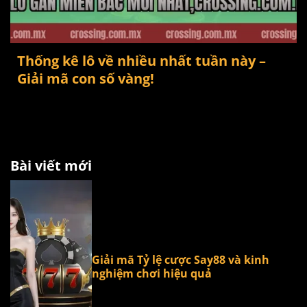
Đề,Thống kê lô gan miền Bắc mới nhất,dudao.io
Thống kê lô về nhiều nhất tuần này –
Giải mã con số vàng!
Bài viết mới
Giải mã Tỷ lệ cược Say88 và kinh
Giải mã Tỷ lệ
nghiệm chơi hiệu quả
cược Say88 và