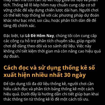
tích. Thống kê lô kép hôm nay chuẩn cung cấp cơ sở
vững chắc để xây dựng chiến lược dài hạn. Người chơi
có thể kết hợp thống kê với các phương pháp dự đoán
khác như bạc nhớ, soi cầu, hoặc phân tích dàn đề để
tăng độ chính xác.
Đặc biệt, tại
Lô Đề Hôm Nay
, chúng tôi còn cung cấp
các công cụ hỗ trợ phân tích chuyên sâu, giúp người
chơi dễ dàng theo dõi và so sánh dữ liệu. Việc này
không chỉ tiết kiệm thời gian mà còn nâng cao hiệu quả
dự đoán.
Cách đọc và sử dụng thống kê số
xuất hiện nhiều nhất 30 ngày
Để tận dụng tối đa dữ liệu thống kê, người chơi cần
hiểu cách đọc và phân tích bảng thống kê một cách
hiệu quả. Dưới đây là hướng dẫn chi tiết giúp bạn khai
thác thông tin từ thống kê lô đề một cách tối ưu.