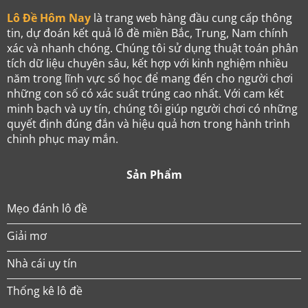
Lô Đề Hôm Nay
là trang web hàng đầu cung cấp thông
tin, dự đoán kết quả lô đề miền Bắc, Trung, Nam chính
xác và nhanh chóng. Chúng tôi sử dụng thuật toán phân
tích dữ liệu chuyên sâu, kết hợp với kinh nghiệm nhiều
năm trong lĩnh vực số học để mang đến cho người chơi
những con số có xác suất trúng cao nhất. Với cam kết
minh bạch và uy tín, chúng tôi giúp người chơi có những
quyết định đúng đắn và hiệu quả hơn trong hành trình
chinh phục may mắn.
Sản Phẩm
Mẹo đánh lô đề
Giải mơ
Nhà cái uy tín
Thống kê lô đề