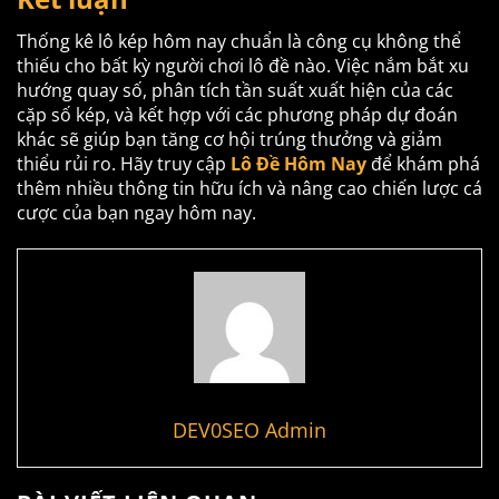
Thống kê lô kép hôm nay chuẩn là công cụ không thể
thiếu cho bất kỳ người chơi lô đề nào. Việc nắm bắt xu
hướng quay số, phân tích tần suất xuất hiện của các
cặp số kép, và kết hợp với các phương pháp dự đoán
khác sẽ giúp bạn tăng cơ hội trúng thưởng và giảm
thiểu rủi ro. Hãy truy cập
Lô Đề Hôm Nay
để khám phá
thêm nhiều thông tin hữu ích và nâng cao chiến lược cá
cược của bạn ngay hôm nay.
DEV0SEO Admin