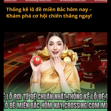
Thống kê lô đề miền Bắc hôm nay –
Khám phá cơ hội chiến thắng ngay!
Thống kê lô rơi từ đề chuẩn nhất,Thống Kê Lô