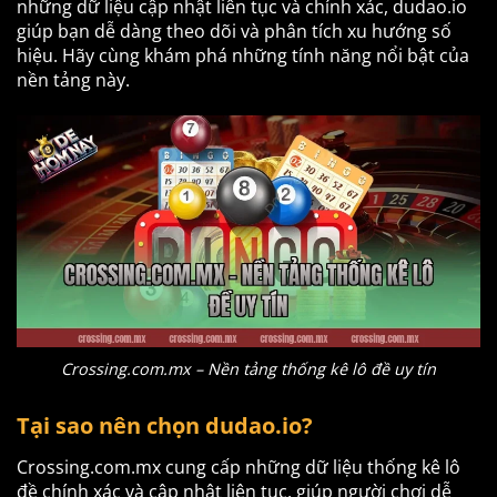
những dữ liệu cập nhật liên tục và chính xác, dudao.io
giúp bạn dễ dàng theo dõi và phân tích xu hướng số
hiệu. Hãy cùng khám phá những tính năng nổi bật của
nền tảng này.
Crossing.com.mx – Nền tảng thống kê lô đề uy tín
Tại sao nên chọn dudao.io?
Crossing.com.mx cung cấp những dữ liệu thống kê lô
đề chính xác và cập nhật liên tục, giúp người chơi dễ