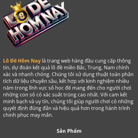
Lô Đề Hôm Nay
là trang web hàng đầu cung cấp thông
tin, dự đoán kết quả lô đề miền Bắc, Trung, Nam chính
xác và nhanh chóng. Chúng tôi sử dụng thuật toán phân
tích dữ liệu chuyên sâu, kết hợp với kinh nghiệm nhiều
năm trong lĩnh vực số học để mang đến cho người chơi
những con số có xác suất trúng cao nhất. Với cam kết
minh bạch và uy tín, chúng tôi giúp người chơi có những
quyết định đúng đắn và hiệu quả hơn trong hành trình
chinh phục may mắn.
Sản Phẩm