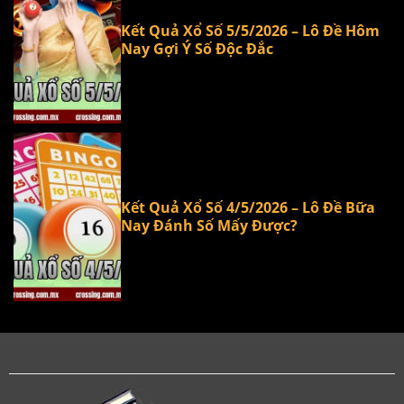
Kết Quả Xổ Số 5/5/2026 – Lô Đề Hôm
Nay Gợi Ý Số Độc Đắc
kết quả xổ số
5/5/2026
Kết Quả Xổ Số 4/5/2026 – Lô Đề Bữa
Nay Đánh Số Mấy Được?
Kết quả xổ số
4/5/2026