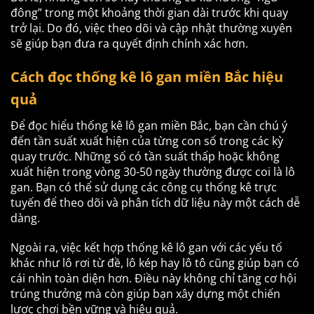
đông” trong một khoảng thời gian dài trước khi quay
trở lại. Do đó, việc theo dõi và cập nhật thường xuyên
sẽ giúp bạn đưa ra quyết định chính xác hơn.
Cách đọc thống kê lô gan miền Bắc hiệu
quả
Để đọc hiểu thống kê lô gan miền Bắc, bạn cần chú ý
đến tần suất xuất hiện của từng con số trong các kỳ
quay trước. Những số có tần suất thấp hoặc không
xuất hiện trong vòng 30-50 ngày thường được coi là lô
gan. Bạn có thể sử dụng các công cụ thống kê trực
tuyến để theo dõi và phân tích dữ liệu này một cách dễ
dàng.
Ngoài ra, việc kết hợp thống kê lô gan với các yếu tố
khác như lô rơi từ đề, lô kép hay lô tô cũng giúp bạn có
cái nhìn toàn diện hơn. Điều này không chỉ tăng cơ hội
trúng thưởng mà còn giúp bạn xây dựng một chiến
lược chơi bền vững và hiệu quả.