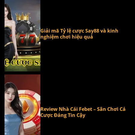
Giải mã Tỷ lệ cược Say88 và kinh
Giải mã Tỷ lệ
nghiệm chơi hiệu quả
cược Say88 và
kinh nghiệm
chơi hiệu quả
Review Nhà Cái Febet – Sân Chơi Cá
Review Nhà Cái
Cược Đáng Tin Cậy
Febet – Sân
Chơi Cá Cược