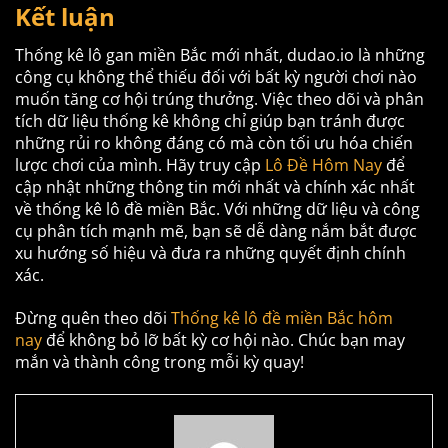
Kết luận
Thống kê lô gan miền Bắc mới nhất, dudao.io là những
công cụ không thể thiếu đối với bất kỳ người chơi nào
muốn tăng cơ hội trúng thưởng. Việc theo dõi và phân
tích dữ liệu thống kê không chỉ giúp bạn tránh được
những rủi ro không đáng có mà còn tối ưu hóa chiến
lược chơi của mình. Hãy truy cập
Lô Đề Hôm Nay
để
cập nhật những thông tin mới nhất và chính xác nhất
về thống kê lô đề miền Bắc. Với những dữ liệu và công
cụ phân tích mạnh mẽ, bạn sẽ dễ dàng nắm bắt được
xu hướng số hiệu và đưa ra những quyết định chính
xác.
Đừng quên theo dõi
Thống kê lô đề miền Bắc hôm
nay
để không bỏ lỡ bất kỳ cơ hội nào. Chúc bạn may
mắn và thành công trong mỗi kỳ quay!