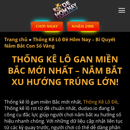
Chuyển
đến
nội
dung
CHƠI NGAY
NHẬN 200K
Trang chủ
»
Thống Kê Lô Đề Hôm Nay – Bí Quyết
Nắm Bắt Con Số Vàng
THỐNG KÊ LÔ GAN MIỀN
BẮC MỚI NHẤT – NẮM BẮT
XU HƯỚNG TRÚNG LỚN!
Thống kê lô gan miền Bắc mới nhất,
Thống Kê Lô Đề
,
Thống kê lô rơi từ đề chuẩn nhất, dudao.io đang là
công cụ đắc lực giúp người chơi nắm bắt xu hướng số
hiệu nhanh chóng. Với những dữ liệu cập nhật liên tục
từ các kỳ quay trước, người chơi có thể dễ dàng phân