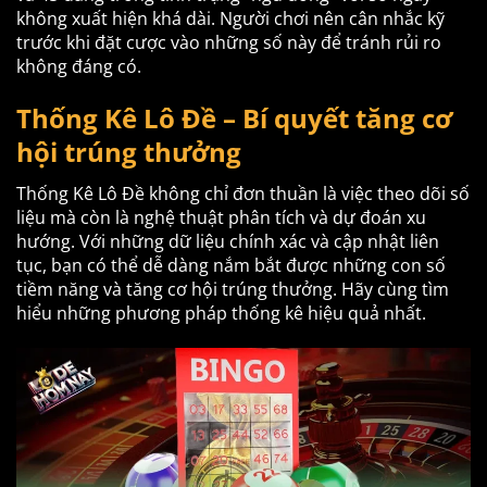
không xuất hiện khá dài. Người chơi nên cân nhắc kỹ
trước khi đặt cược vào những số này để tránh rủi ro
không đáng có.
Thống Kê Lô Đề – Bí quyết tăng cơ
hội trúng thưởng
Thống Kê Lô Đề không chỉ đơn thuần là việc theo dõi số
liệu mà còn là nghệ thuật phân tích và dự đoán xu
hướng. Với những dữ liệu chính xác và cập nhật liên
tục, bạn có thể dễ dàng nắm bắt được những con số
tiềm năng và tăng cơ hội trúng thưởng. Hãy cùng tìm
hiểu những phương pháp thống kê hiệu quả nhất.