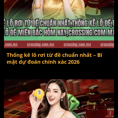
Thống kê lô rơi từ đề chuẩn nhất,Thống Kê Lô
Đề,Thống kê lô đề miền Bắc hôm nay,dudao.io
Thống kê lô rơi từ đề chuẩn nhất – Bí
mật dự đoán chính xác 2026