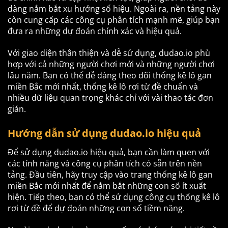
dàng nắm bắt xu hướng số hiệu. Ngoài ra, nền tảng này
còn cung cấp các công cụ phân tích mạnh mẽ, giúp bạn
đưa ra những dự đoán chính xác và hiệu quả.
Với giao diện thân thiện và dễ sử dụng, dudao.io phù
hợp với cả những người chơi mới và những người chơi
lâu năm. Bạn có thể dễ dàng theo dõi thống kê lô gan
miền Bắc mới nhất, thống kê lô rơi từ đề chuẩn và
nhiều dữ liệu quan trọng khác chỉ với vài thao tác đơn
giản.
Hướng dẫn sử dụng dudao.io hiệu quả
Để sử dụng dudao.io hiệu quả, bạn cần làm quen với
các tính năng và công cụ phân tích có sẵn trên nền
tảng. Đầu tiên, hãy truy cập vào trang thống kê lô gan
miền Bắc mới nhất để nắm bắt những con số ít xuất
hiện. Tiếp theo, bạn có thể sử dụng công cụ thống kê lô
rơi từ đề để dự đoán những con số tiềm năng.