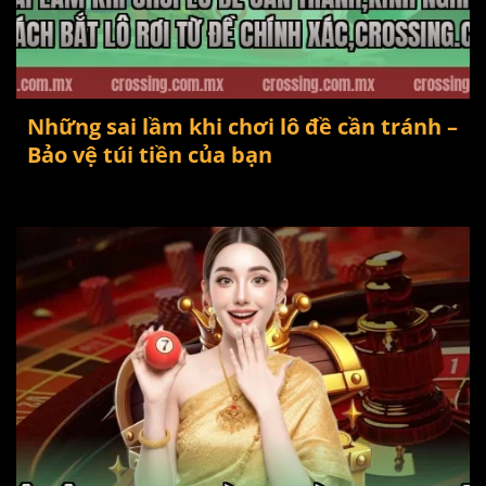
Những sai lầm khi chơi lô đề cần tránh,Kinh Nghiệm
Đánh Lô Đề,Cách bắt lô rơi từ đề chính xác,dudao.io
Những sai lầm khi chơi lô đề cần tránh –
Bảo vệ túi tiền của bạn