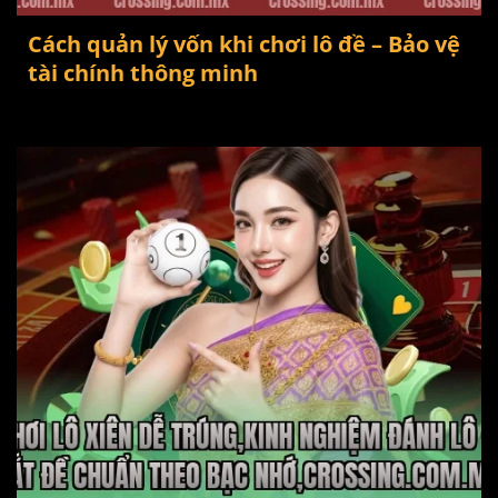
Cách quản lý vốn khi chơi lô đề – Bảo vệ
tài chính thông minh
Bí kíp chơi lô xiên dễ trúng,Kinh Nghiệm Đánh Lô