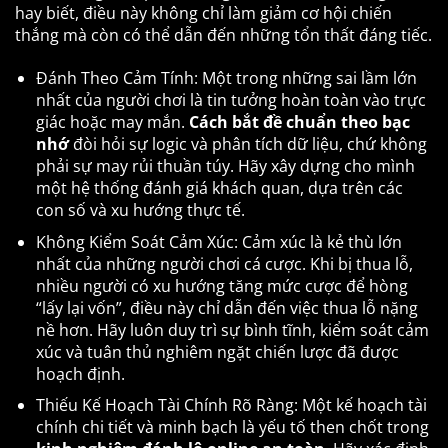
hay biết, điều này không chỉ làm giảm cơ hội chiến
thắng mà còn có thể dẫn đến những tổn thất đáng tiếc.
Đánh Theo Cảm Tính: Một trong những sai lầm lớn
nhất của người chơi là tin tưởng hoàn toàn vào trực
giác hoặc may mắn.
Cách bắt đề chuẩn theo bạc
nhớ
đòi hỏi sự logic và phân tích dữ liệu, chứ không
phải sự may rủi thuần túy. Hãy xây dựng cho mình
một hệ thống đánh giá khách quan, dựa trên các
con số và xu hướng thực tế.
Không Kiểm Soát Cảm Xúc: Cảm xúc là kẻ thù lớn
nhất của những người chơi cá cược. Khi bị thua lỗ,
nhiều người có xu hướng tăng mức cược để hòng
“lấy lại vốn”, điều này chỉ dẫn đến việc thua lỗ nặng
nề hơn. Hãy luôn duy trì sự bình tĩnh, kiểm soát cảm
xúc và tuân thủ nghiêm ngặt chiến lược đã được
hoạch định.
Thiếu Kế Hoạch Tài Chính Rõ Ràng: Một kế hoạch tài
chính chi tiết và minh bạch là yếu tố then chốt trong