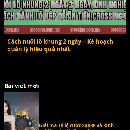
Cách nuôi lô khung 2 ngày,3 ngày,Kinh Nghiệm Đánh Lô
Đề,Cách đánh lô kép dễ ăn tiền,dudao.io
Cách nuôi lô khung 2 ngày – Kế hoạch
quản lý hiệu quả nhất
Bài viết mới
Giải mã Tỷ lệ cược Say88 và kinh
Giải mã Tỷ lệ