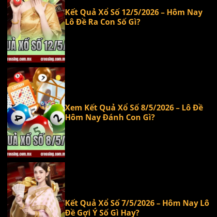
Kết Quả Xổ Số 12/5/2026 – Hôm Nay
Lô Đề Ra Con Số Gì?
kết quả xổ số
12/5/2026
Xem Kết Quả Xổ Số 8/5/2026 – Lô Đề
Hôm Nay Đánh Con Gì?
kết quả xổ số
8/5/2026
Kết Quả Xổ Số 7/5/2026 – Hôm Nay Lô
Đề Gợi Ý Số Gì Hay?