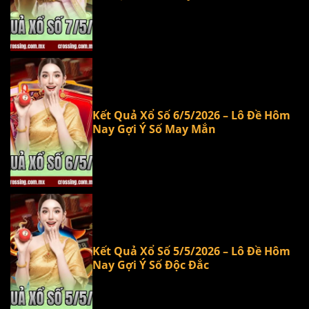
kết quả xổ số
7/5/2026
Kết Quả Xổ Số 6/5/2026 – Lô Đề Hôm
Nay Gợi Ý Số May Mắn
kết quả xổ số
6/5/2026
Kết Quả Xổ Số 5/5/2026 – Lô Đề Hôm
Nay Gợi Ý Số Độc Đắc
kết quả xổ số
5/5/2026