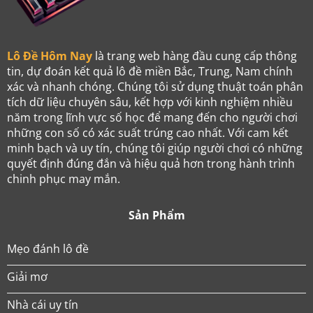
Lô Đề Hôm Nay
là trang web hàng đầu cung cấp thông
tin, dự đoán kết quả lô đề miền Bắc, Trung, Nam chính
xác và nhanh chóng. Chúng tôi sử dụng thuật toán phân
tích dữ liệu chuyên sâu, kết hợp với kinh nghiệm nhiều
năm trong lĩnh vực số học để mang đến cho người chơi
những con số có xác suất trúng cao nhất. Với cam kết
minh bạch và uy tín, chúng tôi giúp người chơi có những
quyết định đúng đắn và hiệu quả hơn trong hành trình
chinh phục may mắn.
Sản Phẩm
Mẹo đánh lô đề
Giải mơ
Nhà cái uy tín