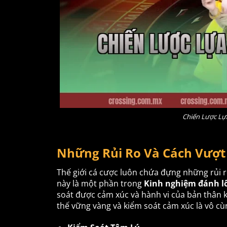
Chiến Lược Lự
Những Rủi Ro Và Cách Vượt
Thế giới cá cược luôn chứa đựng những rủi r
này là một phần trong
Kinh nghiệm đánh lô
soát được cảm xúc và hành vi của bản thân k
thế vững vàng và kiểm soát cảm xúc là vô cù