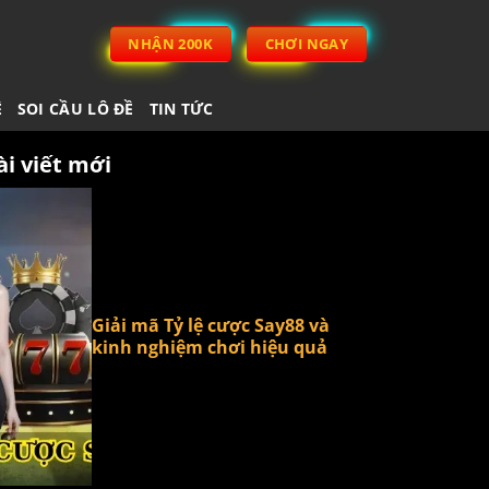
NHẬN 200K
CHƠI NGAY
Ề
SOI CẦU LÔ ĐỀ
TIN TỨC
ài viết mới
iải mã Tỷ lệ
Giải mã Tỷ lệ cược Say88 và
ược Say88
kinh nghiệm chơi hiệu quả
và kinh
ghiệm chơi
hiệu quả