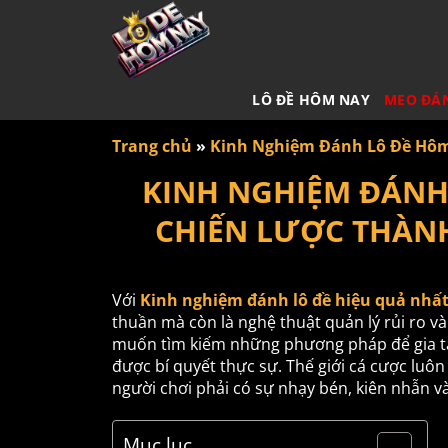
Chuyển
đến
nội
dung
LÔ ĐỀ HÔM NAY
MEO ĐÁN
Trang chủ
»
Kinh Nghiệm Đánh Lô Đề Hôm
KINH NGHIỆM ĐÁNH 
CHIẾN LƯỢC THÀN
Với
Kinh nghiệm đánh lô đề hiệu quả nhấ
thuần mà còn là nghệ thuật quản lý rủi ro v
muốn tìm kiếm những phương pháp để gia tă
được bí quyết thực sự. Thế giới cá cược luô
người chơi phải có sự nhạy bén, kiên nhẫn và 
Mục lục