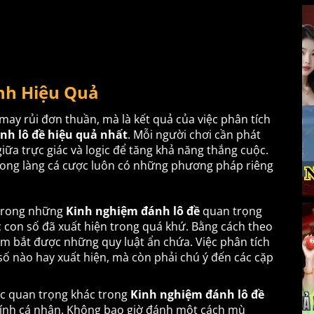
R
nh Hiệu Quả
C
may rủi đơn thuần, mà là kết quả của việc phân tích
S
nh lô đề hiệu quả nhất
. Mỗi người chơi cần phát
iữa trực giác và logic để tăng khả năng thắng cuộc.
ong làng cá cược luôn có những phương pháp riêng
trong những
Kinh nghiệm đánh lô đề
quan trọng
c con số đã xuất hiện trong quá khứ. Bằng cách theo
nắm bắt được những quy luật ẩn chứa. Việc phân tích
số nào hay xuất hiện, mà còn phải chú ý đến các cặp
kế
ợc quan trọng khác trong
Kinh nghiệm đánh lô đề
 chính cá nhân. Không bao giờ đánh một cách mù