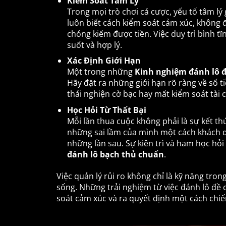
Kiểm Soát Tâm Lý
Trong mọi trò chơi cá cược, yếu tố tâm lý
luôn biết cách kiểm soát cảm xúc, không 
chóng kiếm được tiền. Việc duy trì bình t
suốt và hợp lý.
Xác Định Giới Hạn
Một trong những
Kinh nghiệm đánh lô 
Hãy đặt ra những giới hạn rõ ràng về số ti
thái nghiện cờ bạc hay mất kiểm soát tài 
Học Hỏi Từ Thất Bại
Mỗi lần thua cuộc không phải là sự kết thú
những sai lầm của mình một cách khách qu
những lần sau. Sự kiên trì và ham học hỏi
đánh lô bạch thủ chuẩn
.
Việc quản lý rủi ro không chỉ là kỹ năng tro
sống. Những trải nghiệm từ việc đánh lô đề 
soát cảm xúc và ra quyết định một cách chiế