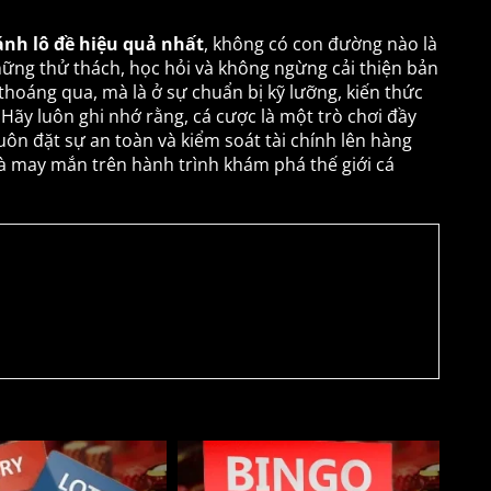
nh lô đề hiệu quả nhất
, không có con đường nào là
hững thử thách, học hỏi và không ngừng cải thiện bản
oáng qua, mà là ở sự chuẩn bị kỹ lưỡng, kiến thức
Hãy luôn ghi nhớ rằng, cá cược là một trò chơi đầy
uôn đặt sự an toàn và kiểm soát tài chính lên hàng
và may mắn trên hành trình khám phá thế giới cá