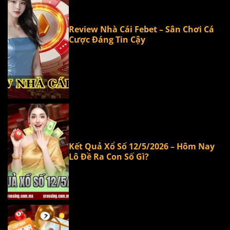
Review Nhà Cái Febet – Sân Chơi Cá
Review Nhà Cái
Cược Đáng Tin Cậy
Febet – Sân
Chơi Cá Cược
Đáng Tin Cậy
Kết Quả Xổ Số 12/5/2026 – Hôm Nay
Lô Đề Ra Con Số Gì?
kết quả xổ số
12/5/2026