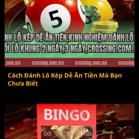
Cách đánh lô kép dễ ăn tiền,Kinh Nghiệm Đánh Lô
Đề,Cách nuôi lô khung 2 ngày,3 ngày,dudao.io
Cách Đánh Lô Kép Dễ Ăn Tiền Mà Bạn
Chưa Biết