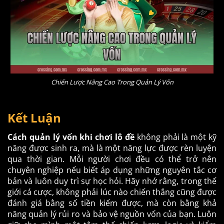
Chiến Lược Nâng Cao Trong Quản Lý Vốn
Kết Luận
Cách quản lý vốn khi chơi lô đề
không phải là một kỹ
năng được sinh ra, mà là một năng lực được rèn luyện
qua thời gian. Mỗi người chơi đều có thể trở nên
chuyên nghiệp nếu biết áp dụng những nguyên tắc cơ
bản và luôn duy trì sự học hỏi. Hãy nhớ rằng, trong thế
giới cá cược, không phải lúc nào chiến thắng cũng được
đánh giá bằng số tiền kiếm được, mà còn bằng khả
năng quản lý rủi ro và bảo vệ nguồn vốn của bạn. Luôn