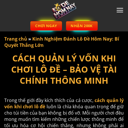
Chuyển
đến
nội
dung
CHƠI NGAY
NHẬN 200K
Trang chủ
»
Kinh Nghiệm Đánh Lô Đề Hôm Nay: Bí
Quyết Thắng Lớn
CÁCH QUẢN LÝ VỐN KHI
CHƠI LÔ ĐỀ – BẢO VỆ TÀI
CHÍNH THÔNG MINH
Trong thế giới đầy kích thích của cá cược,
cách quản lý
vốn khi chơi lô đề
luôn là chìa khóa quan trọng để giữ
cho túi tiền của bạn không bị đổ vỡ. Mỗi người chơi đều
mong muốn tìm kiếm những chiến lược thông minh để
tối ưu hóa cơ hội chiến thắng, nhưng không phải ai