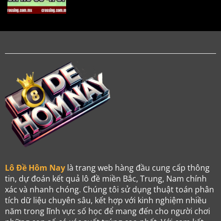
Lô Đề Hôm Nay
là trang web hàng đầu cung cấp thông
tin, dự đoán kết quả lô đề miền Bắc, Trung, Nam chính
xác và nhanh chóng. Chúng tôi sử dụng thuật toán phân
tích dữ liệu chuyên sâu, kết hợp với kinh nghiệm nhiều
năm trong lĩnh vực số học để mang đến cho người chơi