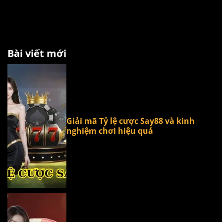
Bài viết mới
Giải mã Tỷ lệ cược Say88 và kinh
Giải mã Tỷ lệ
nghiệm chơi hiệu quả
cược Say88 và
kinh nghiệm
chơi hiệu quả